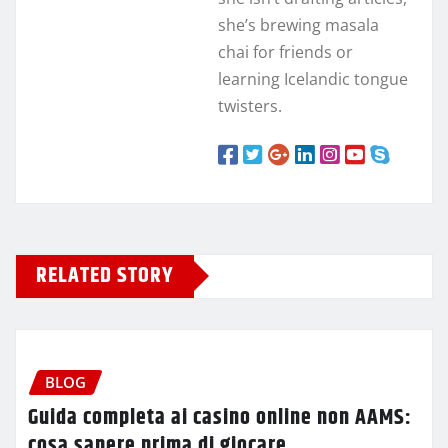
she’s brewing masala
chai for friends or
learning Icelandic tongue
twisters.
RELATED STORY
BLOG
Guida completa ai casino online non AAMS:
cosa sapere prima di giocare