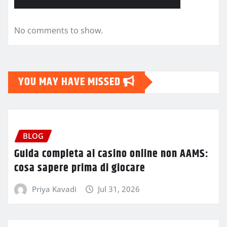
No comments to show.
YOU MAY HAVE MISSED
BLOG
Guida completa ai casino online non AAMS:
cosa sapere prima di giocare
Priya Kavadi
Jul 31, 2026