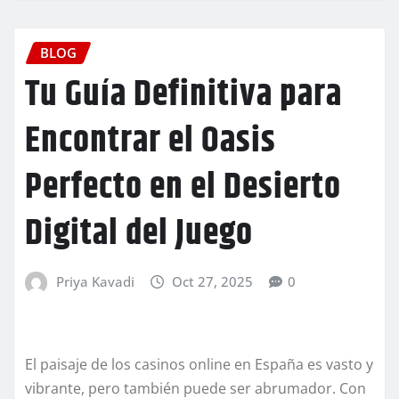
BLOG
Tu Guía Definitiva para
Encontrar el Oasis
Perfecto en el Desierto
Digital del Juego
Priya Kavadi
Oct 27, 2025
0
El paisaje de los casinos online en España es vasto y
vibrante, pero también puede ser abrumador. Con