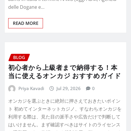
delle Dogane e…
READ MORE
BLOG
初心者から上級者まで納得する！本
当に使えるオンカジ おすすめガイド
Priya Kavadi
Jul 29, 2026
0
オンカジを選ぶときに絶対に押さえておきたいポイン
ト 初めてインターネットカジノ、すなわちオンカジを
利用する際は、見た目の派手さや広告だけで判断して
はいけません。まず確認すべきはサイトのライセンス