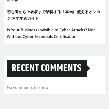
初心者から上級者まで納得する！本当に使えるオンカ
ジ おすすめガイド
Is Your Business Invisible to Cyber Attacks? Not
Without Cyber Essentials Certification
RECENT COMMENTS
No comments to show.