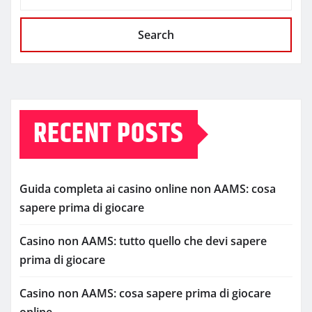
Search
RECENT POSTS
Guida completa ai casino online non AAMS: cosa
sapere prima di giocare
Casino non AAMS: tutto quello che devi sapere
prima di giocare
Casino non AAMS: cosa sapere prima di giocare
online