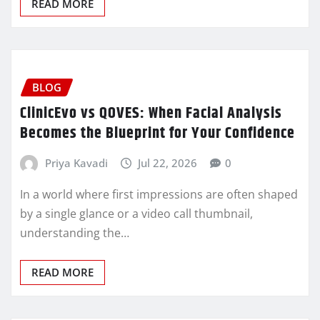
READ MORE
BLOG
ClinicEvo vs QOVES: When Facial Analysis
Becomes the Blueprint for Your Confidence
Priya Kavadi
Jul 22, 2026
0
In a world where first impressions are often shaped
by a single glance or a video call thumbnail,
understanding the…
READ MORE