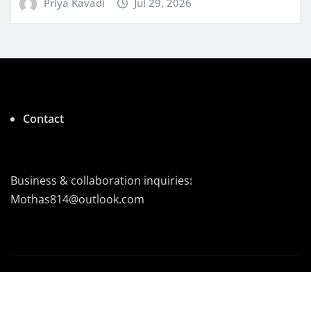
Priya Kavadi
Jul 29, 2026
Contact
Business & collaboration inquiries:
Mothas814@outlook.com
Copyright © 2026 | Powered by
WordPress
|
Newsio
by
ThemeArile