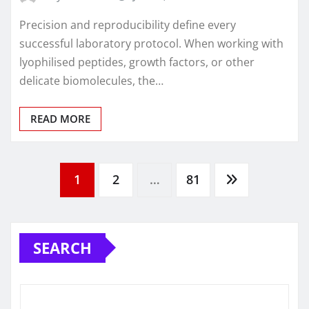
Precision and reproducibility define every
successful laboratory protocol. When working with
lyophilised peptides, growth factors, or other
delicate biomolecules, the…
READ MORE
Posts
1
2
…
81
pagination
SEARCH