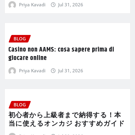
Priya Kavadi
Jul 31, 2026
BLOG
Casino non AAMS: cosa sapere prima di
giocare online
Priya Kavadi
Jul 31, 2026
BLOG
初心者から上級者まで納得する！本
当に使えるオンカジ おすすめガイド