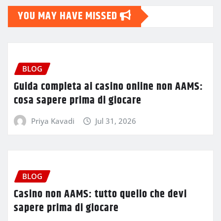
YOU MAY HAVE MISSED
BLOG
Guida completa ai casino online non AAMS:
cosa sapere prima di giocare
Priya Kavadi
Jul 31, 2026
BLOG
Casino non AAMS: tutto quello che devi
sapere prima di giocare