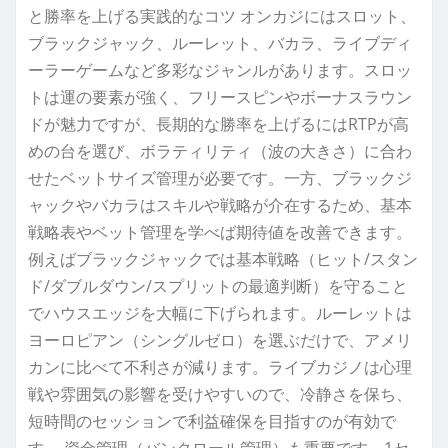
と勝率を上げる実践的なコツ オンカジにはスロット、
ブラックジャック、ルーレット、バカラ、ライブディ
ーラーゲームなど多彩なジャンルがあります。スロッ
トは運の要素が強く、フリースピンやボーナスラウン
ドが魅力ですが、長期的な勝率を上げるにはRTPが高
めの台を選び、ボラティリティ（波の大きさ）に合わ
せたベットサイズ管理が必要です。一方、ブラックジ
ャックやバカラはスキルや戦略が介在するため、基本
戦略表やベット管理を学べば期待値を改善できます。
例えばブラックジャックでは基本戦略（ヒット/スタン
ド/ダブルダウン/スプリットの最適判断）を守ること
でハウスエッジを大幅に下げられます。ルーレットは
ヨーロピアン（シングルゼロ）を選ぶだけで、アメリ
カンに比べて不利さが減ります。ライブカジノは心理
戦や雰囲気の影響を受けやすいので、冷静さを保ち、
短時間のセッションで利益確保を目指すのが有効で