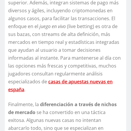
superior. Además, integran sistemas de pago más
diversos y ágiles, incluyendo criptomonedas en
algunos casos, para facilitar las transacciones. El
enfoque en el
juego en vivo
(live betting) es otra de
sus bazas, con streams de alta definición, más
mercados en tiempo real y estadísticas integradas
que ayudan al usuario a tomar decisiones
informadas al instante. Para mantenerse al día con
las opciones más frescas y competitivas, muchos
jugadores consultan regularmente análisis
especializados de
casas de apuestas nuevas en
españa
.
Finalmente, la
diferenciación a través de nichos
de mercado
se ha convertido en una táctica
exitosa. Algunas nuevas casas no intentan
abarcarlo todo, sino que se especializan en