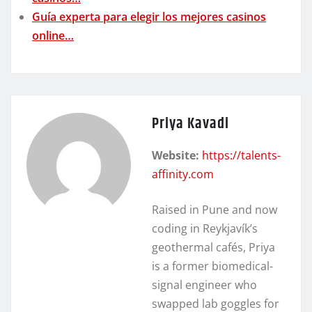
Guía experta para elegir los mejores casinos
online…
Priya Kavadi
Website:
https://talents-
affinity.com
Raised in Pune and now
coding in Reykjavík’s
geothermal cafés, Priya
is a former biomedical-
signal engineer who
swapped lab goggles for