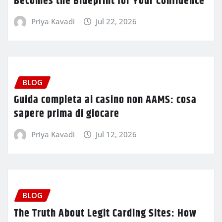
Becomes the Blueprint for Your Confidence
Priya Kavadi
Jul 22, 2026
BLOG
Guida completa ai casino non AAMS: cosa
sapere prima di giocare
Priya Kavadi
Jul 12, 2026
BLOG
The Truth About Legit Carding Sites: How