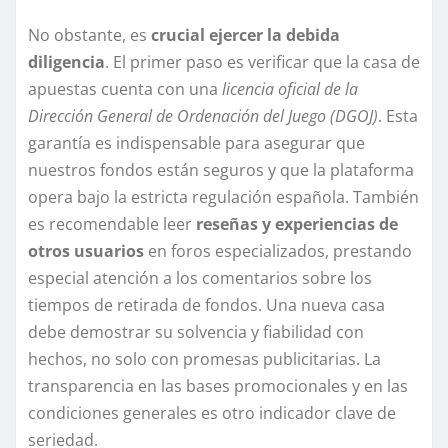
No obstante, es
crucial ejercer la debida
diligencia
. El primer paso es verificar que la casa de
apuestas cuenta con una
licencia oficial de la
Dirección General de Ordenación del Juego (DGOJ)
. Esta
garantía es indispensable para asegurar que
nuestros fondos están seguros y que la plataforma
opera bajo la estricta regulación española. También
es recomendable leer
reseñas y experiencias de
otros usuarios
en foros especializados, prestando
especial atención a los comentarios sobre los
tiempos de retirada de fondos. Una nueva casa
debe demostrar su solvencia y fiabilidad con
hechos, no solo con promesas publicitarias. La
transparencia en las bases promocionales y en las
condiciones generales es otro indicador clave de
seriedad.