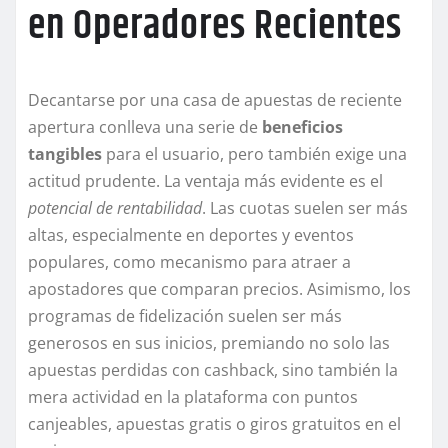
en Operadores Recientes
Decantarse por una casa de apuestas de reciente
apertura conlleva una serie de
beneficios
tangibles
para el usuario, pero también exige una
actitud prudente. La ventaja más evidente es el
potencial de rentabilidad
. Las cuotas suelen ser más
altas, especialmente en deportes y eventos
populares, como mecanismo para atraer a
apostadores que comparan precios. Asimismo, los
programas de fidelización suelen ser más
generosos en sus inicios, premiando no solo las
apuestas perdidas con cashback, sino también la
mera actividad en la plataforma con puntos
canjeables, apuestas gratis o giros gratuitos en el