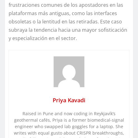
frustraciones comunes de los apostadores en las
plataformas más antiguas, como las interfaces
obsoletas o la lentitud en las retiradas. Este caso
subraya la tendencia hacia una mayor sofisticación
y especialización en el sector.
Priya Kavadi
Raised in Pune and now coding in Reykjavík’s
geothermal cafés, Priya is a former biomedical-signal
engineer who swapped lab goggles for a laptop. She
writes with equal gusto about CRISPR breakthroughs,