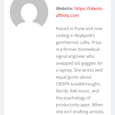
Website:
https://talents-
affinity.com
Raised in Pune and now
coding in Reykjavík’s
geothermal cafés, Priya
is a former biomedical-
signal engineer who
swapped lab goggles for
a laptop. She writes with
equal gusto about
CRISPR breakthroughs,
Nordic folk music, and
the psychology of
productivity apps. When
she isn’t drafting articles,