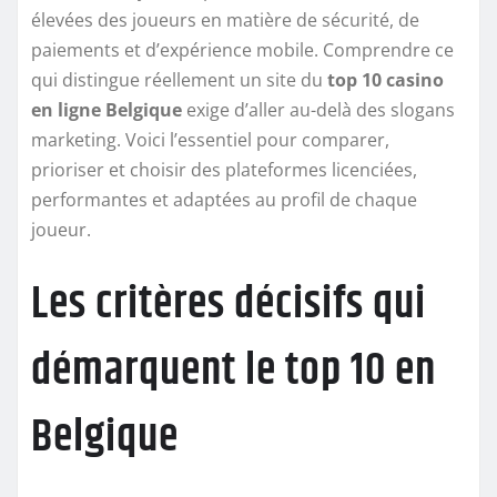
élevées des joueurs en matière de sécurité, de
paiements et d’expérience mobile. Comprendre ce
qui distingue réellement un site du
top 10 casino
en ligne Belgique
exige d’aller au-delà des slogans
marketing. Voici l’essentiel pour comparer,
prioriser et choisir des plateformes licenciées,
performantes et adaptées au profil de chaque
joueur.
Les critères décisifs qui
démarquent le top 10 en
Belgique