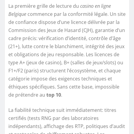
La première grille de lecture du
casino en ligne
Belgique
commence par la conformité légale. Un site
de confiance dispose d’une licence délivrée par la
Commission des Jeux de Hasard (CJH), garantie d’un
cadre précis: vérification d’identité, contrôle d’âge
(21+), lutte contre le blanchiment, intégrité des jeux
et obligations de jeu responsable. Les licences de
type A+ (jeux de casino), B+ (salles de jeux/slots) ou
F1+/F2 (paris) structurent l’écosystème, et chaque
catégorie impose des exigences techniques et
éthiques spécifiques. Sans cette base, impossible
de prétendre au
top 10
.
La fiabilité technique suit immédiatement: titres
certifiés (tests RNG par des laboratoires
indépendants), affichage des RTP, politiques d’audit