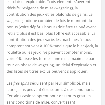
est clair et exploitable. Trois éléments s’avèrent
décisifs: l’exigence de mise (wagering), la
contribution des jeux et les plafonds de gains. Le
wagering indique combien de fois le montant du
bonus (voire dépôt + bonus) doit être rejoué avant
retrait; plus il est bas, plus l’offre est accessible. La
contribution des jeux varie: les machines à sous
comptent souvent à 100% tandis que le blackjack, la
roulette ou les jeux live peuvent compter moins,
voire 0%. Lisez les termes: une mise maximale par
tour en phase de wagering, un délai d’expiration et
des listes de titres exclus peuvent s’appliquer.
Les
free spins
séduisent par leur simplicité, mais
leurs gains peuvent être soumis à des conditions.
Certains casinos optent pour des tours gratuits
sans conditions de mise, convertissant