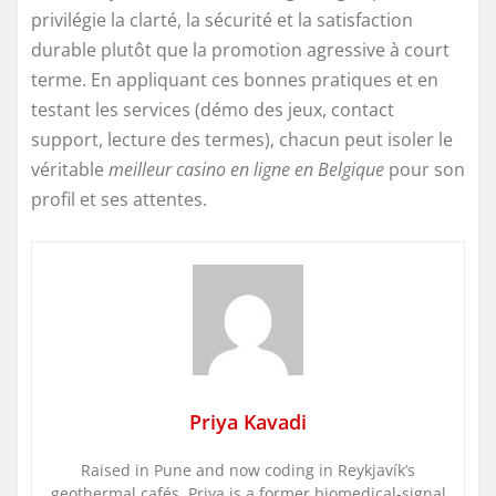
privilégie la clarté, la sécurité et la satisfaction
durable plutôt que la promotion agressive à court
terme. En appliquant ces bonnes pratiques et en
testant les services (démo des jeux, contact
support, lecture des termes), chacun peut isoler le
véritable
meilleur casino en ligne en Belgique
pour son
profil et ses attentes.
Priya Kavadi
Raised in Pune and now coding in Reykjavík’s
geothermal cafés, Priya is a former biomedical-signal