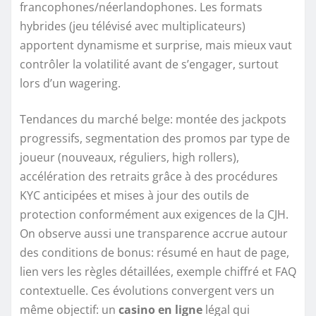
francophones/néerlandophones. Les formats
hybrides (jeu télévisé avec multiplicateurs)
apportent dynamisme et surprise, mais mieux vaut
contrôler la volatilité avant de s’engager, surtout
lors d’un wagering.
Tendances du marché belge: montée des jackpots
progressifs, segmentation des promos par type de
joueur (nouveaux, réguliers, high rollers),
accélération des retraits grâce à des procédures
KYC anticipées et mises à jour des outils de
protection conformément aux exigences de la CJH.
On observe aussi une transparence accrue autour
des conditions de bonus: résumé en haut de page,
lien vers les règles détaillées, exemple chiffré et FAQ
contextuelle. Ces évolutions convergent vers un
même objectif: un
casino en ligne
légal qui