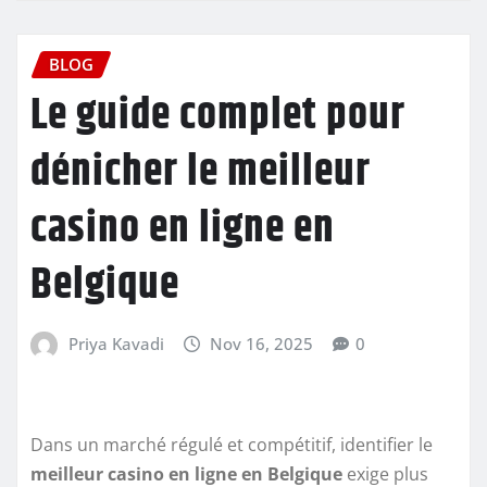
BLOG
Le guide complet pour
dénicher le meilleur
casino en ligne en
Belgique
Priya Kavadi
Nov 16, 2025
0
Dans un marché régulé et compétitif, identifier le
meilleur casino en ligne en Belgique
exige plus