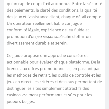
qu’un rapide coup d’œil aux bonus. Entre la sécurité
des paiements, la clarté des conditions, la qualité
des jeux et l’assistance client, chaque détail compte.
Un opérateur réellement fiable conjugue
conformité légale, expérience de jeu fluide et
promotion d’un
jeu responsable
afin d’offrir un
divertissement durable et serein.
Ce guide propose une approche concrète et
actionnable pour évaluer chaque plateforme. De la
licence aux offres promotionnelles, en passant par
les méthodes de retrait, les outils de contrôle et les
jeux en direct, les critères ci-dessous permettent de
distinguer les sites simplement attractifs des
casinos vraiment performants et sûrs pour les
joueurs belges.