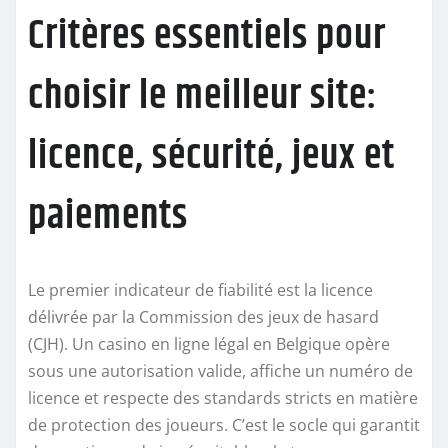
Critères essentiels pour
choisir le meilleur site:
licence, sécurité, jeux et
paiements
Le premier indicateur de fiabilité est la licence
délivrée par la Commission des jeux de hasard
(CJH). Un casino en ligne légal en Belgique opère
sous une autorisation valide, affiche un numéro de
licence et respecte des standards stricts en matière
de protection des joueurs. C’est le socle qui garantit