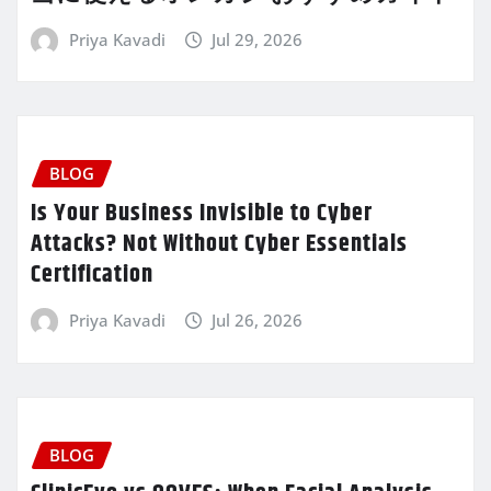
Priya Kavadi
Jul 29, 2026
BLOG
Is Your Business Invisible to Cyber
Attacks? Not Without Cyber Essentials
Certification
Priya Kavadi
Jul 26, 2026
BLOG