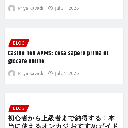
Priya Kavadi
Jul 31, 2026
BLOG
Casino non AAMS: cosa sapere prima di
giocare online
Priya Kavadi
Jul 31, 2026
BLOG
初心者から上級者まで納得する！本
当に使えるオンカジ おすすめガイド