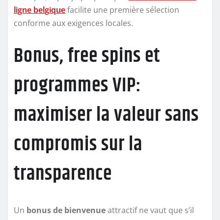
ligne belgique
facilite une première sélection
conforme aux exigences locales.
Bonus, free spins et
programmes VIP:
maximiser la valeur sans
compromis sur la
transparence
Un
bonus de bienvenue
attractif ne vaut que s’il