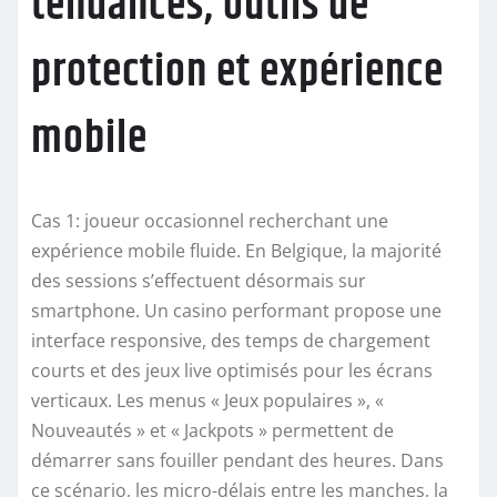
tendances, outils de
protection et expérience
mobile
Cas 1: joueur occasionnel recherchant une
expérience mobile fluide. En Belgique, la majorité
des sessions s’effectuent désormais sur
smartphone. Un casino performant propose une
interface responsive, des temps de chargement
courts et des jeux live optimisés pour les écrans
verticaux. Les menus « Jeux populaires », «
Nouveautés » et « Jackpots » permettent de
démarrer sans fouiller pendant des heures. Dans
ce scénario, les micro-délais entre les manches, la