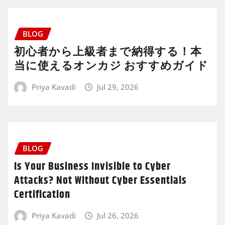
BLOG
初心者から上級者まで納得する！本
当に使えるオンカジ おすすめガイド
Priya Kavadi
Jul 29, 2026
BLOG
Is Your Business Invisible to Cyber
Attacks? Not Without Cyber Essentials
Certification
Priya Kavadi
Jul 26, 2026