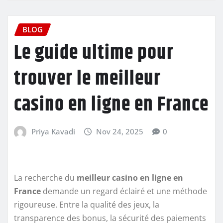
BLOG
Le guide ultime pour
trouver le meilleur
casino en ligne en France
Priya Kavadi
Nov 24, 2025
0
La recherche du
meilleur casino en ligne en
France
demande un regard éclairé et une méthode
rigoureuse. Entre la qualité des jeux, la
transparence des bonus, la sécurité des paiements