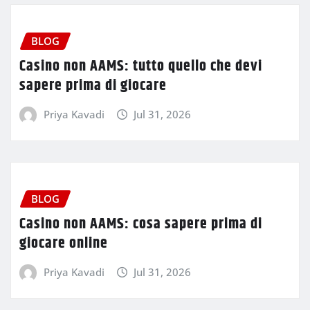
BLOG
Casino non AAMS: tutto quello che devi
sapere prima di giocare
Priya Kavadi
Jul 31, 2026
BLOG
Casino non AAMS: cosa sapere prima di
giocare online
Priya Kavadi
Jul 31, 2026