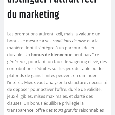
du marketing
Les promotions attirent l’œil, mais la valeur d’un
bonus se mesure à ses
conditions de mise
et à la
manière dont il s’intègre à un parcours de jeu
durable. Un
bonus de bienvenue
peut paraître
généreux ; pourtant, un taux de wagering élevé, des
contributions réduites sur les jeux de table ou des
plafonds de gains limités peuvent en diminuer
l’intérêt. Mieux vaut analyser la structure : nécessité
de déposer pour activer l’offre, durée de validité,
jeux éligibles, mises maximales, et clarté des
clauses. Un bonus équilibré privilégie la
transparence, offre des
tours gratuits
raisonnables