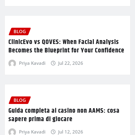
BLOG
ClinicEvo vs QOVES: When Facial Analysis
Becomes the Blueprint for Your Confidence
Priya Kavadi
Jul 22, 2026
BLOG
Guida completa ai casino non AAMS: cosa
sapere prima di giocare
Priya Kavadi
Jul 12, 2026