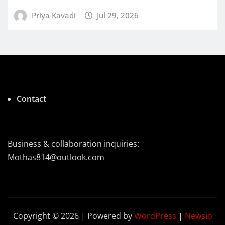
Priya Kavadi
Jul 29, 2026
Contact
Business & collaboration inquiries:
Mothas814@outlook.com
Copyright © 2026 | Powered by
WordPress
|
Newsio