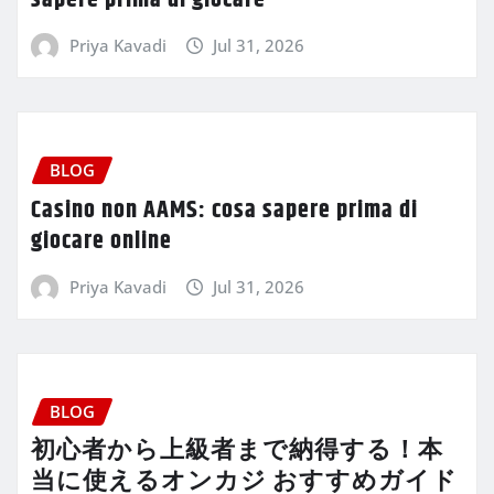
sapere prima di giocare
Priya Kavadi
Jul 31, 2026
BLOG
Casino non AAMS: cosa sapere prima di
giocare online
Priya Kavadi
Jul 31, 2026
BLOG
初心者から上級者まで納得する！本
当に使えるオンカジ おすすめガイド