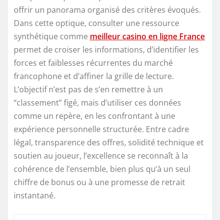
offrir un panorama organisé des critères évoqués.
Dans cette optique, consulter une ressource
synthétique comme
meilleur casino en ligne France
permet de croiser les informations, d’identifier les
forces et faiblesses récurrentes du marché
francophone et d’affiner la grille de lecture.
L’objectif n’est pas de s’en remettre à un
“classement” figé, mais d’utiliser ces données
comme un repère, en les confrontant à une
expérience personnelle structurée. Entre cadre
légal, transparence des offres, solidité technique et
soutien au joueur, l’excellence se reconnaît à la
cohérence de l’ensemble, bien plus qu’à un seul
chiffre de bonus ou à une promesse de retrait
instantané.