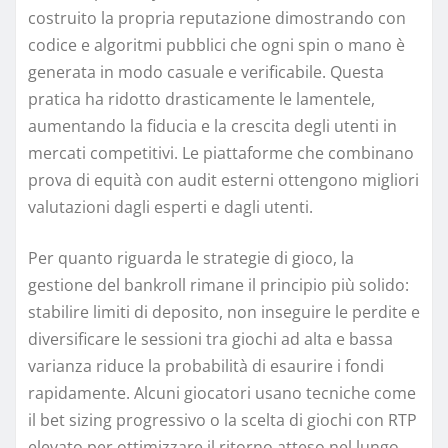
costruito la propria reputazione dimostrando con
codice e algoritmi pubblici che ogni spin o mano è
generata in modo casuale e verificabile. Questa
pratica ha ridotto drasticamente le lamentele,
aumentando la fiducia e la crescita degli utenti in
mercati competitivi. Le piattaforme che combinano
prova di equità con audit esterni ottengono migliori
valutazioni dagli esperti e dagli utenti.
Per quanto riguarda le strategie di gioco, la
gestione del bankroll rimane il principio più solido:
stabilire limiti di deposito, non inseguire le perdite e
diversificare le sessioni tra giochi ad alta e bassa
varianza riduce la probabilità di esaurire i fondi
rapidamente. Alcuni giocatori usano tecniche come
il bet sizing progressivo o la scelta di giochi con RTP
elevato per ottimizzare il ritorno atteso nel lungo