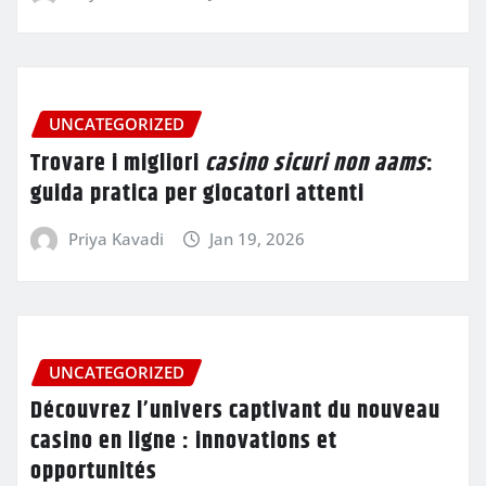
UNCATEGORIZED
Trovare i migliori
casino sicuri non aams
:
guida pratica per giocatori attenti
Priya Kavadi
Jan 19, 2026
UNCATEGORIZED
Découvrez l’univers captivant du
nouveau
casino en ligne
: innovations et
opportunités