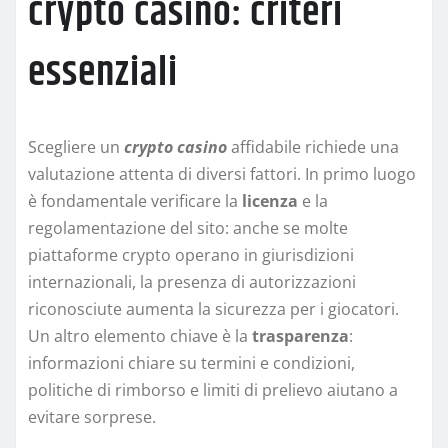
crypto casino: criteri
essenziali
Scegliere un
crypto casino
affidabile richiede una
valutazione attenta di diversi fattori. In primo luogo
è fondamentale verificare la
licenza
e la
regolamentazione del sito: anche se molte
piattaforme crypto operano in giurisdizioni
internazionali, la presenza di autorizzazioni
riconosciute aumenta la sicurezza per i giocatori.
Un altro elemento chiave è la
trasparenza
:
informazioni chiare su termini e condizioni,
politiche di rimborso e limiti di prelievo aiutano a
evitare sorprese.