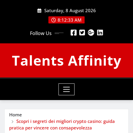
Skip
Saturday, 8 August 2026
to
content
8:12:34 AM
Follow Us
Talents Affinity
Home
Scopri i segreti dei migliori crypto casino: guida
pratica per vincere con consapevolezza