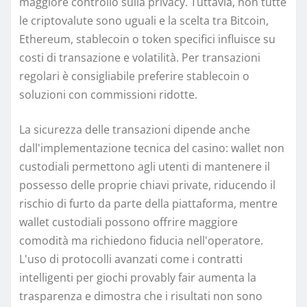
maggiore controllo sulla privacy. Tuttavia, non tutte
le criptovalute sono uguali e la scelta tra Bitcoin,
Ethereum, stablecoin o token specifici influisce su
costi di transazione e volatilità. Per transazioni
regolari è consigliabile preferire stablecoin o
soluzioni con commissioni ridotte.
La sicurezza delle transazioni dipende anche
dall'implementazione tecnica del casino: wallet non
custodiali permettono agli utenti di mantenere il
possesso delle proprie chiavi private, riducendo il
rischio di furto da parte della piattaforma, mentre
wallet custodiali possono offrire maggiore
comodità ma richiedono fiducia nell'operatore.
L'uso di protocolli avanzati come i contratti
intelligenti per giochi provably fair aumenta la
trasparenza e dimostra che i risultati non sono