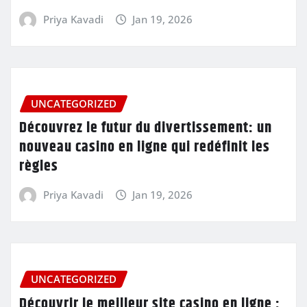
Priya Kavadi
Jan 19, 2026
UNCATEGORIZED
Découvrez le futur du divertissement: un
nouveau casino en ligne qui redéfinit les
règles
Priya Kavadi
Jan 19, 2026
UNCATEGORIZED
Découvrir le meilleur site casino en ligne :