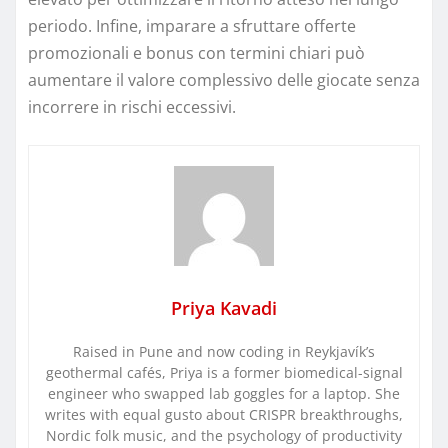
periodo. Infine, imparare a sfruttare offerte
promozionali e bonus con termini chiari può
aumentare il valore complessivo delle giocate senza
incorrere in rischi eccessivi.
Priya Kavadi
Raised in Pune and now coding in Reykjavík’s
geothermal cafés, Priya is a former biomedical-signal
engineer who swapped lab goggles for a laptop. She
writes with equal gusto about CRISPR breakthroughs,
Nordic folk music, and the psychology of productivity