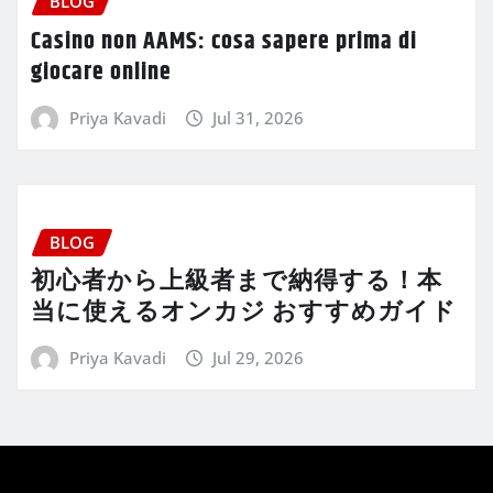
BLOG
Casino non AAMS: cosa sapere prima di
giocare online
Priya Kavadi
Jul 31, 2026
BLOG
初心者から上級者まで納得する！本
当に使えるオンカジ おすすめガイド
Priya Kavadi
Jul 29, 2026