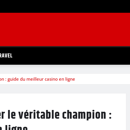
RAVEL
 : guide du meilleur casino en ligne
 le véritable champion :