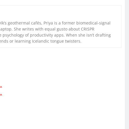
k’s geothermal cafés, Priya is a former biomedical-signal
laptop. She writes with equal gusto about CRISPR
 psychology of productivity apps. When she isn’t drafting
iends or learning Icelandic tongue twisters.
…
…