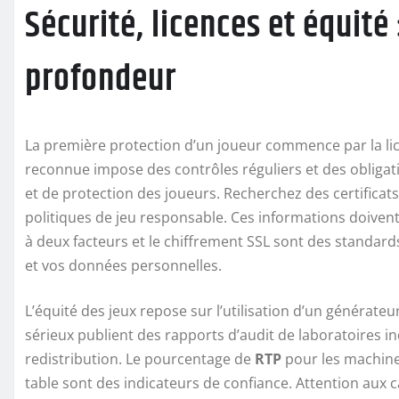
Sécurité, licences et équité :
profondeur
La première protection d’un joueur commence par la lice
reconnue impose des contrôles réguliers et des obligat
et de protection des joueurs. Recherchez des certificats
politiques de jeu responsable. Ces informations doivent
à deux facteurs et le chiffrement SSL sont des standard
et vos données personnelles.
L’équité des jeux repose sur l’utilisation d’un générate
sérieux publient des rapports d’audit de laboratoires ind
redistribution. Le pourcentage de
RTP
pour les machines
table sont des indicateurs de confiance. Attention aux 