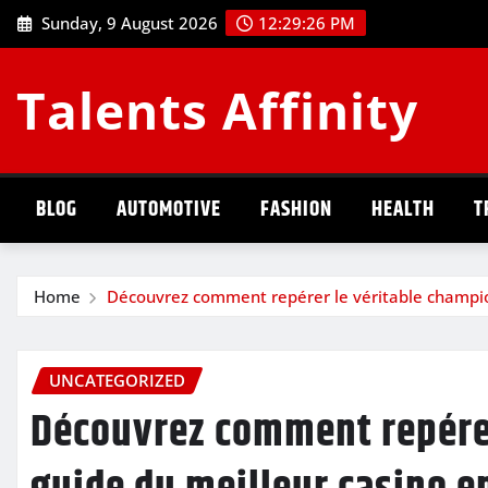
Skip
Sunday, 9 August 2026
12:29:27 PM
to
content
Talents Affinity
BLOG
AUTOMOTIVE
FASHION
HEALTH
T
Home
Découvrez comment repérer le véritable champion
UNCATEGORIZED
Découvrez comment repérer