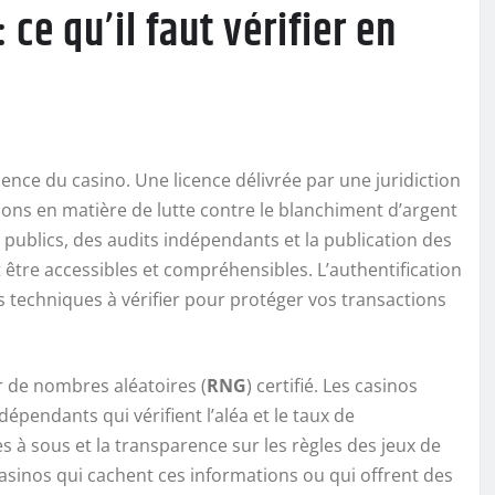
 ce qu’il faut vérifier en
nce du casino. Une licence délivrée par une juridiction
ions en matière de lutte contre le blanchiment d’argent
 publics, des audits indépendants et la publication des
 être accessibles et compréhensibles. L’authentification
s techniques à vérifier pour protéger vos transactions
ur de nombres aléatoires (
RNG
) certifié. Les casinos
épendants qui vérifient l’aléa et le taux de
 à sous et la transparence sur les règles des jeux de
casinos qui cachent ces informations ou qui offrent des