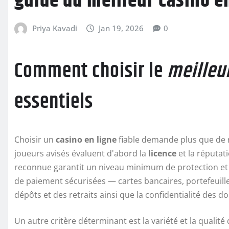
guide du meilleur casino e
Priya Kavadi
Jan 19, 2026
0
Comment choisir le
meilleur
essentiels
Choisir un
casino en ligne
fiable demande plus que de re
joueurs avisés évaluent d'abord la
licence
et la réputat
reconnue garantit un niveau minimum de protection et 
de paiement sécurisées — cartes bancaires, portefeuille
dépôts et des retraits ainsi que la confidentialité des d
Un autre critère déterminant est la variété et la qualit