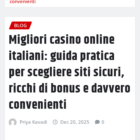
convenienti
BLOG
Migliori casino online
italiani: guida pratica
per scegliere siti sicuri,
ricchi di bonus e davvero
convenienti
Priya Kavadi
Dec 20, 2025
0