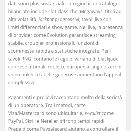
dati sono plus sostanziali. Lato giochi, un catalogo
bilanciato include slot classiche, Megaways, titoli ad
alta volatilità,
jackpot
progressivi, tavoli live con
limiti differenziati e show game. Nel live, la presenza
di provider come Evolution garantisce streaming
stabile, croupier professionali, funzioni di
scommessa rapida e statistiche integrate. Per i
tavoli RNG, contano le regole: varianti di blackjack
con rese ottimali, roulette europee a singolo zero e
video poker a tabelle generose aumentano l’appeal
complessivo.
Pagamenti e prelievi raccontano molto della serietà
di un operatore. Tra i metodi, carte
Visa/Mastercard sono ubiquitarie,
e-wallet
come
PayPal, Skrill e Neteller offrono tempi rapidi,
Prepaid come Paysafecard aiutano a controllare il