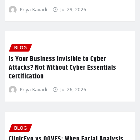
Priya Kavadi
Jul 29, 2026
BLOG
Is Your Business Invisible to Cyber
Attacks? Not Without Cyber Essentials
Certification
Priya Kavadi
Jul 26, 2026
BLOG
ClinicEvo vs QOVES: When Facial Analysis