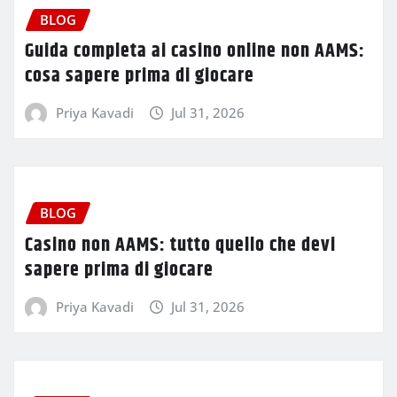
BLOG
Guida completa ai casino online non AAMS:
cosa sapere prima di giocare
Priya Kavadi
Jul 31, 2026
BLOG
Casino non AAMS: tutto quello che devi
sapere prima di giocare
Priya Kavadi
Jul 31, 2026