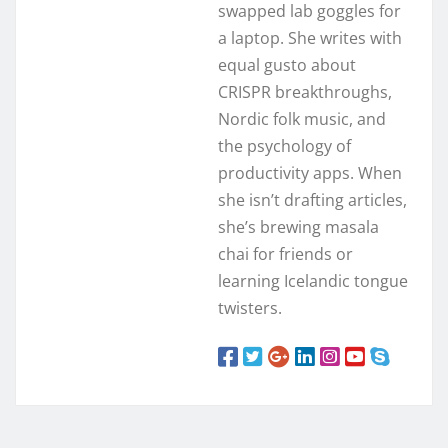
swapped lab goggles for
a laptop. She writes with
equal gusto about
CRISPR breakthroughs,
Nordic folk music, and
the psychology of
productivity apps. When
she isn’t drafting articles,
she’s brewing masala
chai for friends or
learning Icelandic tongue
twisters.