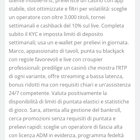
utente mobile-first, preferisce un casinò con app
stabile, slot ottimizzate e filtri per volatilità: sceglie
un operatore con oltre 3.000 titoli, tornei
settimanali e cashback del 10% sul live. Completa
subito il KYC e imposta limiti di deposito
settimanali; usa un e-wallet per prelievi in giornata.
Marco, appassionato di tavoli, punta su blackjack
con regole favorevoli e live con croupier
professionali: predilige un casinò che mostra l’RTP
di ogni variante, offre streaming a bassa latenza,
bonus ridotti ma con requisiti chiari e un’assistenza
24/7 competente. Valuta positivamente la
disponibilità di limiti di puntata elastici e statistiche
di gioco. Sara, attenta alla gestione del bankroll,
cerca promozioni senza requisiti di puntata e
prelievi rapidi: sceglie un operatore di fascia alta
con licenza ADM in evidenza, programma fedeltà