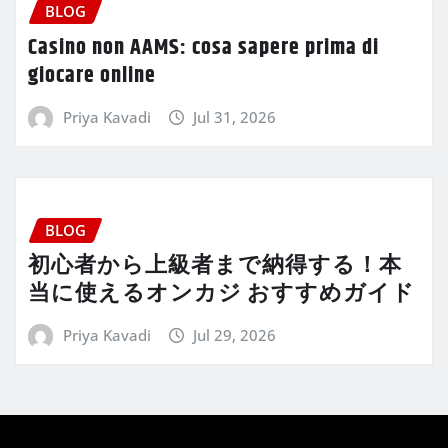
BLOG
Casino non AAMS: cosa sapere prima di
giocare online
Priya Kavadi
Jul 31, 2026
BLOG
初心者から上級者まで納得する！本
当に使えるオンカジ おすすめガイド
Priya Kavadi
Jul 29, 2026