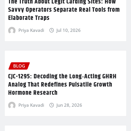
The Truth About Legit Carding Sites: How
Savvy Operators Separate Real Tools from
Elaborate Traps
Priya Kavadi
Jul 10, 2026
BLOG
CJC-1295: Decoding the Long‑Acting GHRH
Analog That Redefines Pulsatile Growth
Hormone Research
Priya Kavadi
Jun 28, 2026