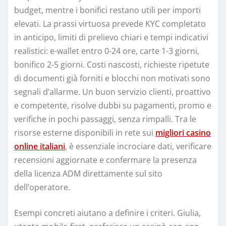
budget, mentre i bonifici restano utili per importi
elevati. La prassi virtuosa prevede KYC completato
in anticipo, limiti di prelievo chiari e tempi indicativi
realistici: e-wallet entro 0-24 ore, carte 1-3 giorni,
bonifico 2-5 giorni. Costi nascosti, richieste ripetute
di documenti già forniti e blocchi non motivati sono
segnali d’allarme. Un buon servizio clienti, proattivo
e competente, risolve dubbi su pagamenti, promo e
verifiche in pochi passaggi, senza rimpalli. Tra le
risorse esterne disponibili in rete sui
migliori casino
online italiani
, è essenziale incrociare dati, verificare
recensioni aggiornate e confermare la presenza
della licenza ADM direttamente sul sito
dell’operatore.
Esempi concreti aiutano a definire i criteri. Giulia,