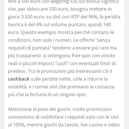
fino a 500 euro con
wagering
x35 sul bonus significa
che, per sbloccare 100 euro, bisogna mettere in
gioco 3.500 euro: su slot con RTP del 96%, la perdita
teorica è del 4% sul volume puntato, quindi 140
euro. Questo esempio mostra perché contano le
condizioni, non solo i numeri. Le offerte “senza
requisiti di puntata” tendono a essere più rare ma
più trasparenti: si ottengono free spin con vincite
reali o piccoli importi “cash” con eventuali limiti di
prelievo. Tra le promozioni più interessanti c’è il
cashback
sulle perdite nette, utile a ridurre la
volatilità, e i tornei slot che premiano la costanza
più che la fortuna di un singolo spin.
Attenzione al peso dei giochi: molte promozioni
consentono di soddisfare i requisiti solo con le slot
al 100%, mentre giochi da tavolo, live casino e video