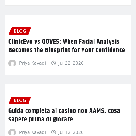
BLOG
ClinicEvo vs QOVES: When Facial Analysis
Becomes the Blueprint for Your Confidence
Priya Kavadi
Jul 22, 2026
BLOG
Guida completa ai casino non AAMS: cosa
sapere prima di giocare
Priya Kavadi
Jul 12, 2026