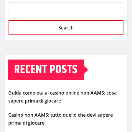
Search
RECENT POSTS
Guida completa ai casino online non AAMS: cosa
sapere prima di giocare
Casino non AAMS: tutto quello che devi sapere
prima di giocare