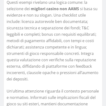
Questi esempi rivelano una logica comune: la
selezione dei
migliori casino non AAMS
si basa su
evidenze e non su slogan. Una checklist utile
include: licenza autorevole ben documentata;
sicurezza tecnica e separazione dei fondi; T&C
leggibili e completi; bonus con requisiti equilibrati;
metodi di pagamento affidabili, con tempi e costi
dichiarati; assistenza competente e in lingua;
strumenti di gioco responsabile concreti. Integra
questa valutazione con verifiche sulla reputazione
esterna, diffidando di piattaforme con feedback
incoerenti, clausole opache o pressioni all’aumento
dei depositi.
Un’ultima attenzione riguarda il contesto personale
e normativo. Informati sulle implicazioni fiscali del
gioco su siti esteri, mantieni documentazione