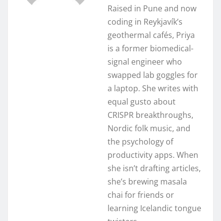
Raised in Pune and now
coding in Reykjavík’s
geothermal cafés, Priya
is a former biomedical-
signal engineer who
swapped lab goggles for
a laptop. She writes with
equal gusto about
CRISPR breakthroughs,
Nordic folk music, and
the psychology of
productivity apps. When
she isn’t drafting articles,
she’s brewing masala
chai for friends or
learning Icelandic tongue