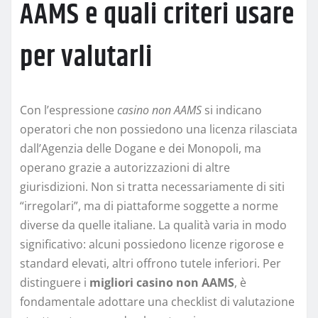
AAMS e quali criteri usare
per valutarli
Con l’espressione
casino non AAMS
si indicano
operatori che non possiedono una licenza rilasciata
dall’Agenzia delle Dogane e dei Monopoli, ma
operano grazie a autorizzazioni di altre
giurisdizioni. Non si tratta necessariamente di siti
“irregolari”, ma di piattaforme soggette a norme
diverse da quelle italiane. La qualità varia in modo
significativo: alcuni possiedono licenze rigorose e
standard elevati, altri offrono tutele inferiori. Per
distinguere i
migliori casino non AAMS
, è
fondamentale adottare una checklist di valutazione