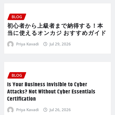
BLOG
初心者から上級者まで納得する！本
当に使えるオンカジ おすすめガイド
Priya Kavadi
Jul 29, 2026
BLOG
Is Your Business Invisible to Cyber
Attacks? Not Without Cyber Essentials
Certification
Priya Kavadi
Jul 26, 2026