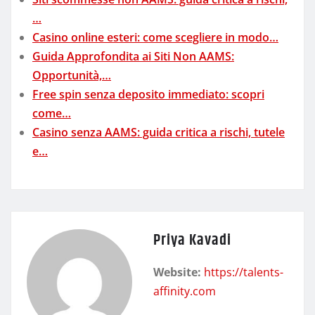
…
Casino online esteri: come scegliere in modo…
Guida Approfondita ai Siti Non AAMS:
Opportunità,…
Free spin senza deposito immediato: scopri
come…
Casino senza AAMS: guida critica a rischi, tutele
e…
Priya Kavadi
Website:
https://talents-
affinity.com