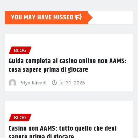
YOU MAY HAVE MISSED
BLOG
Guida completa ai casino online non AAMS:
cosa sapere prima di giocare
Priya Kavadi
Jul 31, 2026
BLOG
Casino non AAMS: tutto quello che devi
sapere prima di giocare