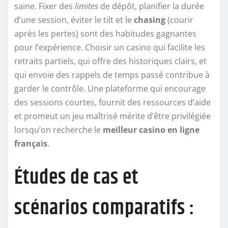
saine. Fixer des
limites
de dépôt, planifier la durée
d’une session, éviter le tilt et le
chasing
(courir
après les pertes) sont des habitudes gagnantes
pour l’expérience. Choisir un casino qui facilite les
retraits partiels, qui offre des historiques clairs, et
qui envoie des rappels de temps passé contribue à
garder le contrôle. Une plateforme qui encourage
des sessions courtes, fournit des ressources d’aide
et promeut un jeu maîtrisé mérite d’être privilégiée
lorsqu’on recherche le
meilleur casino en ligne
français
.
Études de cas et
scénarios comparatifs :