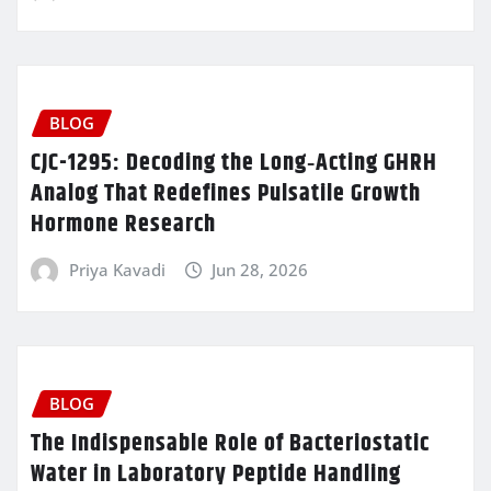
BLOG
CJC-1295: Decoding the Long‑Acting GHRH
Analog That Redefines Pulsatile Growth
Hormone Research
Priya Kavadi
Jun 28, 2026
BLOG
The Indispensable Role of Bacteriostatic
Water in Laboratory Peptide Handling