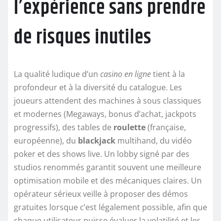
l’expérience sans prendre
de risques inutiles
La qualité ludique d’un
casino en ligne
tient à la
profondeur et à la diversité du catalogue. Les
joueurs attendent des machines à sous classiques
et modernes (Megaways, bonus d’achat, jackpots
progressifs), des tables de
roulette
(française,
européenne), du
blackjack
multihand, du vidéo
poker et des shows live. Un lobby signé par des
studios renommés garantit souvent une meilleure
optimisation mobile et des mécaniques claires. Un
opérateur sérieux veille à proposer des démos
gratuites lorsque c’est légalement possible, afin que
chaque utilisateur puisse évaluer la volatilité et les