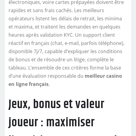
électroniques, voire cartes prépayées doivent être
rapides et sans frais cachés. Les meilleurs
opérateurs listent les délais de retrait, les minima
et maxima, et traitent les demandes en quelques
heures après validation KYC. Un support client
réactif en français (chat, e-mail, parfois téléphone),
disponible 7j/7, capable d’expliquer les conditions
de bonus et de résoudre un litige, complète le
tableau. L’ensemble de ces critères forme la base
d’une évaluation responsable du
meilleur casino
en ligne français
.
Jeux, bonus et valeur
joueur : maximiser