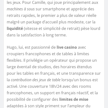
les jeux. Pour Camille, qui joue principalement aux
machines à sous
sur smartphone et apprécie des
retraits rapides, le premier a plus de valeur réelle
malgré un package d’accueil plus modeste, car la
liquidité
(vitesse et simplicité de retrait) pèse lourd
dans la satisfaction à long terme.
Hugo, lui, est passionné de
live casino
avec
croupiers francophones et de tables à limites
flexibles. Il privilégie un opérateur qui propose un
large éventail de studios, des horaires étendus
pour les tables en français, et une transparence sur
la
contribution des jeux de table
lorsqu’un bonus est
activé. Une couverture 18h/24 avec des rooms
francophones, un support en français réactif, et la
possibilité de configurer des
limites de mise
adaptées à son style priment sur l’ampleur du