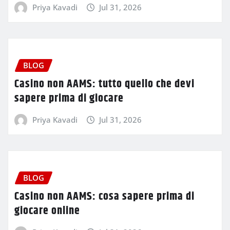
Priya Kavadi
Jul 31, 2026
BLOG
Casino non AAMS: tutto quello che devi
sapere prima di giocare
Priya Kavadi
Jul 31, 2026
BLOG
Casino non AAMS: cosa sapere prima di
giocare online