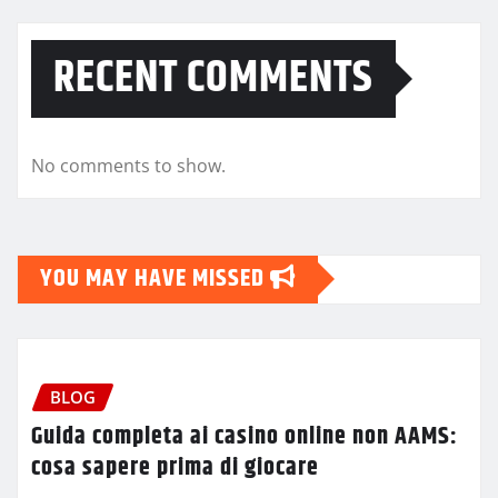
RECENT COMMENTS
No comments to show.
YOU MAY HAVE MISSED
BLOG
Guida completa ai casino online non AAMS:
cosa sapere prima di giocare