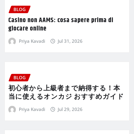
BLOG
Casino non AAMS: cosa sapere prima di
giocare online
Priya Kavadi
Jul 31, 2026
BLOG
初心者から上級者まで納得する！本
当に使えるオンカジ おすすめガイド
Priya Kavadi
Jul 29, 2026