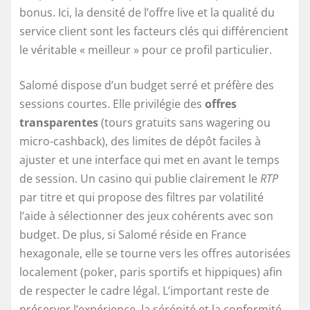
bonus. Ici, la densité de l’offre live et la qualité du
service client sont les facteurs clés qui différencient
le véritable « meilleur » pour ce profil particulier.
Salomé dispose d’un budget serré et préfère des
sessions courtes. Elle privilégie des
offres
transparentes
(tours gratuits sans wagering ou
micro-cashback), des limites de dépôt faciles à
ajuster et une interface qui met en avant le temps
de session. Un casino qui publie clairement le
RTP
par titre et qui propose des filtres par volatilité
l’aide à sélectionner des jeux cohérents avec son
budget. De plus, si Salomé réside en France
hexagonale, elle se tourne vers les offres autorisées
localement (poker, paris sportifs et hippiques) afin
de respecter le cadre légal. L’important reste de
préserver l’expérience, la sérénité et la conformité,