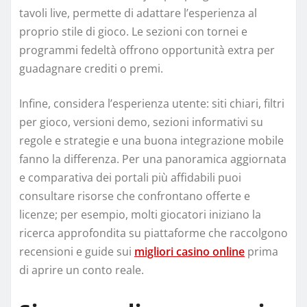
tavoli live, permette di adattare l’esperienza al
proprio stile di gioco. Le sezioni con tornei e
programmi fedeltà offrono opportunità extra per
guadagnare crediti o premi.
Infine, considera l’esperienza utente: siti chiari, filtri
per gioco, versioni demo, sezioni informativi su
regole e strategie e una buona integrazione mobile
fanno la differenza. Per una panoramica aggiornata
e comparativa dei portali più affidabili puoi
consultare risorse che confrontano offerte e
licenze; per esempio, molti giocatori iniziano la
ricerca approfondita su piattaforme che raccolgono
recensioni e guide sui
migliori casino online
prima
di aprire un conto reale.