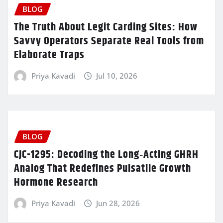
BLOG
The Truth About Legit Carding Sites: How
Savvy Operators Separate Real Tools from
Elaborate Traps
Priya Kavadi
Jul 10, 2026
BLOG
CJC-1295: Decoding the Long‑Acting GHRH
Analog That Redefines Pulsatile Growth
Hormone Research
Priya Kavadi
Jun 28, 2026