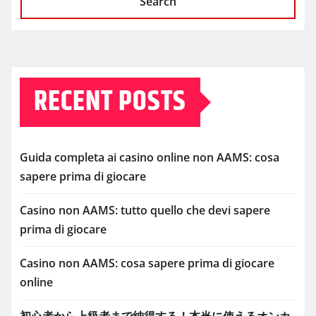
Search
RECENT POSTS
Guida completa ai casino online non AAMS: cosa
sapere prima di giocare
Casino non AAMS: tutto quello che devi sapere
prima di giocare
Casino non AAMS: cosa sapere prima di giocare
online
初心者から上級者まで納得する！本当に使えるオンカ