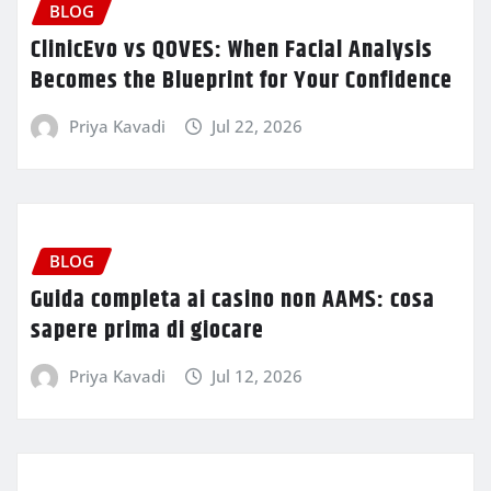
BLOG
ClinicEvo vs QOVES: When Facial Analysis
Becomes the Blueprint for Your Confidence
Priya Kavadi
Jul 22, 2026
BLOG
Guida completa ai casino non AAMS: cosa
sapere prima di giocare
Priya Kavadi
Jul 12, 2026