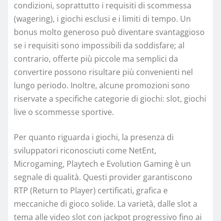
condizioni, soprattutto i requisiti di scommessa
(wagering), i giochi esclusi e i limiti di tempo. Un
bonus molto generoso può diventare svantaggioso
se i requisiti sono impossibili da soddisfare; al
contrario, offerte più piccole ma semplici da
convertire possono risultare più convenienti nel
lungo periodo. Inoltre, alcune promozioni sono
riservate a specifiche categorie di giochi: slot, giochi
live o scommesse sportive.
Per quanto riguarda i giochi, la presenza di
sviluppatori riconosciuti come NetEnt,
Microgaming, Playtech e Evolution Gaming è un
segnale di qualità. Questi provider garantiscono
RTP (Return to Player) certificati, grafica e
meccaniche di gioco solide. La varietà, dalle slot a
tema alle video slot con jackpot progressivo fino ai