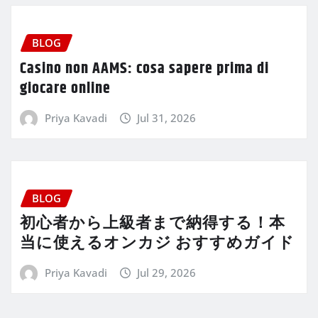
BLOG
Casino non AAMS: cosa sapere prima di
giocare online
Priya Kavadi
Jul 31, 2026
BLOG
初心者から上級者まで納得する！本
当に使えるオンカジ おすすめガイド
Priya Kavadi
Jul 29, 2026