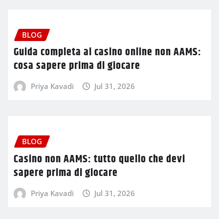
BLOG
Guida completa ai casino online non AAMS:
cosa sapere prima di giocare
Priya Kavadi
Jul 31, 2026
BLOG
Casino non AAMS: tutto quello che devi
sapere prima di giocare
Priya Kavadi
Jul 31, 2026