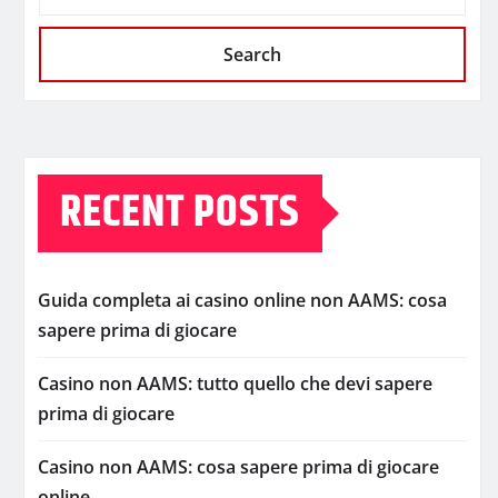
Search
RECENT POSTS
Guida completa ai casino online non AAMS: cosa
sapere prima di giocare
Casino non AAMS: tutto quello che devi sapere
prima di giocare
Casino non AAMS: cosa sapere prima di giocare
online