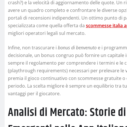
crash?) e la velocità di aggiornamento delle quote. Un r
avere un quadro completo e confrontare le diverse opzio
portali di recensioni indipendenti. Un ottimo punto di p
specializzata come quella offerta da
scommesse italia 
migliori operatori legali sul mercato.
Infine, non trascurare i
bonus di benvenuto
e i programmi
decisionale, un bonus congruo può fornire un capitale ini
sempre il regolamento per comprendere i termini e le con
(playthrough requirements) necessari per prelevare le 
premia il gioco continuativo con scommesse gratuite o 
periodo. La scelta migliore è sempre un equilibrio tra tut
vantaggi per il giocatore.
Analisi di Mercato: Storie d