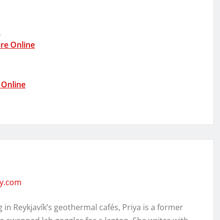
…
are Online
 Online
ity.com
in Reykjavík’s geothermal cafés, Priya is a former