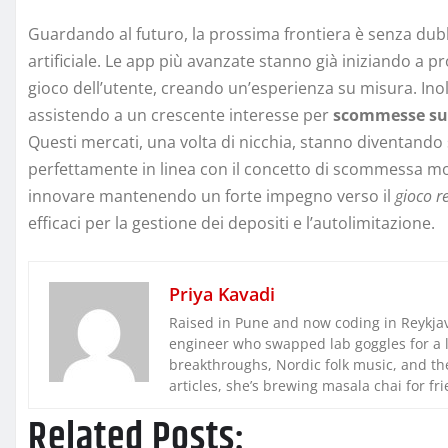
Guardando al futuro, la prossima frontiera è senza dubb
artificiale. Le app più avanzate stanno già iniziando a p
gioco dell’utente, creando un’esperienza su misura. Ino
assistendo a un crescente interesse per
scommesse su 
Questi mercati, una volta di nicchia, stanno diventando
perfettamente in linea con il concetto di scommessa mobi
innovare mantenendo un forte impegno verso il
gioco r
efficaci per la gestione dei depositi e l’autolimitazione.
Priya Kavadi
Raised in Pune and now coding in Reykjaví
engineer who swapped lab goggles for a 
breakthroughs, Nordic folk music, and the
articles, she’s brewing masala chai for fr
Related Posts: