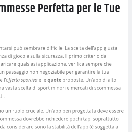
ommesse Perfetta per le Tue
ntarsi può sembrare difficile. La scelta dell’app giusta
a di gioco e sulla sicurezza. Il primo criterio da
caricare qualsiasi applicazione, verifica sempre che
è un passaggio non negoziabile per garantire la tua
 l’
offerta sportiva
e le
quote
proposte. Un’app di alto
 una vasta scelta di sport minori e mercati di scommessa
ti.
cano un ruolo cruciale. Un’app ben progettata deve essere
a scommessa dovrebbe richiedere pochi tap, soprattutto
ci da considerare sono la stabilità dell’app (è soggetta a