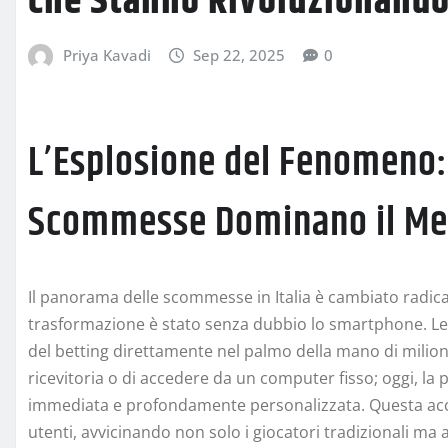
che Stanno Rivoluzionando i
Priya Kavadi
Sep 22, 2025
0
L’Esplosione del Fenomeno:
Scommesse Dominano il Mer
Il panorama delle scommesse in Italia è cambiato radica
trasformazione è stato senza dubbio lo smartphone. L
del betting direttamente nel palmo della mano di milioni 
ricevitoria o di accedere da un computer fisso; oggi, la
immediata e profondamente personalizzata. Questa acces
utenti, avvicinando non solo i giocatori tradizionali m