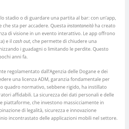
lo stadio o di guardare una partita al bar: con un’app,
e che sta per accadere. Questa
instantaneità
ha creato
za di visione in un evento interattivo. Le app offrono
a) e il
cash out
, che permette di chiudere una
izzando i guadagni o limitando le perdite. Questo
pochi anni fa.
mente regolamentato dall’Agenzia delle Dogane e dei
sedere una licenza ADM, garanzia fondamentale per
sto quadro normativo, sebbene rigido, ha instillato
tori affidabili. La sicurezza dei dati personali e delle
ste piattaforme, che investono massicciamente in
binazione di legalità, sicurezza e innovazione
inio incontrastato delle applicazioni mobili nel settore.