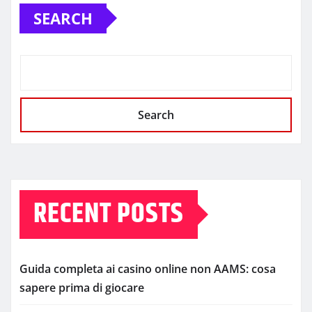
SEARCH
Search
RECENT POSTS
Guida completa ai casino online non AAMS: cosa
sapere prima di giocare