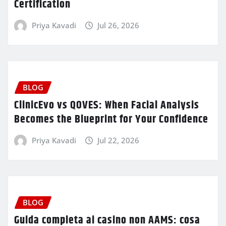
Certification
Priya Kavadi
Jul 26, 2026
BLOG
ClinicEvo vs QOVES: When Facial Analysis
Becomes the Blueprint for Your Confidence
Priya Kavadi
Jul 22, 2026
BLOG
Guida completa ai casino non AAMS: cosa