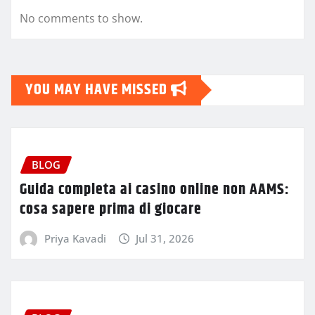
No comments to show.
YOU MAY HAVE MISSED
BLOG
Guida completa ai casino online non AAMS:
cosa sapere prima di giocare
Priya Kavadi
Jul 31, 2026