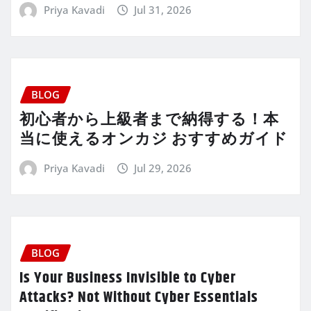
Priya Kavadi
Jul 31, 2026
BLOG
初心者から上級者まで納得する！本
当に使えるオンカジ おすすめガイド
Priya Kavadi
Jul 29, 2026
BLOG
Is Your Business Invisible to Cyber
Attacks? Not Without Cyber Essentials