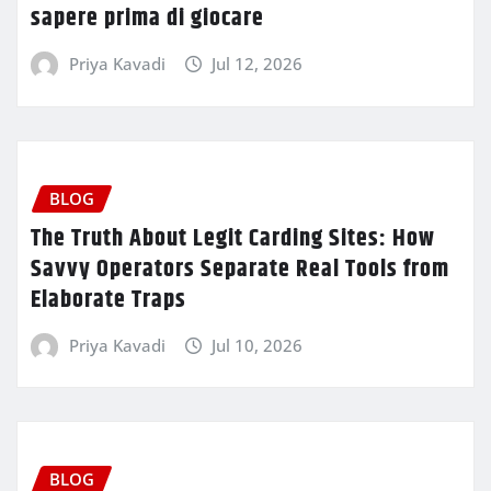
sapere prima di giocare
Priya Kavadi
Jul 12, 2026
BLOG
The Truth About Legit Carding Sites: How
Savvy Operators Separate Real Tools from
Elaborate Traps
Priya Kavadi
Jul 10, 2026
BLOG