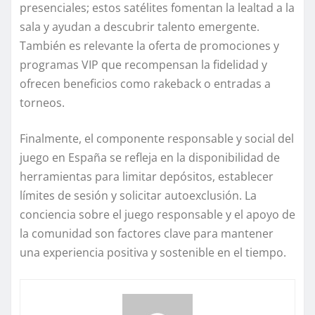
presenciales; estos satélites fomentan la lealtad a la
sala y ayudan a descubrir talento emergente.
También es relevante la oferta de promociones y
programas VIP que recompensan la fidelidad y
ofrecen beneficios como rakeback o entradas a
torneos.
Finalmente, el componente responsable y social del
juego en España se refleja en la disponibilidad de
herramientas para limitar depósitos, establecer
límites de sesión y solicitar autoexclusión. La
conciencia sobre el juego responsable y el apoyo de
la comunidad son factores clave para mantener
una experiencia positiva y sostenible en el tiempo.