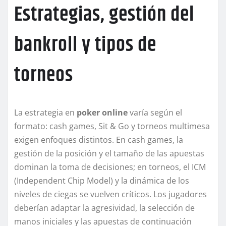
Estrategias, gestión del
bankroll y tipos de
torneos
La estrategia en
poker online
varía según el
formato: cash games, Sit & Go y torneos multimesa
exigen enfoques distintos. En cash games, la
gestión de la posición y el tamaño de las apuestas
dominan la toma de decisiones; en torneos, el ICM
(Independent Chip Model) y la dinámica de los
niveles de ciegas se vuelven críticos. Los jugadores
deberían adaptar la agresividad, la selección de
manos iniciales y las apuestas de continuación