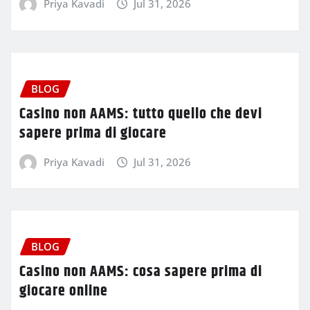
Priya Kavadi
Jul 31, 2026
BLOG
Casino non AAMS: tutto quello che devi
sapere prima di giocare
Priya Kavadi
Jul 31, 2026
BLOG
Casino non AAMS: cosa sapere prima di
giocare online