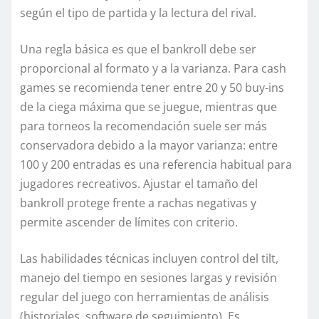
según el tipo de partida y la lectura del rival.
Una regla básica es que el bankroll debe ser
proporcional al formato y a la varianza. Para cash
games se recomienda tener entre 20 y 50 buy-ins
de la ciega máxima que se juegue, mientras que
para torneos la recomendación suele ser más
conservadora debido a la mayor varianza: entre
100 y 200 entradas es una referencia habitual para
jugadores recreativos. Ajustar el tamaño del
bankroll protege frente a rachas negativas y
permite ascender de límites con criterio.
Las habilidades técnicas incluyen control del tilt,
manejo del tiempo en sesiones largas y revisión
regular del juego con herramientas de análisis
(historiales, software de seguimiento). Es