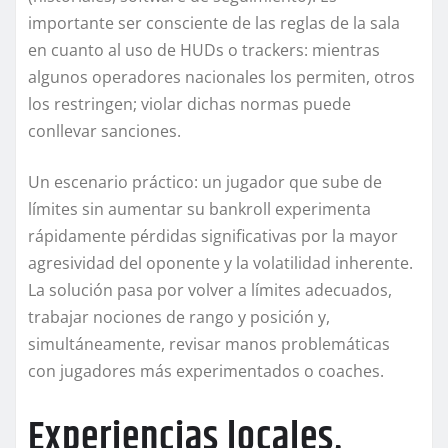
importante ser consciente de las reglas de la sala
en cuanto al uso de HUDs o trackers: mientras
algunos operadores nacionales los permiten, otros
los restringen; violar dichas normas puede
conllevar sanciones.
Un escenario práctico: un jugador que sube de
límites sin aumentar su bankroll experimenta
rápidamente pérdidas significativas por la mayor
agresividad del oponente y la volatilidad inherente.
La solución pasa por volver a límites adecuados,
trabajar nociones de rango y posición y,
simultáneamente, revisar manos problemáticas
con jugadores más experimentados o coaches.
Experiencias locales,