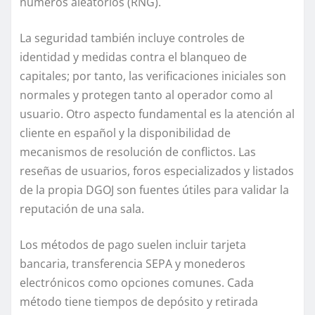
números aleatorios (RNG).
La seguridad también incluye controles de
identidad y medidas contra el blanqueo de
capitales; por tanto, las verificaciones iniciales son
normales y protegen tanto al operador como al
usuario. Otro aspecto fundamental es la atención al
cliente en español y la disponibilidad de
mecanismos de resolución de conflictos. Las
reseñas de usuarios, foros especializados y listados
de la propia DGOJ son fuentes útiles para validar la
reputación de una sala.
Los métodos de pago suelen incluir tarjeta
bancaria, transferencia SEPA y monederos
electrónicos como opciones comunes. Cada
método tiene tiempos de depósito y retirada