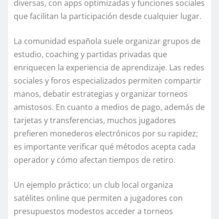
diversas, con apps optimizadas y funciones sociales
que facilitan la participación desde cualquier lugar.
La comunidad española suele organizar grupos de
estudio, coaching y partidas privadas que
enriquecen la experiencia de aprendizaje. Las redes
sociales y foros especializados permiten compartir
manos, debatir estrategias y organizar torneos
amistosos. En cuanto a medios de pago, además de
tarjetas y transferencias, muchos jugadores
prefieren monederos electrónicos por su rapidez;
es importante verificar qué métodos acepta cada
operador y cómo afectan tiempos de retiro.
Un ejemplo práctico: un club local organiza
satélites online que permiten a jugadores con
presupuestos modestos acceder a torneos