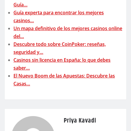
Guía…
Guía experta para encontrar los mejores
casinos…
Un mapa definitivo de los mejores casinos online
del…
Descubre todo sobre CoinPoker: reseñas,
seguridad y…
Casinos sin licencia en España: lo que debes
saber…
El Nuevo Boom de las Apuestas: Descubre las
Casas…
Priya Kavadi