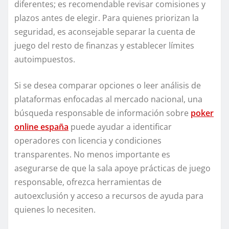
diferentes; es recomendable revisar comisiones y
plazos antes de elegir. Para quienes priorizan la
seguridad, es aconsejable separar la cuenta de
juego del resto de finanzas y establecer límites
autoimpuestos.
Si se desea comparar opciones o leer análisis de
plataformas enfocadas al mercado nacional, una
búsqueda responsable de información sobre
poker
online españa
puede ayudar a identificar
operadores con licencia y condiciones
transparentes. No menos importante es
asegurarse de que la sala apoye prácticas de juego
responsable, ofrezca herramientas de
autoexclusión y acceso a recursos de ayuda para
quienes lo necesiten.