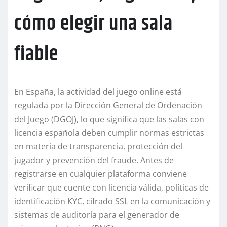
cómo elegir una sala
fiable
En España, la actividad del juego online está
regulada por la Dirección General de Ordenación
del Juego (DGOJ), lo que significa que las salas con
licencia española deben cumplir normas estrictas
en materia de transparencia, protección del
jugador y prevención del fraude. Antes de
registrarse en cualquier plataforma conviene
verificar que cuente con licencia válida, políticas de
identificación KYC, cifrado SSL en la comunicación y
sistemas de auditoría para el generador de