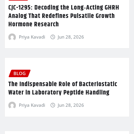
CJC-1295: Decoding the Long‑Acting GHRH
Analog That Redefines Pulsatile Growth
Hormone Research
Priya Kavadi
Jun 28, 2026
BLOG
The Indispensable Role of Bacteriostatic
Water in Laboratory Peptide Handling
Priya Kavadi
Jun 28, 2026