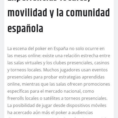
movilidad y la comunidad
española
La escena del poker en España no solo ocurre en
las mesas online: existe una relación estrecha entre
las salas virtuales y los clubes presenciales, casinos
y torneos locales. Muchos jugadores usan eventos
presenciales para probar estrategias aprendidas
online, mientras que las salas ofrecen promociones
específicas para el mercado nacional, como
freerolls locales o satélites a torneos presenciales.
La posibilidad de jugar desde dispositivos móviles
ha acercado aún más el poker a audiencias