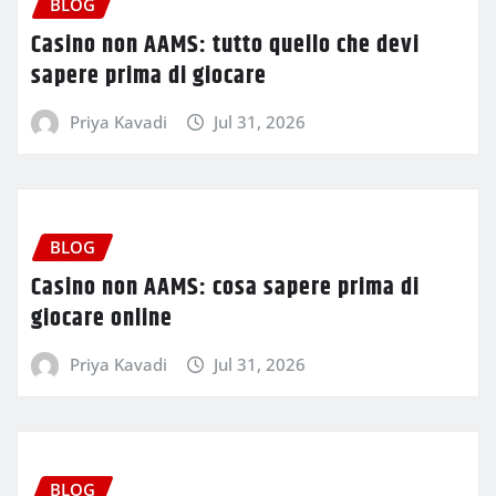
BLOG
Casino non AAMS: tutto quello che devi
sapere prima di giocare
Priya Kavadi
Jul 31, 2026
BLOG
Casino non AAMS: cosa sapere prima di
giocare online
Priya Kavadi
Jul 31, 2026
BLOG