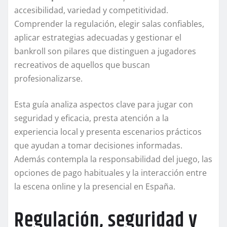
accesibilidad, variedad y competitividad.
Comprender la regulación, elegir salas confiables,
aplicar estrategias adecuadas y gestionar el
bankroll son pilares que distinguen a jugadores
recreativos de aquellos que buscan
profesionalizarse.
Esta guía analiza aspectos clave para jugar con
seguridad y eficacia, presta atención a la
experiencia local y presenta escenarios prácticos
que ayudan a tomar decisiones informadas.
Además contempla la responsabilidad del juego, las
opciones de pago habituales y la interacción entre
la escena online y la presencial en España.
Regulación, seguridad y