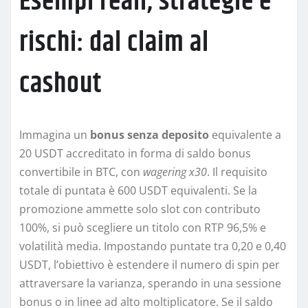
Esempi reali, strategie e
rischi: dal claim al
cashout
Immagina un
bonus senza deposito
equivalente a
20 USDT accreditato in forma di saldo bonus
convertibile in BTC, con
wagering x30
. Il requisito
totale di puntata è 600 USDT equivalenti. Se la
promozione ammette solo slot con contributo
100%, si può scegliere un titolo con RTP 96,5% e
volatilità media. Impostando puntate tra 0,20 e 0,40
USDT, l’obiettivo è estendere il numero di spin per
attraversare la varianza, sperando in una sessione
bonus o in linee ad alto moltiplicatore. Se il saldo