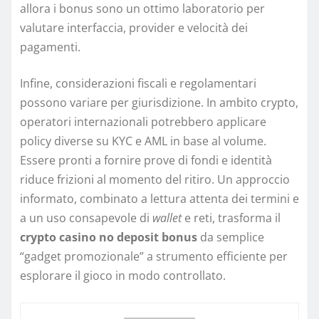
allora i bonus sono un ottimo laboratorio per
valutare interfaccia, provider e velocità dei
pagamenti.
Infine, considerazioni fiscali e regolamentari
possono variare per giurisdizione. In ambito crypto,
operatori internazionali potrebbero applicare
policy diverse su KYC e AML in base al volume.
Essere pronti a fornire prove di fondi e identità
riduce frizioni al momento del ritiro. Un approccio
informato, combinato a lettura attenta dei termini e
a un uso consapevole di
wallet
e reti, trasforma il
crypto casino no deposit bonus
da semplice
“gadget promozionale” a strumento efficiente per
esplorare il gioco in modo controllato.