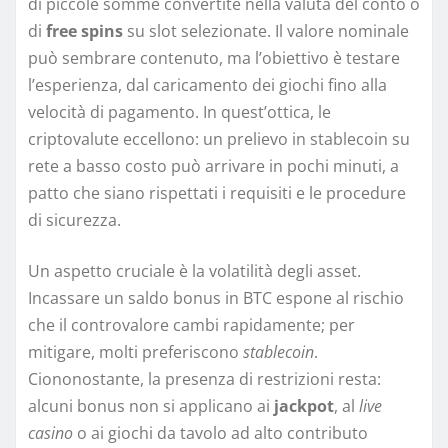
di piccole somme convertite nella valuta del conto o
di
free spins
su slot selezionate. Il valore nominale
può sembrare contenuto, ma l’obiettivo è testare
l’esperienza, dal caricamento dei giochi fino alla
velocità di pagamento. In quest’ottica, le
criptovalute eccellono: un prelievo in stablecoin su
rete a basso costo può arrivare in pochi minuti, a
patto che siano rispettati i requisiti e le procedure
di sicurezza.
Un aspetto cruciale è la volatilità degli asset.
Incassare un saldo bonus in BTC espone al rischio
che il controvalore cambi rapidamente; per
mitigare, molti preferiscono
stablecoin
.
Ciononostante, la presenza di restrizioni resta:
alcuni bonus non si applicano ai
jackpot
, al
live
casino
o ai giochi da tavolo ad alto contributo