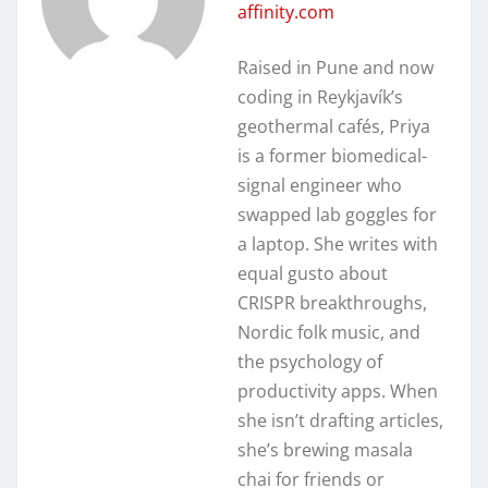
affinity.com
Raised in Pune and now
coding in Reykjavík’s
geothermal cafés, Priya
is a former biomedical-
signal engineer who
swapped lab goggles for
a laptop. She writes with
equal gusto about
CRISPR breakthroughs,
Nordic folk music, and
the psychology of
productivity apps. When
she isn’t drafting articles,
she’s brewing masala
chai for friends or