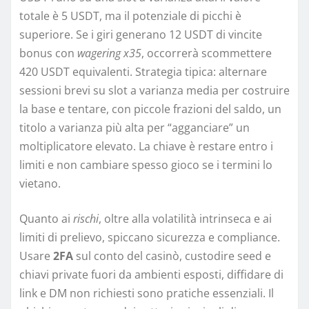
totale è 5 USDT, ma il potenziale di picchi è
superiore. Se i giri generano 12 USDT di vincite
bonus con
wagering x35
, occorrerà scommettere
420 USDT equivalenti. Strategia tipica: alternare
sessioni brevi su slot a varianza media per costruire
la base e tentare, con piccole frazioni del saldo, un
titolo a varianza più alta per “agganciare” un
moltiplicatore elevato. La chiave è restare entro i
limiti e non cambiare spesso gioco se i termini lo
vietano.
Quanto ai
rischi
, oltre alla volatilità intrinseca e ai
limiti di prelievo, spiccano sicurezza e compliance.
Usare
2FA
sul conto del casinò, custodire seed e
chiavi private fuori da ambienti esposti, diffidare di
link e DM non richiesti sono pratiche essenziali. Il