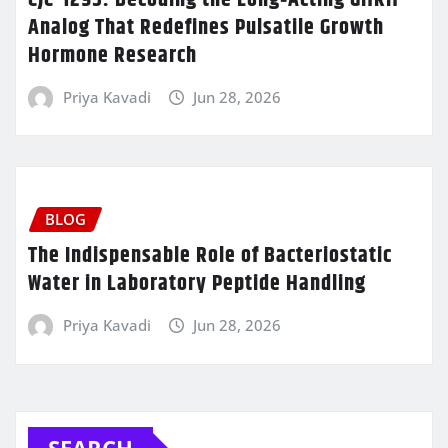
Analog That Redefines Pulsatile Growth
Hormone Research
Priya Kavadi
Jun 28, 2026
BLOG
The Indispensable Role of Bacteriostatic
Water in Laboratory Peptide Handling
Priya Kavadi
Jun 28, 2026
SEARCH