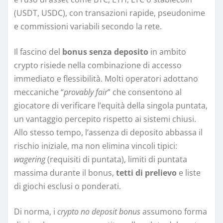
(USDT, USDC), con transazioni rapide, pseudonime
e commissioni variabili secondo la rete.
Il fascino del
bonus senza deposito
in ambito
crypto risiede nella combinazione di accesso
immediato e flessibilità. Molti operatori adottano
meccaniche “
provably fair
” che consentono al
giocatore di verificare l’equità della singola puntata,
un vantaggio percepito rispetto ai sistemi chiusi.
Allo stesso tempo, l’assenza di deposito abbassa il
rischio iniziale, ma non elimina vincoli tipici:
wagering
(requisiti di puntata), limiti di puntata
massima durante il bonus,
tetti di prelievo
e liste
di giochi esclusi o ponderati.
Di norma, i
crypto no deposit bonus
assumono forma