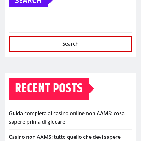
Search
RECENT POSTS
Guida completa ai casino online non AAMS: cosa
sapere prima di giocare
Casino non AAMS: tutto quello che devi sapere