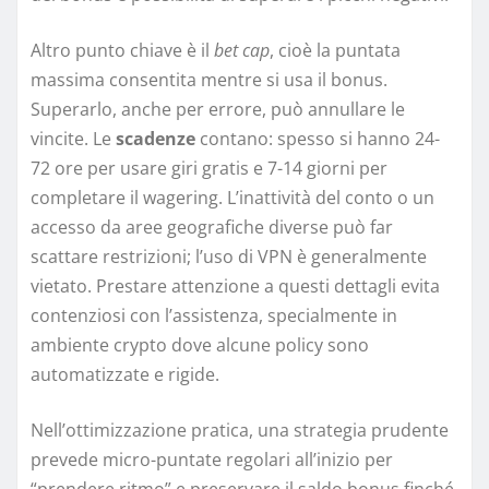
Altro punto chiave è il
bet cap
, cioè la puntata
massima consentita mentre si usa il bonus.
Superarlo, anche per errore, può annullare le
vincite. Le
scadenze
contano: spesso si hanno 24-
72 ore per usare giri gratis e 7-14 giorni per
completare il wagering. L’inattività del conto o un
accesso da aree geografiche diverse può far
scattare restrizioni; l’uso di VPN è generalmente
vietato. Prestare attenzione a questi dettagli evita
contenziosi con l’assistenza, specialmente in
ambiente crypto dove alcune policy sono
automatizzate e rigide.
Nell’ottimizzazione pratica, una strategia prudente
prevede micro-puntate regolari all’inizio per
“prendere ritmo” e preservare il saldo bonus finché