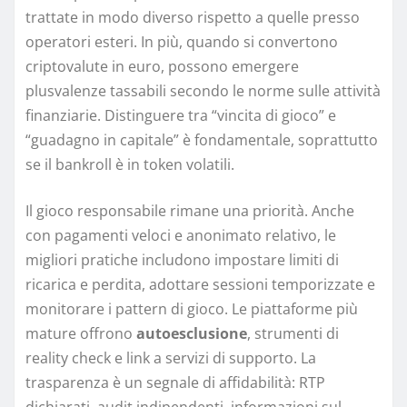
trattate in modo diverso rispetto a quelle presso
operatori esteri. In più, quando si convertono
criptovalute in euro, possono emergere
plusvalenze tassabili secondo le norme sulle attività
finanziarie. Distinguere tra “vincita di gioco” e
“guadagno in capitale” è fondamentale, soprattutto
se il bankroll è in token volatili.
Il gioco responsabile rimane una priorità. Anche
con pagamenti veloci e anonimato relativo, le
migliori pratiche includono impostare limiti di
ricarica e perdita, adottare sessioni temporizzate e
monitorare i pattern di gioco. Le piattaforme più
mature offrono
autoesclusione
, strumenti di
reality check e link a servizi di supporto. La
trasparenza è un segnale di affidabilità: RTP
dichiarati, audit indipendenti, informazioni sul