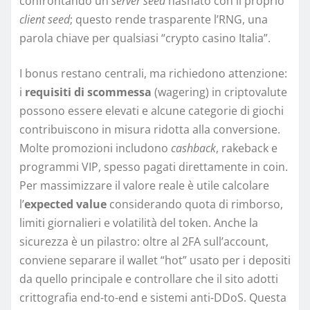
confrontando un
server seed
hashato con il proprio
client seed
; questo rende trasparente l’RNG, una
parola chiave per qualsiasi “crypto casino Italia”.
I bonus restano centrali, ma richiedono attenzione:
i
requisiti di scommessa
(wagering) in criptovalute
possono essere elevati e alcune categorie di giochi
contribuiscono in misura ridotta alla conversione.
Molte promozioni includono
cashback
, rakeback e
programmi VIP, spesso pagati direttamente in coin.
Per massimizzare il valore reale è utile calcolare
l’
expected value
considerando quota di rimborso,
limiti giornalieri e volatilità del token. Anche la
sicurezza è un pilastro: oltre al 2FA sull’account,
conviene separare il wallet “hot” usato per i depositi
da quello principale e controllare che il sito adotti
crittografia end-to-end e sistemi anti-DDoS. Questa