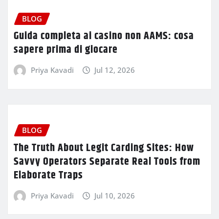
BLOG
Guida completa ai casino non AAMS: cosa
sapere prima di giocare
Priya Kavadi
Jul 12, 2026
BLOG
The Truth About Legit Carding Sites: How
Savvy Operators Separate Real Tools from
Elaborate Traps
Priya Kavadi
Jul 10, 2026