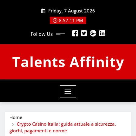
Skip
Friday, 7 August 2026
to
content
8:57:12 PM
Follow Us
Talents Affinity
Home
Crypto Casino Italia: guida attuale a sicurezza,
giochi, pagamenti e norme