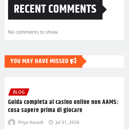
RECENT COMMENTS
No comments to show.
YOU MAY HAVE MISSED
BLOG
Guida completa ai casino online non AAMS:
cosa sapere prima di giocare
Priya Kavadi
Jul 31, 2026