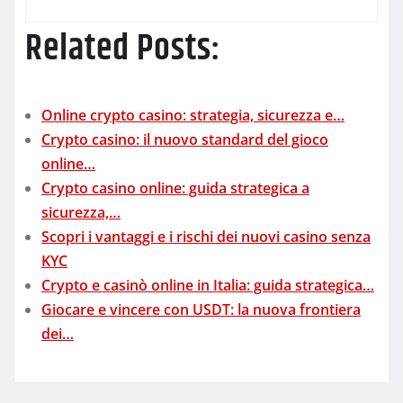
Related Posts:
Online crypto casino: strategia, sicurezza e…
Crypto casino: il nuovo standard del gioco
online…
Crypto casino online: guida strategica a
sicurezza,…
Scopri i vantaggi e i rischi dei nuovi casino senza
KYC
Crypto e casinò online in Italia: guida strategica…
Giocare e vincere con USDT: la nuova frontiera
dei…