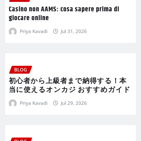
Casino non AAMS: cosa sapere prima di
giocare online
Priya Kavadi
Jul 31, 2026
BLOG
初心者から上級者まで納得する！本
当に使えるオンカジ おすすめガイド
Priya Kavadi
Jul 29, 2026