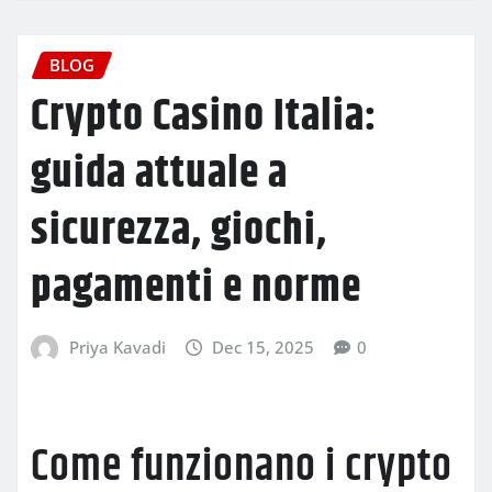
BLOG
Crypto Casino Italia:
guida attuale a
sicurezza, giochi,
pagamenti e norme
Priya Kavadi
Dec 15, 2025
0
Come funzionano i crypto