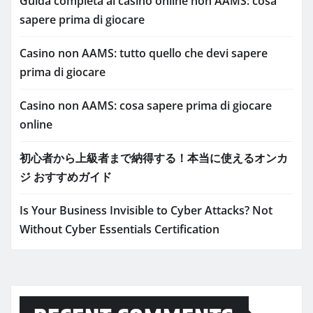
Guida completa ai casino online non AAMS: cosa
sapere prima di giocare
Casino non AAMS: tutto quello che devi sapere
prima di giocare
Casino non AAMS: cosa sapere prima di giocare
online
初心者から上級者まで納得する！本当に使えるオンカ
ジ おすすめガイド
Is Your Business Invisible to Cyber Attacks? Not
Without Cyber Essentials Certification