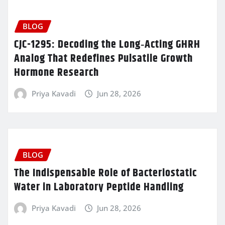
BLOG
CJC-1295: Decoding the Long‑Acting GHRH
Analog That Redefines Pulsatile Growth
Hormone Research
Priya Kavadi
Jun 28, 2026
BLOG
The Indispensable Role of Bacteriostatic
Water in Laboratory Peptide Handling
Priya Kavadi
Jun 28, 2026