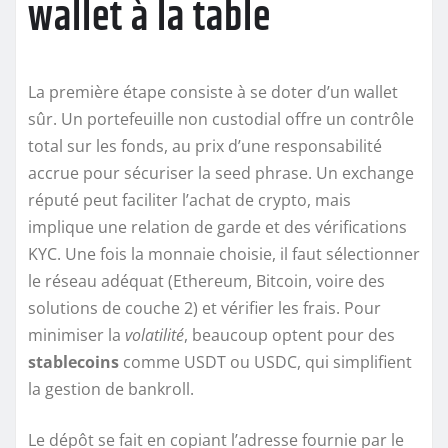
wallet à la table
La première étape consiste à se doter d’un wallet
sûr. Un portefeuille non custodial offre un contrôle
total sur les fonds, au prix d’une responsabilité
accrue pour sécuriser la seed phrase. Un exchange
réputé peut faciliter l’achat de crypto, mais
implique une relation de garde et des vérifications
KYC. Une fois la monnaie choisie, il faut sélectionner
le réseau adéquat (Ethereum, Bitcoin, voire des
solutions de couche 2) et vérifier les frais. Pour
minimiser la
volatilité
, beaucoup optent pour des
stablecoins
comme USDT ou USDC, qui simplifient
la gestion de bankroll.
Le dépôt se fait en copiant l’adresse fournie par le