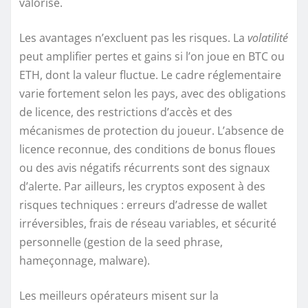
valorisé.
Les avantages n’excluent pas les risques. La
volatilité
peut amplifier pertes et gains si l’on joue en BTC ou
ETH, dont la valeur fluctue. Le cadre réglementaire
varie fortement selon les pays, avec des obligations
de licence, des restrictions d’accès et des
mécanismes de protection du joueur. L’absence de
licence reconnue, des conditions de bonus floues
ou des avis négatifs récurrents sont des signaux
d’alerte. Par ailleurs, les cryptos exposent à des
risques techniques : erreurs d’adresse de wallet
irréversibles, frais de réseau variables, et sécurité
personnelle (gestion de la seed phrase,
hameçonnage, malware).
Les meilleurs opérateurs misent sur la