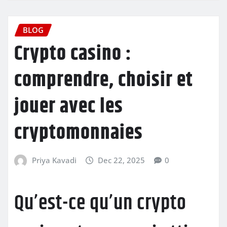
BLOG
Crypto casino :
comprendre, choisir et
jouer avec les
cryptomonnaies
Priya Kavadi
Dec 22, 2025
0
Qu’est-ce qu’un crypto