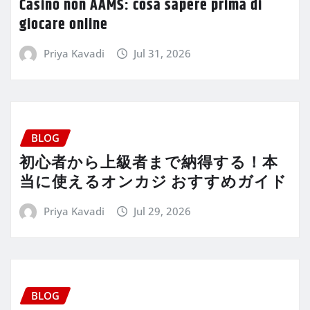
Casino non AAMS: cosa sapere prima di
giocare online
Priya Kavadi
Jul 31, 2026
BLOG
初心者から上級者まで納得する！本
当に使えるオンカジ おすすめガイド
Priya Kavadi
Jul 29, 2026
BLOG