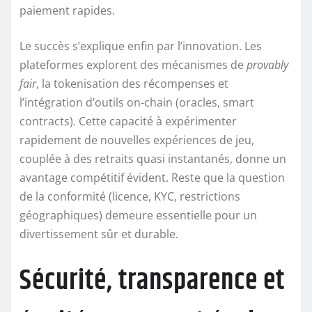
paiement rapides.
Le succès s’explique enfin par l’innovation. Les
plateformes explorent des mécanismes de
provably
fair
, la tokenisation des récompenses et
l’intégration d’outils on-chain (oracles, smart
contracts). Cette capacité à expérimenter
rapidement de nouvelles expériences de jeu,
couplée à des retraits quasi instantanés, donne un
avantage compétitif évident. Reste que la question
de la conformité (licence, KYC, restrictions
géographiques) demeure essentielle pour un
divertissement sûr et durable.
Sécurité, transparence et