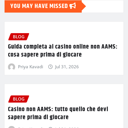
YOU MAY HAVE MISSED
BLOG
Guida completa ai casino online non AAMS:
cosa sapere prima di giocare
Priya Kavadi
Jul 31, 2026
BLOG
Casino non AAMS: tutto quello che devi
sapere prima di giocare