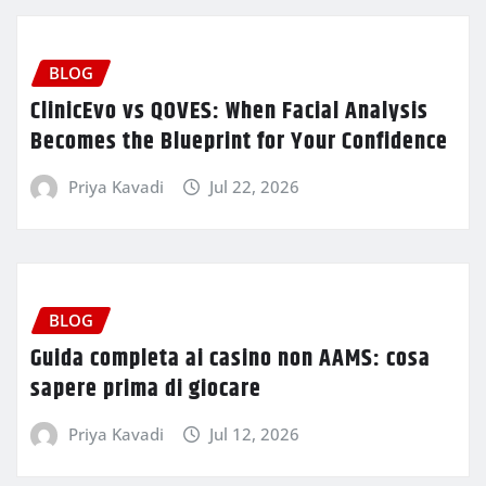
BLOG
ClinicEvo vs QOVES: When Facial Analysis
Becomes the Blueprint for Your Confidence
Priya Kavadi
Jul 22, 2026
BLOG
Guida completa ai casino non AAMS: cosa
sapere prima di giocare
Priya Kavadi
Jul 12, 2026