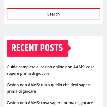
Search
RECENT POSTS
Guida completa ai casino online non AAMS: cosa
sapere prima di giocare
Casino non AAMS: tutto quello che devi sapere
prima di giocare
Casino non AAMS: cosa sapere prima di giocare