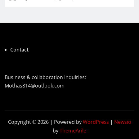
Contact
Business & collaboration inquiries:
Mothas814@outlook.com
Copyright © 2026 | Powered by
WordPress
|
Newsio
by
ThemeArile