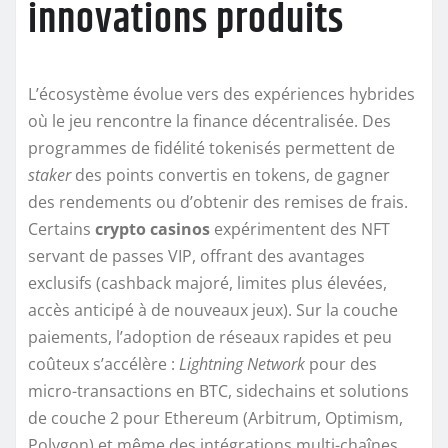
innovations produits
L’écosystème évolue vers des expériences hybrides
où le jeu rencontre la finance décentralisée. Des
programmes de fidélité tokenisés permettent de
staker
des points convertis en tokens, de gagner
des rendements ou d’obtenir des remises de frais.
Certains
crypto casinos
expérimentent des NFT
servant de passes VIP, offrant des avantages
exclusifs (cashback majoré, limites plus élevées,
accès anticipé à de nouveaux jeux). Sur la couche
paiements, l’adoption de réseaux rapides et peu
coûteux s’accélère :
Lightning Network
pour des
micro-transactions en BTC, sidechains et solutions
de couche 2 pour Ethereum (Arbitrum, Optimism,
Polygon) et même des intégrations multi-chaînes