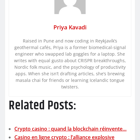
Priya Kavadi
Raised in Pune and now coding in Reykjavík’s
geothermal cafés, Priya is a former biomedical-signal
engineer who swapped lab goggles for a laptop. She
writes with equal gusto about CRISPR breakthroughs,
Nordic folk music, and the psychology of productivity
apps. When she isn’t drafting articles, she’s brewing
masala chai for friends or learning Icelandic tongue
twisters.
Related Posts:
Crypto casino : quand la blockchain réinvente…
Casino en ligne crypto : l’alliance explosive