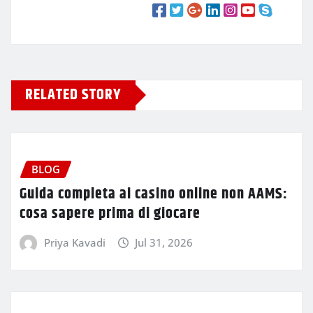
RELATED STORY
BLOG
Guida completa ai casino online non AAMS:
cosa sapere prima di giocare
Priya Kavadi
Jul 31, 2026