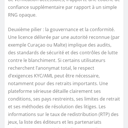
confiance supplémentaire par rapport à un simple
RNG opaque.
Deuxième pilier : la gouvernance et la conformité.
Une licence délivrée par une autorité reconnue (par
exemple Curaçao ou Malte) implique des audits,
des standards de sécurité et des contrôles de lutte
contre le blanchiment. Si certains utilisateurs
recherchent l’anonymat total, le respect
d’exigences KYC/AML peut être nécessaire,
notamment pour des retraits importants. Une
plateforme sérieuse détaille clairement ses
conditions, ses pays restreints, ses limites de retrait
et ses méthodes de résolution des litiges. Les
informations sur le taux de redistribution (RTP) des
jeux, la liste des éditeurs et les partenariats