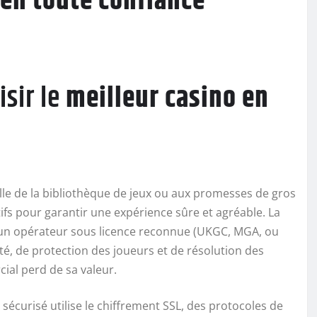
 en toute confiance
isir le
meilleur casino en
aille de la bibliothèque de jeux ou aux promesses de gros
tifs pour garantir une expérience sûre et agréable. La
un opérateur sous licence reconnue (UKGC, MGA, ou
té, de protection des joueurs et de résolution des
cial perd de sa valeur.
 sécurisé utilise le chiffrement SSL, des protocoles de