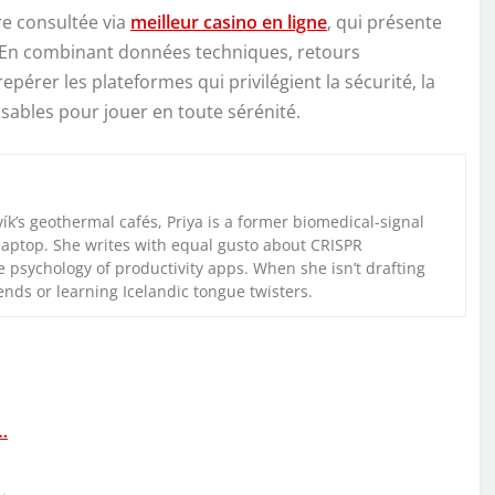
re consultée via
meilleur casino en ligne
, qui présente
. En combinant données techniques, retours
repérer les plateformes qui privilégient la sécurité, la
nsables pour jouer en toute sérénité.
k’s geothermal cafés, Priya is a former biomedical-signal
laptop. She writes with equal gusto about CRISPR
 psychology of productivity apps. When she isn’t drafting
iends or learning Icelandic tongue twisters.
…
…