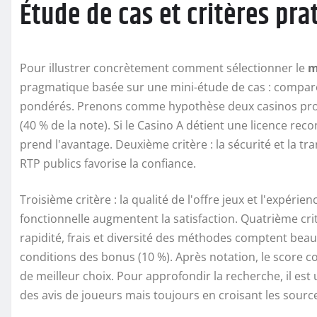
Étude de cas et critères pra
Pour illustrer concrètement comment sélectionner le
m
pragmatique basée sur une mini-étude de cas : comparer
pondérés. Prenons comme hypothèse deux casinos propos
(40 % de la note). Si le Casino A détient une licence rec
prend l'avantage. Deuxième critère : la sécurité et la 
RTP publics favorise la confiance.
Troisième critère : la qualité de l'offre jeux et l'expéri
fonctionnelle augmentent la satisfaction. Quatrième crit
rapidité, frais et diversité des méthodes comptent beauc
conditions des bonus (10 %). Après notation, le score c
de meilleur choix. Pour approfondir la recherche, il es
des avis de joueurs mais toujours en croisant les sourc