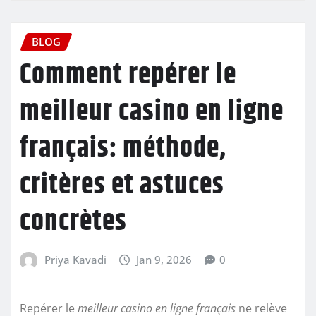
BLOG
Comment repérer le
meilleur casino en ligne
français: méthode,
critères et astuces
concrètes
Priya Kavadi
Jan 9, 2026
0
Repérer le
meilleur casino en ligne français
ne relève