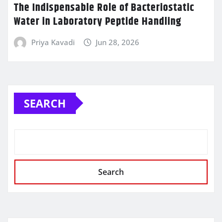
The Indispensable Role of Bacteriostatic
Water in Laboratory Peptide Handling
Priya Kavadi
Jun 28, 2026
SEARCH
Search