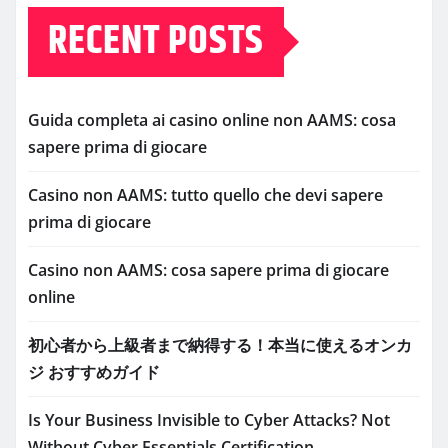
RECENT POSTS
Guida completa ai casino online non AAMS: cosa
sapere prima di giocare
Casino non AAMS: tutto quello che devi sapere
prima di giocare
Casino non AAMS: cosa sapere prima di giocare
online
初心者から上級者まで納得する！本当に使えるオンカ
ジ おすすめガイド
Is Your Business Invisible to Cyber Attacks? Not
Without Cyber Essentials Certification