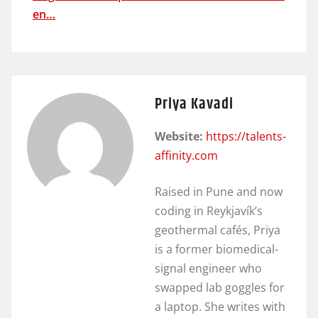
en…
Priya Kavadi
Website:
https://talents-
affinity.com
Raised in Pune and now
coding in Reykjavík’s
geothermal cafés, Priya
is a former biomedical-
signal engineer who
swapped lab goggles for
a laptop. She writes with