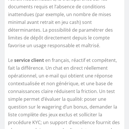
documents requis et l’absence de conditions
inattendues (par exemple, un nombre de mises
minimal avant retrait en jeu cash) sont
déterminantes. La possibilité de paramétrer des
limites de dépôt directement depuis le compte
favorise un usage responsable et maîtrisé.
Le
service client
en français, réactif et compétent,
fait la différence. Un chat en direct réellement
opérationnel, un e-mail qui obtient une réponse
contextualisée et non générique, et une base de
connaissances claire réduisent la friction. Un test
simple permet d’évaluer la qualité: poser une
question sur le wagering d’un bonus, demander la
liste complète des jeux exclus et solliciter la
procédure KYC; un support d’excellence fournit des