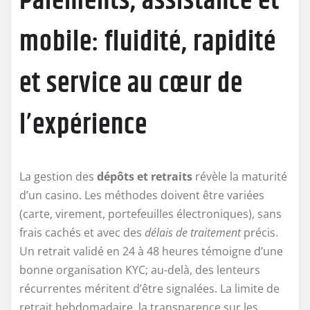
Paiements, assistance et
mobile: fluidité, rapidité
et service au cœur de
l’expérience
La gestion des
dépôts et retraits
révèle la maturité
d’un casino. Les méthodes doivent être variées
(carte, virement, portefeuilles électroniques), sans
frais cachés et avec des
délais de traitement
précis.
Un retrait validé en 24 à 48 heures témoigne d’une
bonne organisation KYC; au-delà, des lenteurs
récurrentes méritent d’être signalées. La limite de
retrait hebdomadaire, la transparence sur les