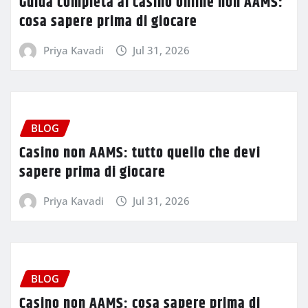
Guida completa ai casino online non AAMS:
cosa sapere prima di giocare
Priya Kavadi
Jul 31, 2026
BLOG
Casino non AAMS: tutto quello che devi
sapere prima di giocare
Priya Kavadi
Jul 31, 2026
BLOG
Casino non AAMS: cosa sapere prima di