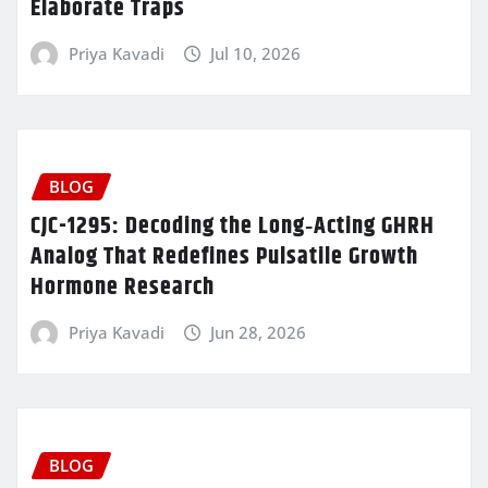
Elaborate Traps
Priya Kavadi
Jul 10, 2026
BLOG
CJC-1295: Decoding the Long‑Acting GHRH
Analog That Redefines Pulsatile Growth
Hormone Research
Priya Kavadi
Jun 28, 2026
BLOG