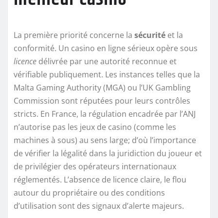
La première priorité concerne la
sécurité
et la
conformité. Un casino en ligne sérieux opère sous
licence
délivrée par une autorité reconnue et
vérifiable publiquement. Les instances telles que la
Malta Gaming Authority (MGA) ou l’UK Gambling
Commission sont réputées pour leurs contrôles
stricts. En France, la régulation encadrée par l’ANJ
n’autorise pas les jeux de casino (comme les
machines à sous) au sens large; d’où l’importance
de vérifier la légalité dans la juridiction du joueur et
de privilégier des opérateurs internationaux
réglementés. L’absence de licence claire, le flou
autour du propriétaire ou des conditions
d’utilisation sont des signaux d’alerte majeurs.