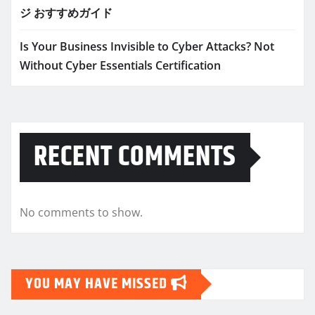
ジ おすすめガイド
Is Your Business Invisible to Cyber Attacks? Not
Without Cyber Essentials Certification
RECENT COMMENTS
No comments to show.
YOU MAY HAVE MISSED