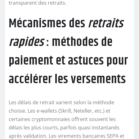
transparent des retraits.
Mécanismes des
retraits
rapides
: méthodes de
paiement et astuces pour
accélérer les versements
Les délais de retrait varient selon la méthode
choisie. Les e‑wallets (Skrill, Neteller, etc.) et
certaines cryptomonnaies offrent souvent les
délais les plus courts, parfois quasi instantanés
après validation. Les virements bancaires SEPA et