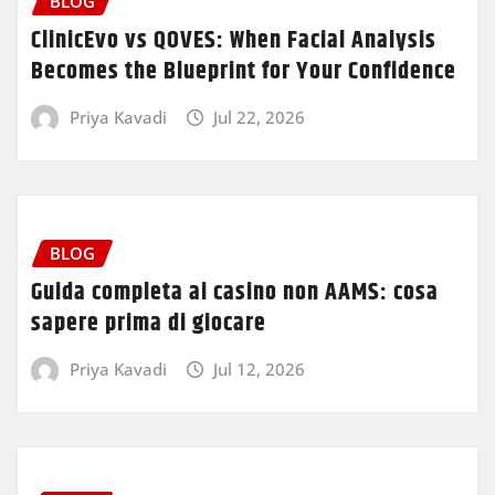
BLOG
ClinicEvo vs QOVES: When Facial Analysis
Becomes the Blueprint for Your Confidence
Priya Kavadi
Jul 22, 2026
BLOG
Guida completa ai casino non AAMS: cosa
sapere prima di giocare
Priya Kavadi
Jul 12, 2026