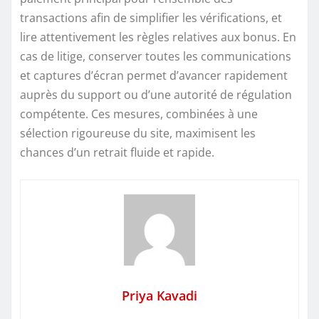
transactions afin de simplifier les vérifications, et
lire attentivement les règles relatives aux bonus. En
cas de litige, conserver toutes les communications
et captures d’écran permet d’avancer rapidement
auprès du support ou d’une autorité de régulation
compétente. Ces mesures, combinées à une
sélection rigoureuse du site, maximisent les
chances d’un retrait fluide et rapide.
Priya Kavadi