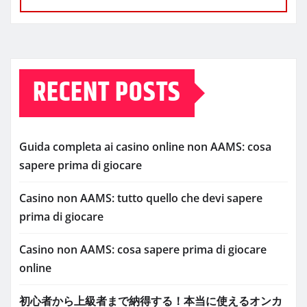
RECENT POSTS
Guida completa ai casino online non AAMS: cosa
sapere prima di giocare
Casino non AAMS: tutto quello che devi sapere
prima di giocare
Casino non AAMS: cosa sapere prima di giocare
online
初心者から上級者まで納得する！本当に使えるオンカ