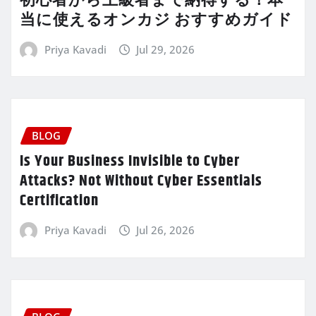
初心者から上級者まで納得する！本
当に使えるオンカジ おすすめガイド
Priya Kavadi
Jul 29, 2026
BLOG
Is Your Business Invisible to Cyber
Attacks? Not Without Cyber Essentials
Certification
Priya Kavadi
Jul 26, 2026