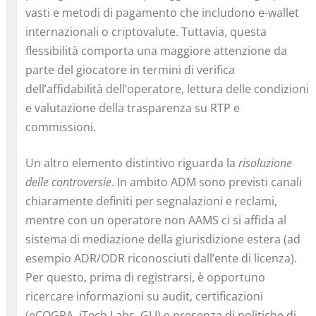
vasti e metodi di pagamento che includono e-wallet
internazionali o criptovalute. Tuttavia, questa
flessibilità comporta una maggiore attenzione da
parte del giocatore in termini di verifica
dell’affidabilità dell’operatore, lettura delle condizioni
e valutazione della trasparenza su RTP e
commissioni.
Un altro elemento distintivo riguarda la
risoluzione
delle controversie
. In ambito ADM sono previsti canali
chiaramente definiti per segnalazioni e reclami,
mentre con un operatore non AAMS ci si affida al
sistema di mediazione della giurisdizione estera (ad
esempio ADR/ODR riconosciuti dall’ente di licenza).
Per questo, prima di registrarsi, è opportuno
ricercare informazioni su audit, certificazioni
(eCOGRA, iTech Labs, GLI) e presenza di politiche di