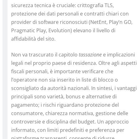
sicurezza tecnica è cruciale: crittografia TLS,
protezione dei dati personali e contratti chiari con
provider di software riconosciuti (NetEnt, Play’n GO,
Pragmatic Play, Evolution) elevano il livello di
affidabilità del sito.
Non va trascurato il capitolo
tassazione
e implicazioni
legali nel proprio paese di residenza. Oltre agli aspetti
fiscali personali, è importante verificare che
l’operatore non sia inserito in liste di blocco o
sconsigliato da autorità nazionali. In sintesi, i vantaggi
principali sono varietà, bonus e alternative di
pagamento; i rischi riguardano protezione del
consumatore, chiarezza normativa, gestione delle
controversie e disciplina del budget. Un approccio
informato, con limiti predefiniti e preferenza per
piattaforme trasparenti, consente di ridurre