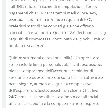
sull’RNG riduce il rischio di manipolazioni. Terzo:
pagamenti chiari. Ricerca tempi medi di prelievo,
eventuali fee, limiti min/max e requisiti di KYC;
preferisci metodi che conosci già e che offrano
tracciabilità e supporto. Quarto: T&C dei bonus. Leggi
requisiti di scommessa, contributo dei giochi, limiti di
puntata e scadenze.
Quinto: strumenti di responsabilità. Un operatore
serio include limiti personalizzabili, autoesclusione,
blocco temporaneo dell’account e reminder di
sessione. Se queste funzioni sono facili da attivare e
ben spiegate, aumenta la qualità complessiva
dell’esperienza. Sesto: assistenza clienti. Chat live
24/7, email e, se possibile, telefono o canali social
ufficiali. La rapidità e la competenza nelle risposte