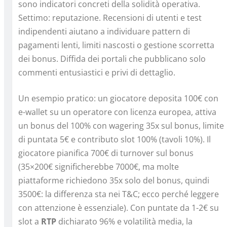
sono indicatori concreti della solidità operativa.
Settimo: reputazione. Recensioni di utenti e test
indipendenti aiutano a individuare pattern di
pagamenti lenti, limiti nascosti o gestione scorretta
dei bonus. Diffida dei portali che pubblicano solo
commenti entusiastici e privi di dettaglio.
Un esempio pratico: un giocatore deposita 100€ con
e-wallet su un operatore con licenza europea, attiva
un bonus del 100% con wagering 35x sul bonus, limite
di puntata 5€ e contributo slot 100% (tavoli 10%). Il
giocatore pianifica 700€ di turnover sul bonus
(35×200€ significherebbe 7000€, ma molte
piattaforme richiedono 35x solo del bonus, quindi
3500€: la differenza sta nei T&C; ecco perché leggere
con attenzione è essenziale). Con puntate da 1-2€ su
slot a
RTP
dichiarato 96% e volatilità media, la