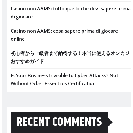
Casino non AAMS: tutto quello che devi sapere prima
di giocare
Casino non AAMS: cosa sapere prima di giocare
online
初心者から上級者まで納得する！本当に使えるオンカジ
おすすめガイド
Is Your Business Invisible to Cyber Attacks? Not
Without Cyber Essentials Certification
RECENT COMMENTS