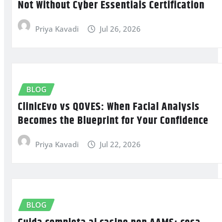
Not Without Cyber Essentials Certification
Priya Kavadi
Jul 26, 2026
BLOG
ClinicEvo vs QOVES: When Facial Analysis
Becomes the Blueprint for Your Confidence
Priya Kavadi
Jul 22, 2026
BLOG