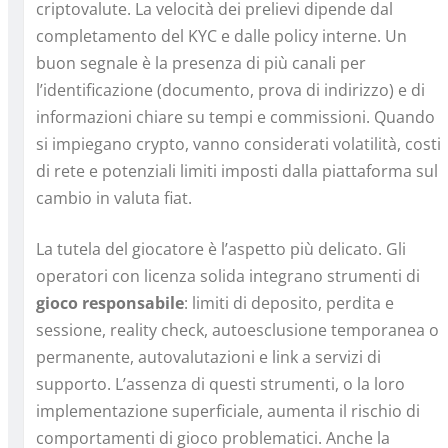
criptovalute. La velocità dei prelievi dipende dal
completamento del KYC e dalle policy interne. Un
buon segnale è la presenza di più canali per
l’identificazione (documento, prova di indirizzo) e di
informazioni chiare su tempi e commissioni. Quando
si impiegano crypto, vanno considerati volatilità, costi
di rete e potenziali limiti imposti dalla piattaforma sul
cambio in valuta fiat.
La tutela del giocatore è l’aspetto più delicato. Gli
operatori con licenza solida integrano strumenti di
gioco responsabile
: limiti di deposito, perdita e
sessione, reality check, autoesclusione temporanea o
permanente, autovalutazioni e link a servizi di
supporto. L’assenza di questi strumenti, o la loro
implementazione superficiale, aumenta il rischio di
comportamenti di gioco problematici. Anche la