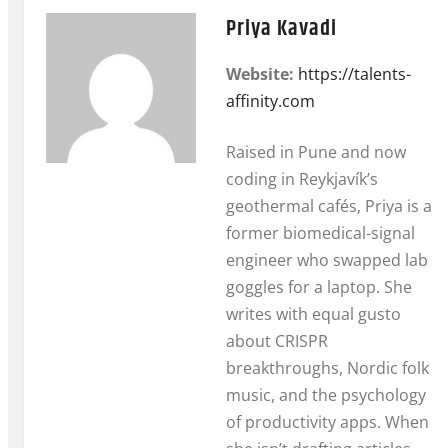
Priya Kavadi
Website:
https://talents-
affinity.com
Raised in Pune and now
coding in Reykjavík’s
geothermal cafés, Priya is a
former biomedical-signal
engineer who swapped lab
goggles for a laptop. She
writes with equal gusto
about CRISPR
breakthroughs, Nordic folk
music, and the psychology
of productivity apps. When