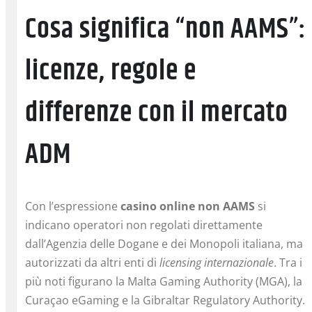
Cosa significa “non AAMS”:
licenze, regole e
differenze con il mercato
ADM
Con l’espressione
casino online non AAMS
si
indicano operatori non regolati direttamente
dall’Agenzia delle Dogane e dei Monopoli italiana, ma
autorizzati da altri enti di
licensing internazionale
. Tra i
più noti figurano la Malta Gaming Authority (MGA), la
Curaçao eGaming e la Gibraltar Regulatory Authority.