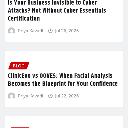
Is Your Business Invisible to Cyber
Attacks? Not Without Cyber Essentials
Certification
Priya Kavadi
Jul 26, 2026
BLOG
ClinicEvo vs QOVES: When Facial Analysis
Becomes the Blueprint for Your Confidence
Priya Kavadi
Jul 22, 2026