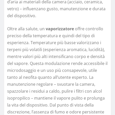
d’aria ai materiali della camera (acciaio, ceramica,
vetro) – influenzano gusto, manutenzione e durata
del dispositivo.
Oltre alla salute, un
vaporizzatore
offre controllo
preciso della temperatura e quindi del tipo di
esperienza. Temperature più basse valorizzano i
terpeni più volatili (esperienza aromatica, lucidità),
mentre valori più alti intensificano corpo e densità
del vapore. Questa modulazione rende accessibile il
microdosaggio e un uso più consapevole, utile
tanto al neofita quanto all’utente esperto. La
manutenzione regolare – svuotare la camera,
spazzolare i residui a caldo, pulire i filtri con alcol
isopropilico – mantiene il vapore pulito e prolunga
la vita del dispositivo. Dal punto di vista della
discrezione, l’assenza di fumo e odore persistente