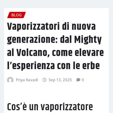
BLOG
Vaporizzatori di nuova
generazione: dal Mighty
al Volcano, come elevare
l’esperienza con le erbe
Priya Kavadi
Sep 13, 2025
0
Cos’è un vaporizzatore