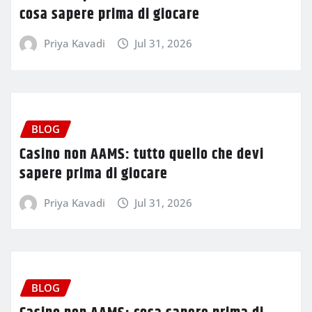
cosa sapere prima di giocare
Priya Kavadi
Jul 31, 2026
BLOG
Casino non AAMS: tutto quello che devi
sapere prima di giocare
Priya Kavadi
Jul 31, 2026
BLOG