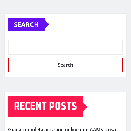
SEARCH
Search
RECENT POSTS
Guida completa ai casino online non AAMS: cosa