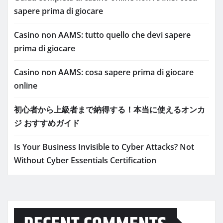
sapere prima di giocare
Casino non AAMS: tutto quello che devi sapere
prima di giocare
Casino non AAMS: cosa sapere prima di giocare
online
初心者から上級者まで納得する！本当に使えるオンカ
ジ おすすめガイド
Is Your Business Invisible to Cyber Attacks? Not
Without Cyber Essentials Certification