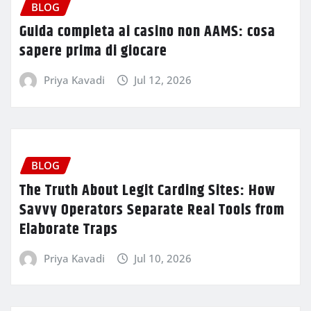
BLOG
Guida completa ai casino non AAMS: cosa
sapere prima di giocare
Priya Kavadi
Jul 12, 2026
BLOG
The Truth About Legit Carding Sites: How
Savvy Operators Separate Real Tools from
Elaborate Traps
Priya Kavadi
Jul 10, 2026