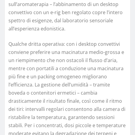
sull’aromaterapia – l’abbinamento di un desktop
convettivo con un e-rig ben regolato copre l’intero
spettro di esigenze, dal laboratorio sensoriale
all’esperienza edonistica.
Qualche dritta operativa: con i desktop convettivi
conviene preferire una macinatura medio-grossa e
un riempimento che non ostacoli il flusso d’aria,
mentre con portatili a conduzione una macinatura
più fine e un packing omogeneo migliorano
l’efficienza. La gestione dell’umidità – tramite
boveda o contenitori ermetici – cambia
drasticamente il risultato finale, così come il ritmo
dei tiri: intervalli regolari consentono alla camera di
ristabilire la temperatura, garantendo sessioni
stabili. Per i concentrati, dosi piccole e temperature
moderate evitano la degradazione dei terpeni e