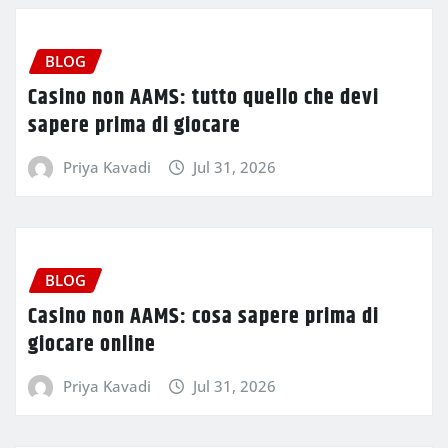
BLOG
Casino non AAMS: tutto quello che devi
sapere prima di giocare
Priya Kavadi
Jul 31, 2026
BLOG
Casino non AAMS: cosa sapere prima di
giocare online
Priya Kavadi
Jul 31, 2026