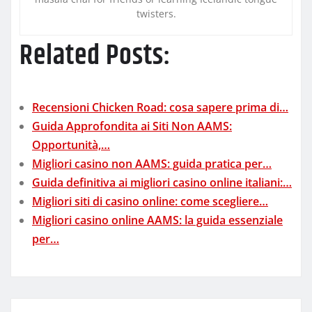
twisters.
Related Posts:
Recensioni Chicken Road: cosa sapere prima di…
Guida Approfondita ai Siti Non AAMS:
Opportunità,…
Migliori casino non AAMS: guida pratica per…
Guida definitiva ai migliori casino online italiani:…
Migliori siti di casino online: come scegliere…
Migliori casino online AAMS: la guida essenziale
per…