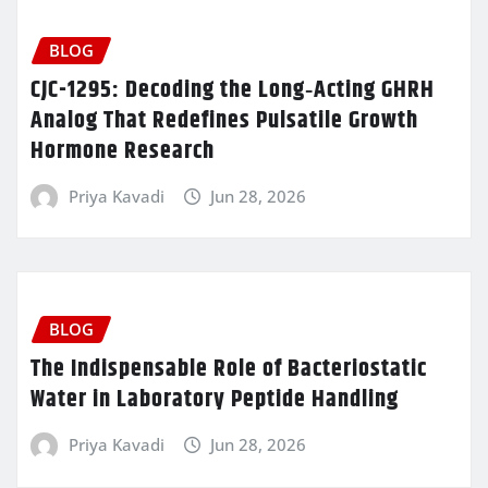
BLOG
CJC-1295: Decoding the Long‑Acting GHRH
Analog That Redefines Pulsatile Growth
Hormone Research
Priya Kavadi
Jun 28, 2026
BLOG
The Indispensable Role of Bacteriostatic
Water in Laboratory Peptide Handling
Priya Kavadi
Jun 28, 2026