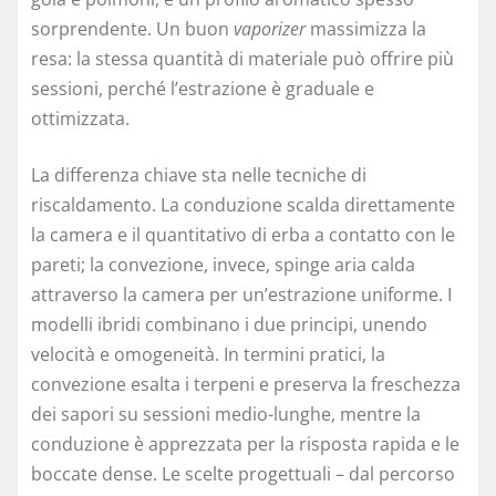
sorprendente. Un buon
vaporizer
massimizza la
resa: la stessa quantità di materiale può offrire più
sessioni, perché l’estrazione è graduale e
ottimizzata.
La differenza chiave sta nelle tecniche di
riscaldamento. La conduzione scalda direttamente
la camera e il quantitativo di erba a contatto con le
pareti; la convezione, invece, spinge aria calda
attraverso la camera per un’estrazione uniforme. I
modelli ibridi combinano i due principi, unendo
velocità e omogeneità. In termini pratici, la
convezione esalta i terpeni e preserva la freschezza
dei sapori su sessioni medio-lunghe, mentre la
conduzione è apprezzata per la risposta rapida e le
boccate dense. Le scelte progettuali – dal percorso