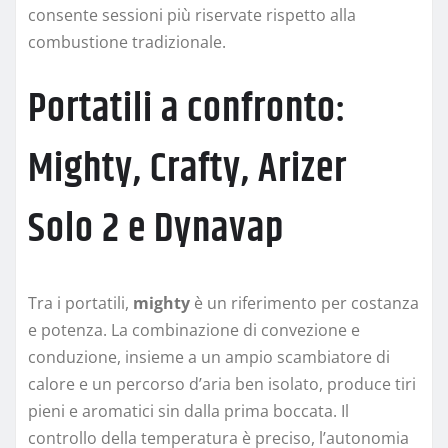
consente sessioni più riservate rispetto alla
combustione tradizionale.
Portatili a confronto:
Mighty, Crafty, Arizer
Solo 2 e Dynavap
Tra i portatili,
mighty
è un riferimento per costanza
e potenza. La combinazione di convezione e
conduzione, insieme a un ampio scambiatore di
calore e un percorso d’aria ben isolato, produce tiri
pieni e aromatici sin dalla prima boccata. Il
controllo della temperatura è preciso, l’autonomia