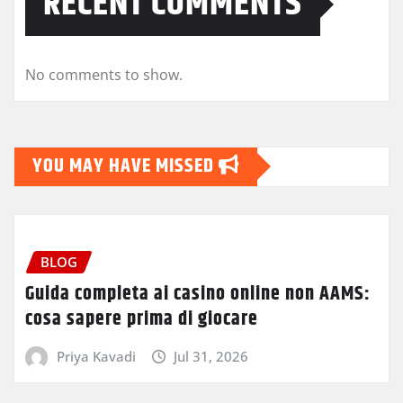
RECENT COMMENTS
No comments to show.
YOU MAY HAVE MISSED
BLOG
Guida completa ai casino online non AAMS:
cosa sapere prima di giocare
Priya Kavadi
Jul 31, 2026