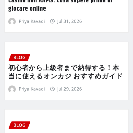
Casino non AAMS: cosa sapere prima di
giocare online
Priya Kavadi
Jul 31, 2026
BLOG
初心者から上級者まで納得する！本
当に使えるオンカジ おすすめガイド
Priya Kavadi
Jul 29, 2026
BLOG