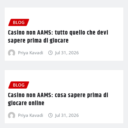
BLOG
Casino non AAMS: tutto quello che devi
sapere prima di giocare
Priya Kavadi
Jul 31, 2026
BLOG
Casino non AAMS: cosa sapere prima di
giocare online
Priya Kavadi
Jul 31, 2026