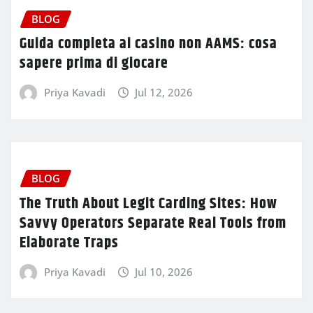
BLOG
Guida completa ai casino non AAMS: cosa
sapere prima di giocare
Priya Kavadi
Jul 12, 2026
BLOG
The Truth About Legit Carding Sites: How
Savvy Operators Separate Real Tools from
Elaborate Traps
Priya Kavadi
Jul 10, 2026