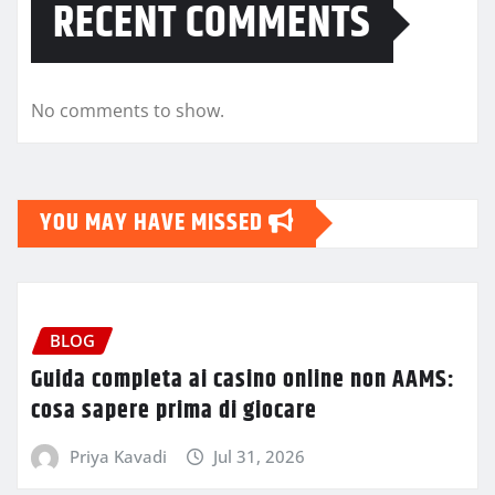
RECENT COMMENTS
No comments to show.
YOU MAY HAVE MISSED
BLOG
Guida completa ai casino online non AAMS:
cosa sapere prima di giocare
Priya Kavadi
Jul 31, 2026