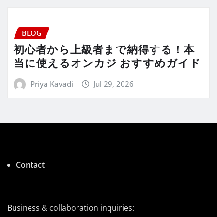
BLOG
初心者から上級者まで納得する！本
当に使えるオンカジ おすすめガイド
Priya Kavadi
Jul 29, 2026
Contact
Business & collaboration inquiries: