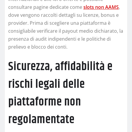
consultare pagine dedicate come
slots non AAMS
,
dove vengono raccolti dettagli su licenze, bonus e
provider. Prima di scegliere una piattaforma è
consigliabile verificare il payout medio dichiarato, la
presenza di audit indipendenti e le politiche di
prelievo e blocco dei conti.
Sicurezza, affidabilità e
rischi legali delle
piattaforme non
regolamentate