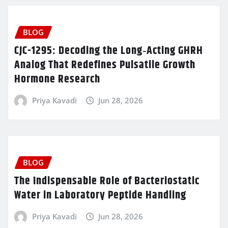
BLOG
CJC-1295: Decoding the Long‑Acting GHRH
Analog That Redefines Pulsatile Growth
Hormone Research
Priya Kavadi
Jun 28, 2026
BLOG
The Indispensable Role of Bacteriostatic
Water in Laboratory Peptide Handling
Priya Kavadi
Jun 28, 2026