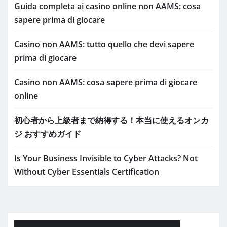
Guida completa ai casino online non AAMS: cosa
sapere prima di giocare
Casino non AAMS: tutto quello che devi sapere
prima di giocare
Casino non AAMS: cosa sapere prima di giocare
online
初心者から上級者まで納得する！本当に使えるオンカ
ジ おすすめガイド
Is Your Business Invisible to Cyber Attacks? Not
Without Cyber Essentials Certification