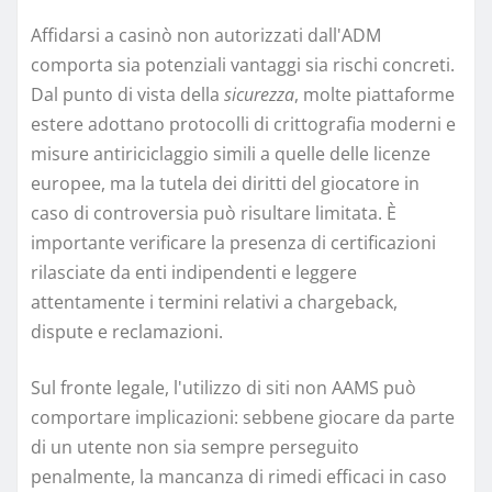
Affidarsi a casinò non autorizzati dall'ADM
comporta sia potenziali vantaggi sia rischi concreti.
Dal punto di vista della
sicurezza
, molte piattaforme
estere adottano protocolli di crittografia moderni e
misure antiriciclaggio simili a quelle delle licenze
europee, ma la tutela dei diritti del giocatore in
caso di controversia può risultare limitata. È
importante verificare la presenza di certificazioni
rilasciate da enti indipendenti e leggere
attentamente i termini relativi a chargeback,
dispute e reclamazioni.
Sul fronte legale, l'utilizzo di siti non AAMS può
comportare implicazioni: sebbene giocare da parte
di un utente non sia sempre perseguito
penalmente, la mancanza di rimedi efficaci in caso