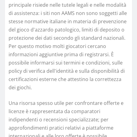
principale risiede nelle tutele legali e nelle modalità
di assistenza: i siti non AAMS non sono soggetti alle
stesse normative italiane in materia di prevenzione
del gioco d'azzardo patologico, limiti di deposito o
protezione dei dati secondo gli standard nazionali.
Per questo motivo molti giocatori cercano
informazioni aggiuntive prima di registrarsi. È
possibile informarsi sui termini e condizioni, sulle
policy di verifica dell'identità e sulla disponibilità di
certificazioni esterne che attestino la correttezza
dei giochi.
Una risorsa spesso utile per confrontare offerte e
licenze è rappresentata da comparatori
indipendenti o recensioni specializzate; per
approfondimenti pratici relativi a piattaforme
internazionali e alle loro offerte è possibile