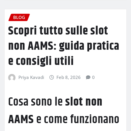
BLOG
Scopri tutto sulle slot
non AAMS: guida pratica
e consigli utili
Priya Kavadi
Feb 8, 2026
0
Cosa sono le
slot non
AAMS
e come funzionano