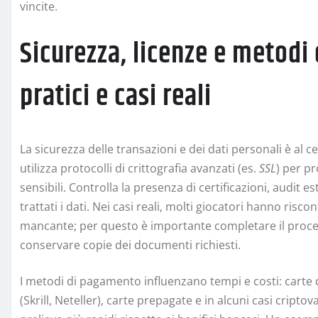
vincite.
Sicurezza, licenze e metod
pratici e casi reali
La sicurezza delle transazioni e dei dati personali è al c
utilizza protocolli di crittografia avanzati (es.
SSL
) per pr
sensibili. Controlla la presenza di certificazioni, audit 
trattati i dati. Nei casi reali, molti giocatori hanno ris
mancante; per questo è importante completare il process
conservare copie dei documenti richiesti.
I metodi di pagamento influenzano tempi e costi: carte di
(Skrill, Neteller), carte prepagate e in alcuni casi cripto