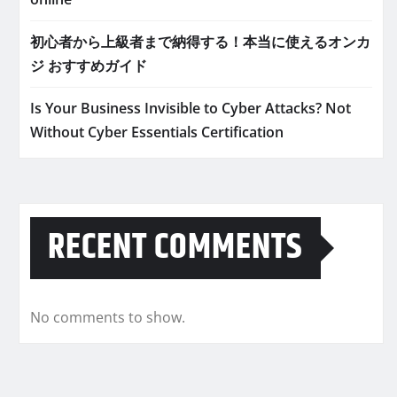
初心者から上級者まで納得する！本当に使えるオンカ
ジ おすすめガイド
Is Your Business Invisible to Cyber Attacks? Not
Without Cyber Essentials Certification
RECENT COMMENTS
No comments to show.