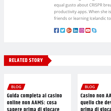
equal gusto about CRISPR brea
productivity apps. When she isn
friends or learning Icelandic t
RELATED STORY
BLOG
BLOG
Guida completa ai casino
Casino non A
online non AAMS: cosa
quello che de
sapere prima di giocare
prima di gioc