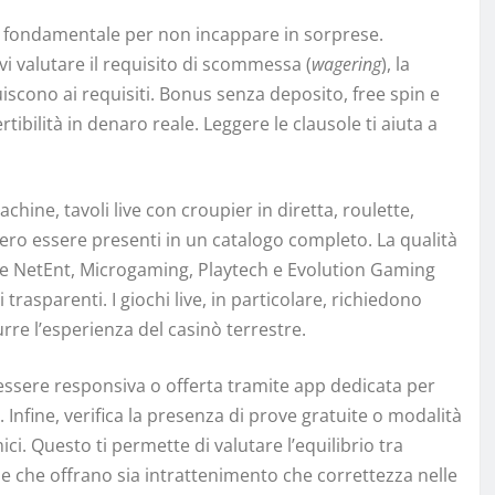
 è fondamentale per non incappare in sorprese.
 valutare il requisito di scommessa (
wagering
), la
uiscono ai requisiti. Bonus senza deposito, free spin e
tibilità in denaro reale. Leggere le clausole ti aiuta a
chine, tavoli live con croupier in diretta, roulette,
bero essere presenti in un catalogo completo. La qualità
ome NetEnt, Microgaming, Playtech e Evolution Gaming
rasparenti. I giochi live, in particolare, richiedono
urre l’esperienza del casinò terrestre.
 essere responsiva o offerta tramite app dedicata per
 Infine, verifica la presenza di prove gratuite o modalità
i. Questo ti permette di valutare l’equilibrio tra
e che offrano sia intrattenimento che correttezza nelle