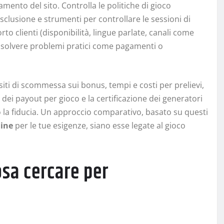
mento del sito. Controlla le politiche di gioco
esclusione e strumenti per controllare le sessioni di
to clienti (disponibilità, lingue parlate, canali come
risolvere problemi pratici come pagamenti o
isiti di scommessa sui bonus, tempi e costi per prelievi,
dei payout per gioco e la certificazione dei generatori
 la fiducia. Un approccio comparativo, basato su questi
line
per le tue esigenze, siano esse legate al gioco
osa cercare per