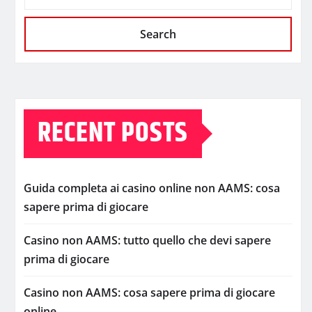
Search
RECENT POSTS
Guida completa ai casino online non AAMS: cosa
sapere prima di giocare
Casino non AAMS: tutto quello che devi sapere
prima di giocare
Casino non AAMS: cosa sapere prima di giocare
online