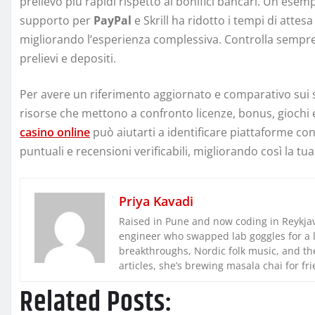
prelievo più rapidi rispetto ai bonifici bancari. Un ese
supporto per
PayPal
e Skrill ha ridotto i tempi di attesa
migliorando l’esperienza complessiva. Controlla sempre 
prelievi e depositi.
Per avere un riferimento aggiornato e comparativo sui si
risorse che mettono a confronto licenze, bonus, giochi
casino online
può aiutarti a identificare piattaforme co
puntuali e recensioni verificabili, migliorando così la tua 
Priya Kavadi
Raised in Pune and now coding in Reykjaví
engineer who swapped lab goggles for a 
breakthroughs, Nordic folk music, and the
articles, she’s brewing masala chai for fr
Related Posts: