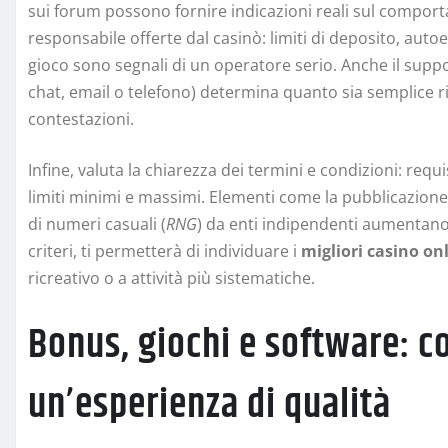
sui forum possono fornire indicazioni reali sul comporta
responsabile offerte dal casinò: limiti di deposito, auto
gioco sono segnali di un operatore serio. Anche il suppor
chat, email o telefono) determina quanto sia semplice 
contestazioni.
Infine, valuta la chiarezza dei termini e condizioni: requ
limiti minimi e massimi. Elementi come la pubblicazione 
di numeri casuali (
RNG
) da enti indipendenti aumentano
criteri, ti permetterà di individuare i
migliori casino on
ricreativo o a attività più sistematiche.
Bonus, giochi e software: c
un’esperienza di qualità