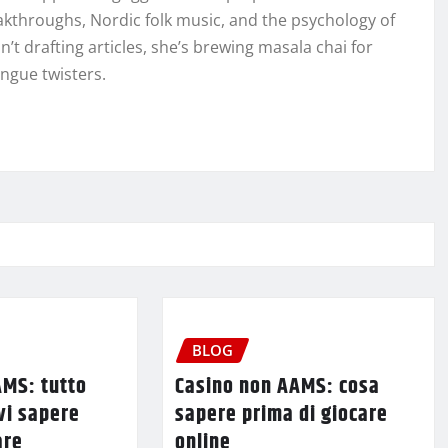
kthroughs, Nordic folk music, and the psychology of
’t drafting articles, she’s brewing masala chai for
ongue twisters.
BLOG
AMS: tutto
Casino non AAMS: cosa
vi sapere
sapere prima di giocare
are
online