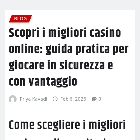
BLOG
Scopri i migliori casino
online: guida pratica per
giocare in sicurezza e
con vantaggio
Priya Kavadi
Feb 6, 2026
0
Come scegliere i migliori