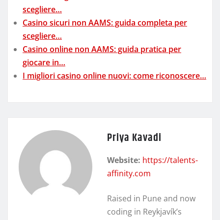
scegliere…
Casino sicuri non AAMS: guida completa per
scegliere…
Casino online non AAMS: guida pratica per
giocare in…
I migliori casino online nuovi: come riconoscere…
Priya Kavadi
Website:
https://talents-
affinity.com
Raised in Pune and now
coding in Reykjavík’s