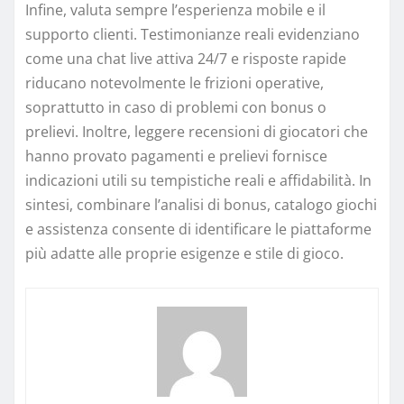
Infine, valuta sempre l’esperienza mobile e il
supporto clienti. Testimonianze reali evidenziano
come una chat live attiva 24/7 e risposte rapide
riducano notevolmente le frizioni operative,
soprattutto in caso di problemi con bonus o
prelievi. Inoltre, leggere recensioni di giocatori che
hanno provato pagamenti e prelievi fornisce
indicazioni utili su tempistiche reali e affidabilità. In
sintesi, combinare l’analisi di bonus, catalogo giochi
e assistenza consente di identificare le piattaforme
più adatte alle proprie esigenze e stile di gioco.