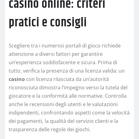
casino online: criteri
pratici e consigli
Scegliere tra i numerosi portali di gioco richiede
attenzione a diversi fattori per garantire
un’esperienza soddisfacente e sicura. Prima di
tutto, verifica la presenza di una licenza valida: un
casino
con licenza rilasciata da un’autorità
riconosciuta dimostra l’impegno verso la tutela del
giocatore e la conformità alle normative. Controlla
anche le recensioni degli utenti e le valutazioni
indipendenti, confrontando aspetti come la velocità
dei pagamenti, la qualità del servizio clienti e la
trasparenza delle regole dei giochi.