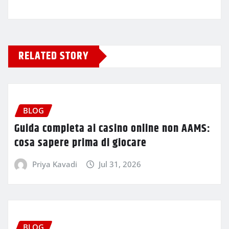
RELATED STORY
BLOG
Guida completa ai casino online non AAMS:
cosa sapere prima di giocare
Priya Kavadi
Jul 31, 2026
BLOG