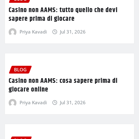
Casino non AAMS: tutto quello che devi
sapere prima di giocare
Priya Kavadi
Jul 31, 2026
BLOG
Casino non AAMS: cosa sapere prima di
giocare online
Priya Kavadi
Jul 31, 2026