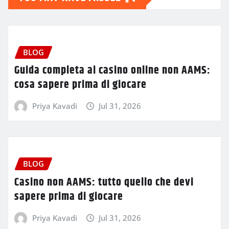
BLOG
Guida completa ai casino online non AAMS:
cosa sapere prima di giocare
Priya Kavadi
Jul 31, 2026
BLOG
Casino non AAMS: tutto quello che devi
sapere prima di giocare
Priya Kavadi
Jul 31, 2026