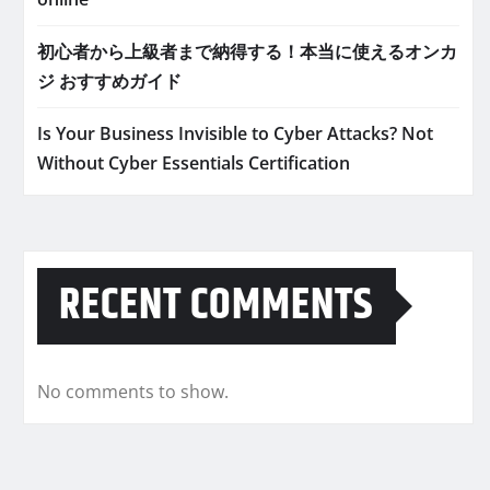
初心者から上級者まで納得する！本当に使えるオンカ
ジ おすすめガイド
Is Your Business Invisible to Cyber Attacks? Not
Without Cyber Essentials Certification
RECENT COMMENTS
No comments to show.