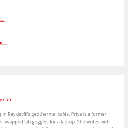
er…
ur…
ity.com
in Reykjavík’s geothermal cafés, Priya is a former
o swapped lab goggles for a laptop. She writes with