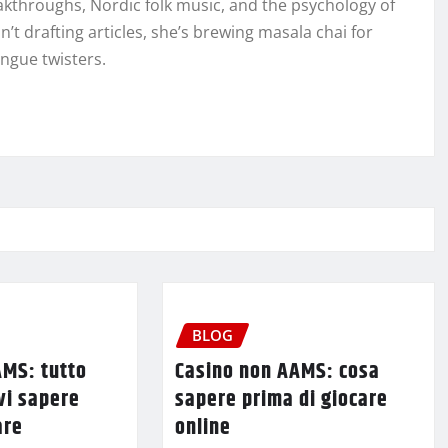
kthroughs, Nordic folk music, and the psychology of
’t drafting articles, she’s brewing masala chai for
ongue twisters.
BLOG
AMS: tutto
Casino non AAMS: cosa
vi sapere
sapere prima di giocare
are
online