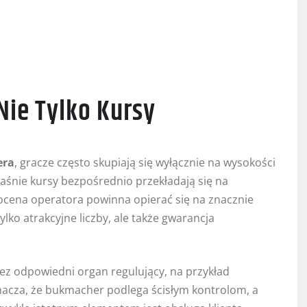
Nie Tylko Kursy
era
, gracze często skupiają się wyłącznie na wysokości
aśnie kursy bezpośrednio przekładają się na
cena operatora powinna opierać się na znacznie
ko atrakcyjne liczby, ale także gwarancja
zez odpowiedni organ regulujący, na przykład
znacza, że bukmacher podlega ścisłym kontrolom, a