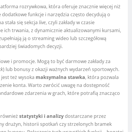
forma rozrywkowa, która oferuje znacznie więcej niż
dodatkowe funkcje i narzędzia często decydują o
 stała się sekcja
live
, czyli zakłady w czasie
e ich trwania, z dynamicznie aktualizowanymi kursami,
zupełniają ją o streaming wideo lub szczegółową
ardziej świadomych decyzji.
owe i promocje. Mogą to być darmowe zakłady za
ck
) lub bonusy z okazji ważnych wydarzeń sportowych.
 jest też wysoka
maksymalna stawka
, która pozwala
czenie konta. Warto zwrócić uwagę na dostępność
tandardowe zdarzenia w grach, które potrafią znacząco
 również
statystyki i analizy
dostarczane przez
drużyn, historii spotkań czy strzelonych bramek