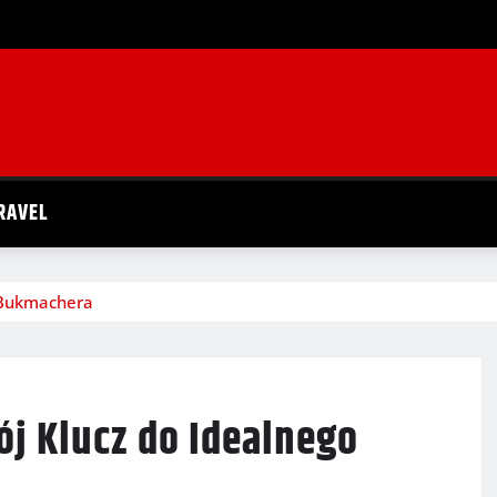
RAVEL
o Bukmachera
j Klucz do Idealnego