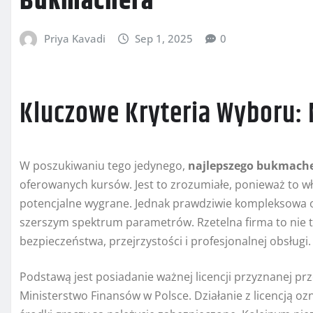
Bukmachera
Priya Kavadi
Sep 1, 2025
0
Kluczowe Kryteria Wyboru: 
W poszukiwaniu tego jedynego,
najlepszego bukmach
oferowanych kursów. Jest to zrozumiałe, ponieważ to wł
potencjalne wygrane. Jednak prawdziwie kompleksowa o
szerszym spektrum parametrów. Rzetelna firma to nie tyl
bezpieczeństwa, przejrzystości i profesjonalnej obsługi.
Podstawą jest posiadanie ważnej licencji przyznanej pr
Ministerstwo Finansów w Polsce. Działanie z licencją o