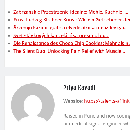
Zabrzańskie Przestrzenie Idealne: Meble, Kuchnie i…
Ernst Ludwig Kirchner Kunst: Wie ein Getriebener d
Ārzemju kazino: gudrs ceļvedis drošai un izdevīgai…
Svet stávkových kancelárií sa presunul do…
Die Renaissance des Choco Chip Cookies: Mehr als n
The Silent Duo: Unlocking Pain Relief with Muscle…
Priya Kavadi
Website:
https://talents-affin
Raised in Pune and now coding 
biomedical-signal engineer wh