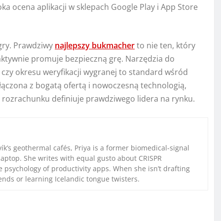
ka ocena aplikacji w sklepach Google Play i App Store
 gry. Prawdziwy
najlepszy bukmacher
to nie ten, który
aktywnie promuje bezpieczną grę. Narzędzia do
czy okresu weryfikacji wygranej to standard wśród
ączona z bogatą ofertą i nowoczesną technologią,
m rozrachunku definiuje prawdziwego lidera na rynku.
k’s geothermal cafés, Priya is a former biomedical-signal
laptop. She writes with equal gusto about CRISPR
 psychology of productivity apps. When she isn’t drafting
iends or learning Icelandic tongue twisters.