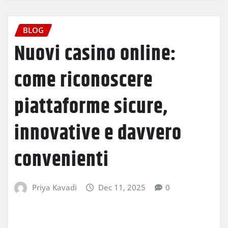
BLOG
Nuovi casino online:
come riconoscere
piattaforme sicure,
innovative e davvero
convenienti
Priya Kavadi
Dec 11, 2025
0