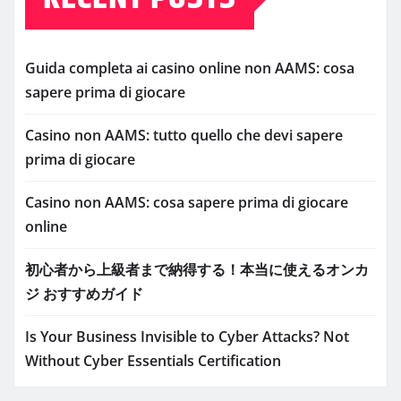
Guida completa ai casino online non AAMS: cosa
sapere prima di giocare
Casino non AAMS: tutto quello che devi sapere
prima di giocare
Casino non AAMS: cosa sapere prima di giocare
online
初心者から上級者まで納得する！本当に使えるオンカ
ジ おすすめガイド
Is Your Business Invisible to Cyber Attacks? Not
Without Cyber Essentials Certification