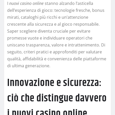
I
nuovi casino online
stanno alzando l’asticella
dell’esperienza di gioco: tecnologie fresche, bonus
mirati, cataloghi più ricchi e un’attenzione
crescente alla sicurezza e al gioco responsabile.
Saper scegliere diventa cruciale per evitare
promesse vuote e individuare operatori che
uniscano trasparenza, valore e intrattenimento. Di
seguito, criteri pratici e approfonditi per valutare
qualità, affidabilità e convenienza delle piattaforme
di ultima generazione.
Innovazione e sicurezza:
ciò che distingue davvero
i nuovi casino online