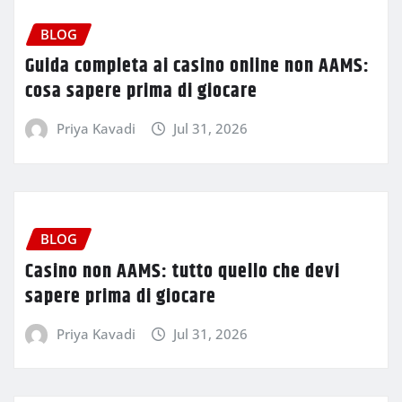
BLOG
Guida completa ai casino online non AAMS:
cosa sapere prima di giocare
Priya Kavadi
Jul 31, 2026
BLOG
Casino non AAMS: tutto quello che devi
sapere prima di giocare
Priya Kavadi
Jul 31, 2026