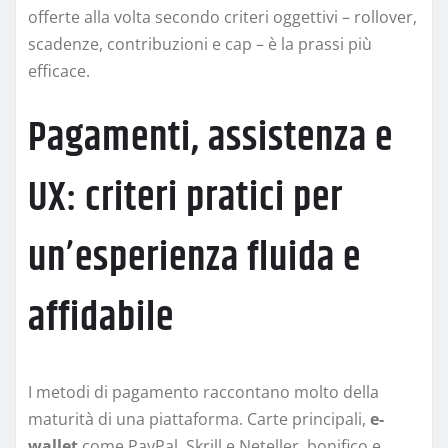
offerte alla volta secondo criteri oggettivi – rollover,
scadenze, contribuzioni e cap – è la prassi più
efficace.
Pagamenti, assistenza e
UX: criteri pratici per
un’esperienza fluida e
affidabile
I metodi di pagamento raccontano molto della
maturità di una piattaforma. Carte principali,
e-
wallet
come PayPal, Skrill e Neteller, bonifico e