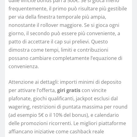
dalle vincite bonus pari a 500€. Se si gioca meno
frequentemente, il primo può risultare più gestibile
per via della finestra temporale più ampia,
nonostante il rollover maggiore. Se si gioca ogni
giorno, il secondo può essere più conveniente, a
patto di accettare il cap sui prelievi. Questo
dimostra come tempi, limiti e contribuzioni
possano cambiare completamente l’equazione di
convenienza.
Attenzione ai dettagli: importi minimi di deposito
per attivare l’offerta,
giri gratis
con vincite
plafonate, giochi qualificanti, jackpot esclusi dal
wagering, restrizioni di puntata massima per round
(ad esempio 5€ o il 10% del bonus), e calendario
delle promozioni ricorrenti. Le migliori piattaforme
affiancano iniziative come cashback reale