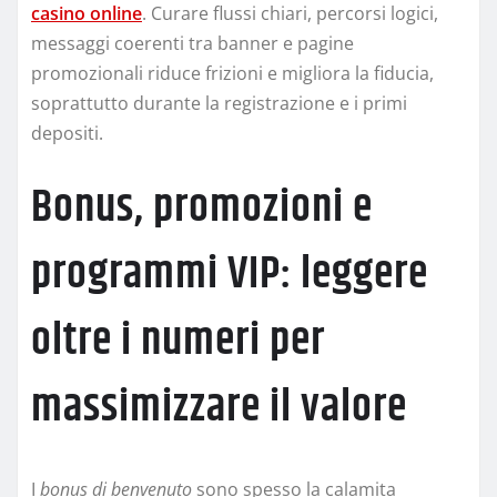
casino online
. Curare flussi chiari, percorsi logici,
messaggi coerenti tra banner e pagine
promozionali riduce frizioni e migliora la fiducia,
soprattutto durante la registrazione e i primi
depositi.
Bonus, promozioni e
programmi VIP: leggere
oltre i numeri per
massimizzare il valore
I
bonus di benvenuto
sono spesso la calamita