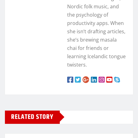
Nordic folk music, and
the psychology of
productivity apps. When
she isn’t drafting articles,
she’s brewing masala
chai for friends or
learning Icelandic tongue
twisters.
RELATED STORY