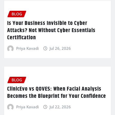
BLOG
Is Your Business Invisible to Cyber
Attacks? Not Without Cyber Essentials
Certification
Priya Kavadi
Jul 26, 2026
BLOG
ClinicEvo vs QOVES: When Facial Analysis
Becomes the Blueprint for Your Confidence
Priya Kavadi
Jul 22, 2026