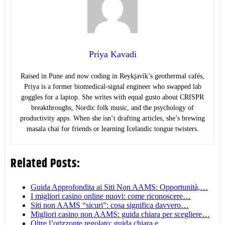
Priya Kavadi
Raised in Pune and now coding in Reykjavík’s geothermal cafés,
Priya is a former biomedical-signal engineer who swapped lab
goggles for a laptop. She writes with equal gusto about CRISPR
breakthroughs, Nordic folk music, and the psychology of
productivity apps. When she isn’t drafting articles, she’s brewing
masala chai for friends or learning Icelandic tongue twisters.
Related Posts:
Guida Approfondita ai Siti Non AAMS: Opportunità,…
I migliori casino online nuovi: come riconoscere…
Siti non AAMS “sicuri”: cosa significa davvero…
Migliori casino non AAMS: guida chiara per scegliere…
Oltre l’orizzonte regolato: guida chiara e…