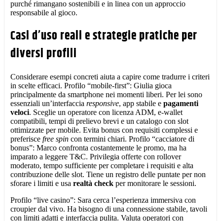
purché rimangano sostenibili e in linea con un approccio
responsabile al gioco.
Casi d’uso reali e strategie pratiche per
diversi profili
Considerare esempi concreti aiuta a capire come tradurre i criteri
in scelte efficaci. Profilo “mobile-first”: Giulia gioca
principalmente da smartphone nei momenti liberi. Per lei sono
essenziali un’interfaccia
responsive
, app stabile e
pagamenti
veloci
. Sceglie un operatore con licenza ADM, e-wallet
compatibili, tempi di prelievo brevi e un catalogo con slot
ottimizzate per mobile. Evita bonus con requisiti complessi e
preferisce
free spin
con termini chiari. Profilo “cacciatore di
bonus”: Marco confronta costantemente le promo, ma ha
imparato a leggere T&C. Privilegia offerte con rollover
moderato, tempo sufficiente per completare i requisiti e alta
contribuzione delle slot. Tiene un registro delle puntate per non
sforare i limiti e usa
realtà check
per monitorare le sessioni.
Profilo “live casino”: Sara cerca l’esperienza immersiva con
croupier dal vivo. Ha bisogno di una connessione stabile, tavoli
con limiti adatti e interfaccia pulita. Valuta operatori con