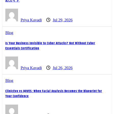
めガイド
Priya Kavadi
Jul 29, 2026
Blog
Is Your Business Invisible to Cyber Attacks? Not Without Cyber
Essentials Certification
Priya Kavadi
Jul 26, 2026
Blog
ClinicEvo vs QOVES: When Facial Analysis Becomes the Blueprint for
Your Confidence