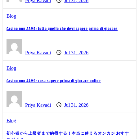
Priya Kavadi
Jul 31, 2026
Blog
Casino non AAMS: tutto quello che devi sapere prima di giocare
Priya Kavadi
Jul 31, 2026
Blog
Casino non AAMS: cosa sapere prima di giocare online
Priya Kavadi
Jul 31, 2026
Blog
初心者から上級者まで納得する！本当に使えるオンカジ おすす