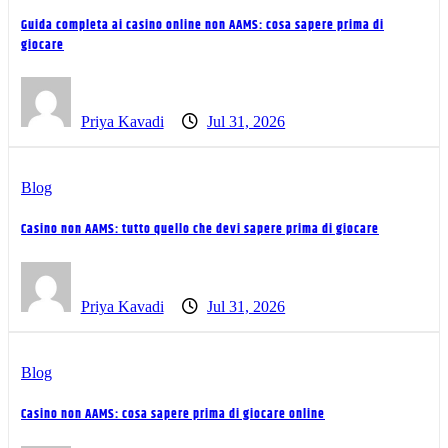
Guida completa ai casino online non AAMS: cosa sapere prima di
giocare
Priya Kavadi
Jul 31, 2026
Blog
Casino non AAMS: tutto quello che devi sapere prima di giocare
Priya Kavadi
Jul 31, 2026
Blog
Casino non AAMS: cosa sapere prima di giocare online