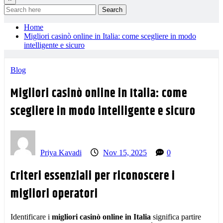
Search
Home
Migliori casinò online in Italia: come scegliere in modo
intelligente e sicuro
Blog
Migliori casinò online in Italia: come
scegliere in modo intelligente e sicuro
Priya Kavadi
Nov 15, 2025
0
Criteri essenziali per riconoscere i
migliori operatori
Identificare i
migliori casinò online in Italia
significa partire