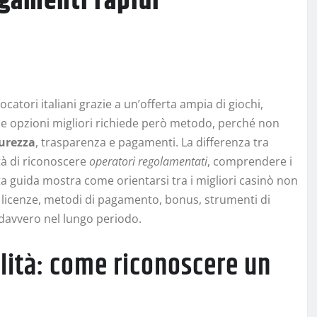
pagamenti rapidi
catori italiani grazie a un’offerta ampia di giochi,
tra le opzioni migliori richiede però metodo, perché non
curezza
, trasparenza e pagamenti. La differenza tra
tà di riconoscere
operatori regolamentati
, comprendere i
ta guida mostra come orientarsi tra i migliori casinò non
su licenze, metodi di pagamento, bonus, strumenti di
 davvero nel lungo periodo.
ilità: come riconoscere un