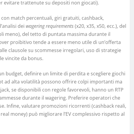
 evitare trattenute su depositi non giocati).
on match percentuali, giri gratuiti, cashback,
l’analisi dei
wagering requirements
(x20, x35, x50, ecc.), del
voli meno), del tetto di puntata massima durante il
er proibitivo tende a essere meno utile di un’offerta
lle clausole su scommesse irregolari, uso di strategie
le vincite da bonus.
un budget, definire un limite di perdita e scegliere giochi
t ad alta volatilità possono offrire colpi importanti ma
kjack, se disponibili con regole favorevoli, hanno un RTP
 ammesse durante il wagering. Preferire operatori che
se. Infine, valutare promozioni ricorrenti (cashback reali,
 real money) può migliorare l’EV complessivo rispetto al