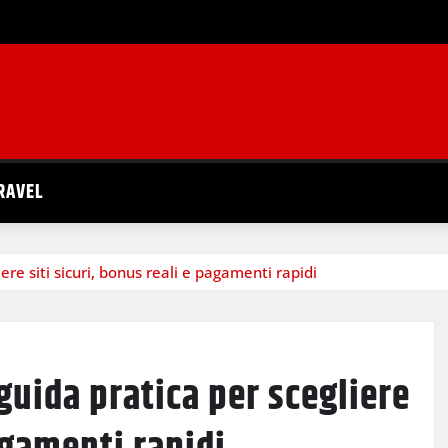
RAVEL
ere siti sicuri, bonus reali e pagamenti rapidi
guida pratica per scegliere