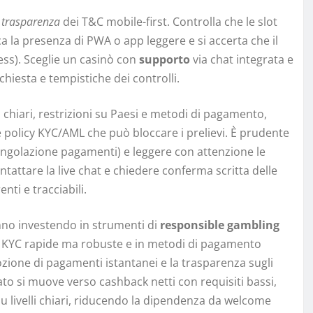
a
trasparenza
dei T&C mobile-first. Controlla che le slot
ica la presenza di PWA o app leggere e si accerta che il
ness). Sceglie un casinò con
supporto
via chat integrata e
hiesta e tempistiche dei controlli.
 chiari, restrizioni su Paesi e metodi di pagamento,
le policy KYC/AML che può bloccare i prelievi. È prudente
iangolazione pagamenti) e leggere con attenzione le
ntattare la live chat e chiedere conferma scritta delle
nti e tracciabili.
anno investendo in strumenti di
responsible gambling
fiche KYC rapide ma robuste e in metodi di pagamento
dozione di pagamenti istantanei e la trasparenza sugli
ato si muove verso cashback netti con requisiti bassi,
 livelli chiari, riducendo la dipendenza da welcome