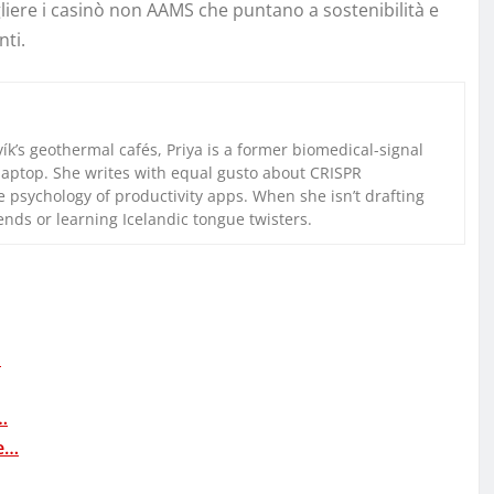
gliere i casinò non AAMS che puntano a sostenibilità e
nti.
k’s geothermal cafés, Priya is a former biomedical-signal
laptop. She writes with equal gusto about CRISPR
 psychology of productivity apps. When she isn’t drafting
iends or learning Icelandic tongue twisters.
…
…
re…