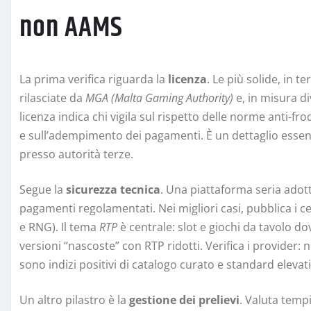
non AAMS
La prima verifica riguarda la
licenza
. Le più solide, in t
rilasciate da
MGA (Malta Gaming Authority)
e, in misura d
licenza indica chi vigila sul rispetto delle norme anti-fro
e sull’adempimento dei pagamenti. È un dettaglio essenz
presso autorità terze.
Segue la
sicurezza tecnica
. Una piattaforma seria adott
pagamenti regolamentati. Nei migliori casi, pubblica i ce
e RNG). Il tema
RTP
è centrale: slot e giochi da tavolo d
versioni “nascoste” con RTP ridotti. Verifica i provider
sono indizi positivi di catalogo curato e standard elevati
Un altro pilastro è la
gestione dei prelievi
. Valuta temp