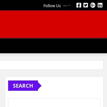
Follow Us
SEARCH