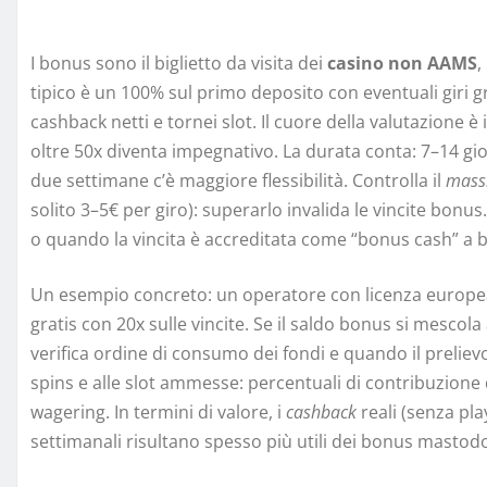
I bonus sono il biglietto da visita dei
casino non AAMS
,
tipico è un 100% sul primo deposito con eventuali giri g
cashback netti e tornei slot. Il cuore della valutazione è 
oltre 50x diventa impegnativo. La durata conta: 7–14 gio
due settimane c’è maggiore flessibilità. Controlla il
mass
solito 3–5€ per giro): superarlo invalida le vincite bonu
o quando la vincita è accreditata come “bonus cash” a ba
Un esempio concreto: un operatore con licenza europea 
gratis con 20x sulle vincite. Se il saldo bonus si mescola 
verifica ordine di consumo dei fondi e quando il preliev
spins e alle slot ammesse: percentuali di contribuzione
wagering. In termini di valore, i
cashback
reali (senza pl
settimanali risultano spesso più utili dei bonus mastodo