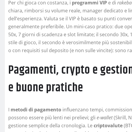
Per chi gioca con costanza, i
programmi VIP
e di
rakeba
chiara, rimborsi su volume reale, manager dedicato e lim
dell’esperienza. Valuta se il VIP è basato su punti conver
generalmente preferibile. Un mini-caso pratico: due op
50x, 7 giorni di scadenza e slot limitate; il secondo 30x,
stile di gioco, il secondo è verosimilmente più sostenibi
o con requisiti sul deposito (e non sulle vincite): sono
Pagamenti, crypto e gestione
e buone pratiche
I
metodi di pagamento
influenzano tempi, commissioni 
possono essere più lenti nei prelievi; gli
e-wallet
(Skrill,
gestione semplice della cronologia. Le
criptovalute
(BT