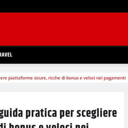
RAVEL
iere piattaforme sicure, ricche di bonus e veloci nei pagamenti
guida pratica per scegliere