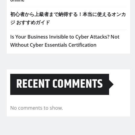
初心者から上級者まで納得する！本当に使えるオンカ
ジ おすすめガイド
Is Your Business Invisible to Cyber Attacks? Not
Without Cyber Essentials Certification
RECENT COMMENTS
No comments to show.