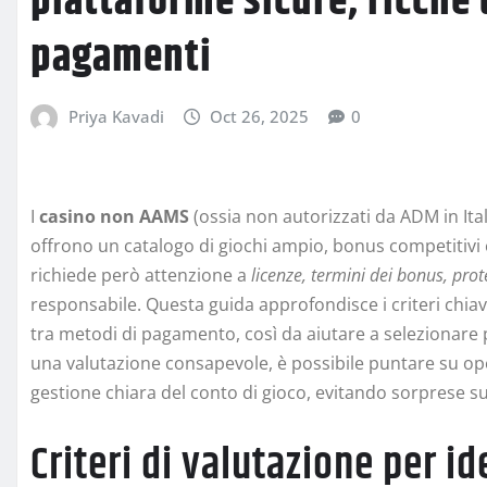
piattaforme sicure, ricche 
pagamenti
Priya Kavadi
Oct 26, 2025
0
I
casino non AAMS
(ossia non autorizzati da ADM in Ita
offrono un catalogo di giochi ampio, bonus competitivi
richiede però attenzione a
licenze, termini dei bonus, prote
responsabile. Questa guida approfondisce i criteri chia
tra metodi di pagamento, così da aiutare a selezionare p
una valutazione consapevole, è possibile puntare su o
gestione chiara del conto di gioco, evitando sorprese su 
Criteri di valutazione per id