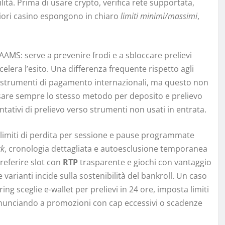
ilità. Prima di usare crypto, verifica rete supportata,
gliori casino espongono in chiaro
limiti minimi/massimi
,
AMS: serve a prevenire frodi e a sbloccare prelievi
celera l’esito. Una differenza frequente rispetto agli
su strumenti di pagamento internazionali, ma questo non
usare sempre lo stesso metodo per deposito e prelievo
ntativi di prelievo verso strumenti non usati in entrata.
, limiti di perdita per sessione e pause programmate
ck
, cronologia dettagliata e autoesclusione temporanea
referire slot con
RTP
trasparente e giochi con vantaggio
 varianti incide sulla sostenibilità del bankroll. Un caso
ng sceglie e-wallet per prelievi in 24 ore, imposta limiti
rinunciando a promozioni con cap eccessivi o scadenze