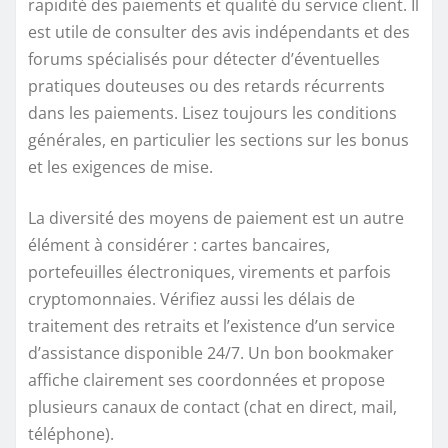
rapidité des paiements et qualité du service client. Il
est utile de consulter des avis indépendants et des
forums spécialisés pour détecter d’éventuelles
pratiques douteuses ou des retards récurrents
dans les paiements. Lisez toujours les conditions
générales, en particulier les sections sur les bonus
et les exigences de mise.
La diversité des moyens de paiement est un autre
élément à considérer : cartes bancaires,
portefeuilles électroniques, virements et parfois
cryptomonnaies. Vérifiez aussi les délais de
traitement des retraits et l’existence d’un service
d’assistance disponible 24/7. Un bon bookmaker
affiche clairement ses coordonnées et propose
plusieurs canaux de contact (chat en direct, mail,
téléphone).