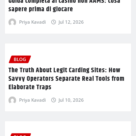
Guida completa ai casino non AAMS: cosa
sapere prima di giocare
Priya Kavadi
Jul 12, 2026
BLOG
The Truth About Legit Carding Sites: How
Savvy Operators Separate Real Tools from
Elaborate Traps
Priya Kavadi
Jul 10, 2026