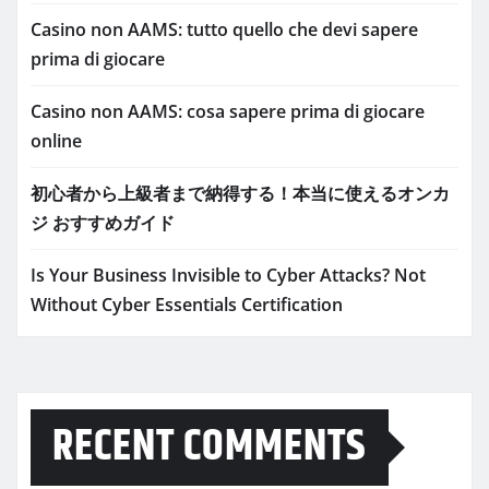
Casino non AAMS: tutto quello che devi sapere
prima di giocare
Casino non AAMS: cosa sapere prima di giocare
online
初心者から上級者まで納得する！本当に使えるオンカ
ジ おすすめガイド
Is Your Business Invisible to Cyber Attacks? Not
Without Cyber Essentials Certification
RECENT COMMENTS