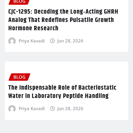
BLOG
CJC-1295: Decoding the Long‑Acting GHRH
Analog That Redefines Pulsatile Growth
Hormone Research
Priya Kavadi
Jun 28, 2026
BLOG
The Indispensable Role of Bacteriostatic
Water in Laboratory Peptide Handling
Priya Kavadi
Jun 28, 2026