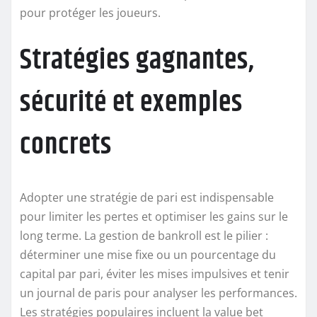
pour protéger les joueurs.
Stratégies gagnantes,
sécurité et exemples
concrets
Adopter une stratégie de pari est indispensable
pour limiter les pertes et optimiser les gains sur le
long terme. La gestion de bankroll est le pilier :
déterminer une mise fixe ou un pourcentage du
capital par pari, éviter les mises impulsives et tenir
un journal de paris pour analyser les performances.
Les stratégies populaires incluent la value bet