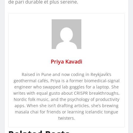
de pari durable et plus sereine.
Priya Kavadi
Raised in Pune and now coding in Reykjavík’s
geothermal cafés, Priya is a former biomedical-signal
engineer who swapped lab goggles for a laptop. She
writes with equal gusto about CRISPR breakthroughs,
Nordic folk music, and the psychology of productivity
apps. When she isn’t drafting articles, she’s brewing
masala chai for friends or learning Icelandic tongue
twisters.