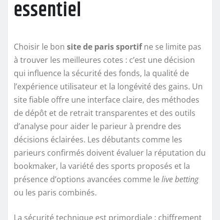
essentiel
Choisir le bon
site de paris sportif
ne se limite pas
à trouver les meilleures cotes : c’est une décision
qui influence la sécurité des fonds, la qualité de
l’expérience utilisateur et la longévité des gains. Un
site fiable offre une interface claire, des méthodes
de dépôt et de retrait transparentes et des outils
d’analyse pour aider le parieur à prendre des
décisions éclairées. Les débutants comme les
parieurs confirmés doivent évaluer la réputation du
bookmaker, la variété des sports proposés et la
présence d’options avancées comme le
live betting
ou les paris combinés.
La sécurité technique est primordiale : chiffrement