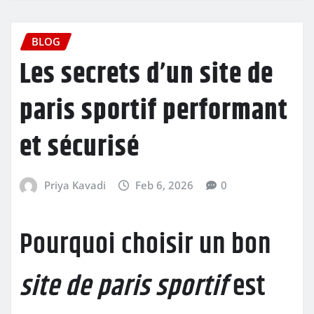
BLOG
Les secrets d’un site de
paris sportif performant
et sécurisé
Priya Kavadi
Feb 6, 2026
0
Pourquoi choisir un bon
site de paris sportif
est