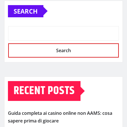
SEARCH
Search
RECENT POSTS
Guida completa ai casino online non AAMS: cosa
sapere prima di giocare