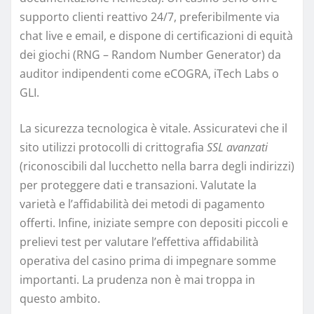
supporto clienti reattivo 24/7, preferibilmente via
chat live e email, e dispone di certificazioni di equità
dei giochi (RNG – Random Number Generator) da
auditor indipendenti come eCOGRA, iTech Labs o
GLI.
La sicurezza tecnologica è vitale. Assicuratevi che il
sito utilizzi protocolli di crittografia
SSL avanzati
(riconoscibili dal lucchetto nella barra degli indirizzi)
per proteggere dati e transazioni. Valutate la
varietà e l’affidabilità dei metodi di pagamento
offerti. Infine, iniziate sempre con depositi piccoli e
prelievi test per valutare l’effettiva affidabilità
operativa del casino prima di impegnare somme
importanti. La prudenza non è mai troppa in
questo ambito.