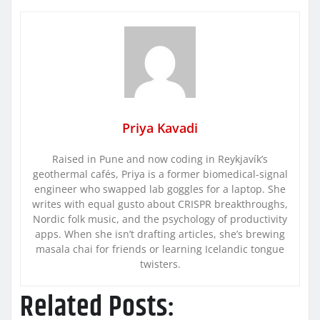
Priya Kavadi
Raised in Pune and now coding in Reykjavík’s
geothermal cafés, Priya is a former biomedical-signal
engineer who swapped lab goggles for a laptop. She
writes with equal gusto about CRISPR breakthroughs,
Nordic folk music, and the psychology of productivity
apps. When she isn’t drafting articles, she’s brewing
masala chai for friends or learning Icelandic tongue
twisters.
Related Posts: