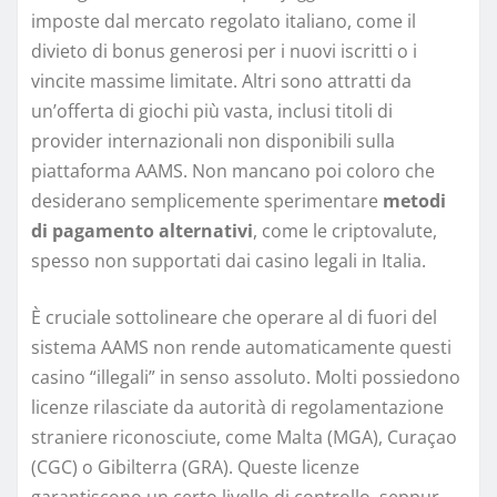
imposte dal mercato regolato italiano, come il
divieto di bonus generosi per i nuovi iscritti o i
vincite massime limitate. Altri sono attratti da
un’offerta di giochi più vasta, inclusi titoli di
provider internazionali non disponibili sulla
piattaforma AAMS. Non mancano poi coloro che
desiderano semplicemente sperimentare
metodi
di pagamento alternativi
, come le criptovalute,
spesso non supportati dai casino legali in Italia.
È cruciale sottolineare che operare al di fuori del
sistema AAMS non rende automaticamente questi
casino “illegali” in senso assoluto. Molti possiedono
licenze rilasciate da autorità di regolamentazione
straniere riconosciute, come Malta (MGA), Curaçao
(CGC) o Gibilterra (GRA). Queste licenze
garantiscono un certo livello di controllo, seppur