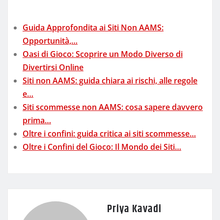
Guida Approfondita ai Siti Non AAMS:
Opportunità,…
Oasi di Gioco: Scoprire un Modo Diverso di
Divertirsi Online
Siti non AAMS: guida chiara ai rischi, alle regole
e…
Siti scommesse non AAMS: cosa sapere davvero
prima…
Oltre i confini: guida critica ai siti scommesse…
Oltre i Confini del Gioco: Il Mondo dei Siti…
Priya Kavadi