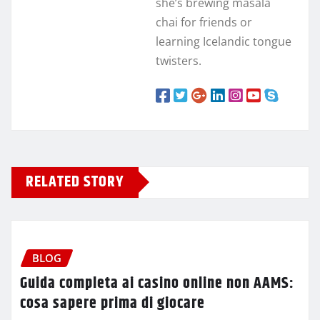
she’s brewing masala
chai for friends or
learning Icelandic tongue
twisters.
RELATED STORY
BLOG
Guida completa ai casino online non AAMS:
cosa sapere prima di giocare