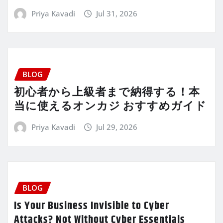
Priya Kavadi
Jul 31, 2026
BLOG
初心者から上級者まで納得する！本
当に使えるオンカジ おすすめガイド
Priya Kavadi
Jul 29, 2026
BLOG
Is Your Business Invisible to Cyber
Attacks? Not Without Cyber Essentials