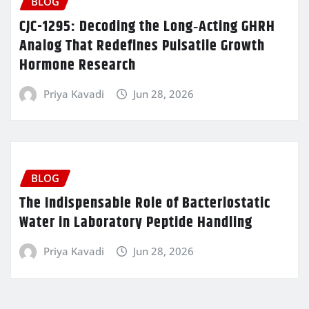
BLOG
CJC-1295: Decoding the Long‑Acting GHRH
Analog That Redefines Pulsatile Growth
Hormone Research
Priya Kavadi
Jun 28, 2026
BLOG
The Indispensable Role of Bacteriostatic
Water in Laboratory Peptide Handling
Priya Kavadi
Jun 28, 2026