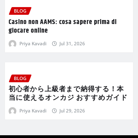
BLOG
Casino non AAMS: cosa sapere prima di
giocare online
Priya Kavadi
Jul 31, 2026
BLOG
初心者から上級者まで納得する！本
当に使えるオンカジ おすすめガイド
Priya Kavadi
Jul 29, 2026