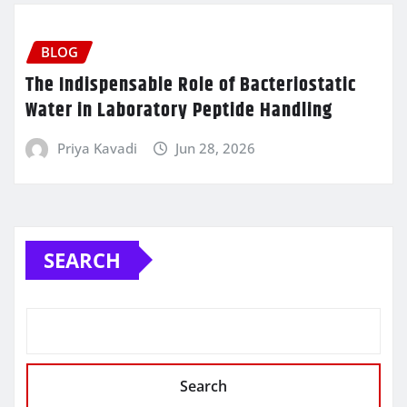
BLOG
The Indispensable Role of Bacteriostatic
Water in Laboratory Peptide Handling
Priya Kavadi
Jun 28, 2026
SEARCH
Search