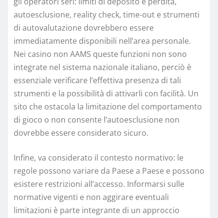
gli operatori seri: limiti di deposito e perdita,
autoesclusione, reality check, time-out e strumenti
di autovalutazione dovrebbero essere
immediatamente disponibili nell’area personale.
Nei casino non AAMS queste funzioni non sono
integrate nel sistema nazionale italiano, perciò è
essenziale verificare l’effettiva presenza di tali
strumenti e la possibilità di attivarli con facilità. Un
sito che ostacola la limitazione del comportamento
di gioco o non consente l’autoesclusione non
dovrebbe essere considerato sicuro.
Infine, va considerato il contesto normativo: le
regole possono variare da Paese a Paese e possono
esistere restrizioni all’accesso. Informarsi sulle
normative vigenti e non aggirare eventuali
limitazioni è parte integrante di un approccio