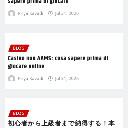
sapere prima di giocare
Priya Kavadi
Jul 31, 2026
BLOG
Casino non AAMS: cosa sapere prima di
giocare online
Priya Kavadi
Jul 31, 2026
BLOG
初心者から上級者まで納得する！本