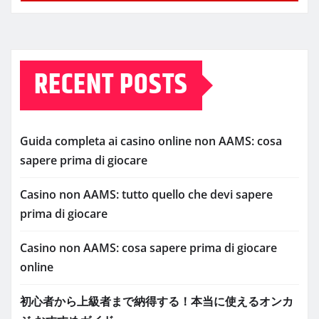
RECENT POSTS
Guida completa ai casino online non AAMS: cosa
sapere prima di giocare
Casino non AAMS: tutto quello che devi sapere
prima di giocare
Casino non AAMS: cosa sapere prima di giocare
online
初心者から上級者まで納得する！本当に使えるオンカ