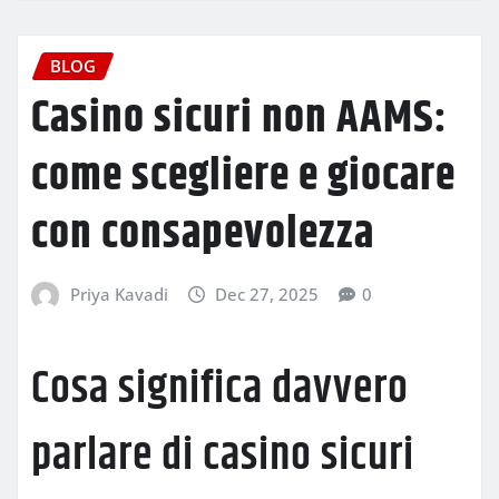
BLOG
Casino sicuri non AAMS:
come scegliere e giocare
con consapevolezza
Priya Kavadi
Dec 27, 2025
0
Cosa significa davvero
parlare di casino sicuri