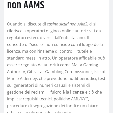
non AAMS
Quando si discute di
casino sicuri non AAMS
, ci si
riferisce a operatori di gioco online autorizzati da
regolatori esteri, diversi dall’ente italiano. Il
concetto di “sicuro” non coincide con il luogo della
licenza, ma con l’insieme di controlli, tutele e
standard messi in atto. Un operatore affidabile può
essere regolato da autorità come Malta Gaming
Authority, Gibraltar Gambling Commissioner, Isle of
Man o Alderney, che prevedono audit periodici, test
sui generatori di numeri casuali e sistemi di
gestione dei reclami. Il fulcro è la
licenza
e ciò che
implica: requisiti tecnici, politiche AML/KYC,
procedure di segregazione dei fondi e un chiaro
ufficio di risoluzione delle dispute.