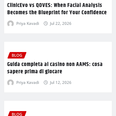
ClinicEvo vs QOVES: When Facial Analysis
Becomes the Blueprint for Your Confidence
Priya Kavadi
Jul 22, 2026
BLOG
Guida completa ai casino non AAMS: cosa
sapere prima di giocare
Priya Kavadi
Jul 12, 2026
BLOG