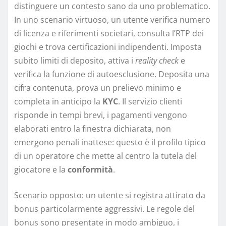
distinguere un contesto sano da uno problematico.
In uno scenario virtuoso, un utente verifica numero
di licenza e riferimenti societari, consulta l’RTP dei
giochi e trova certificazioni indipendenti. Imposta
subito limiti di deposito, attiva i
reality check
e
verifica la funzione di autoesclusione. Deposita una
cifra contenuta, prova un prelievo minimo e
completa in anticipo la
KYC
. Il servizio clienti
risponde in tempi brevi, i pagamenti vengono
elaborati entro la finestra dichiarata, non
emergono penali inattese: questo è il profilo tipico
di un operatore che mette al centro la tutela del
giocatore e la
conformità
.
Scenario opposto: un utente si registra attirato da
bonus particolarmente aggressivi. Le regole del
bonus sono presentate in modo ambiguo, i