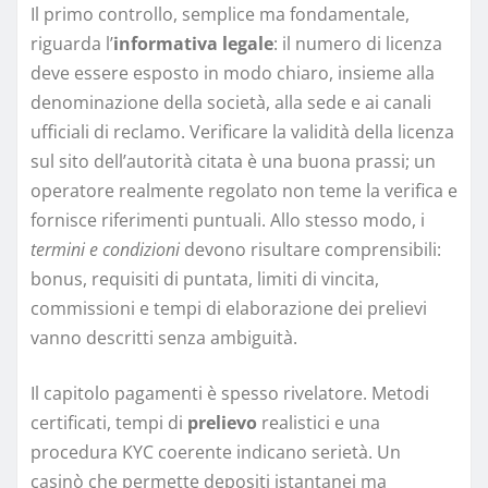
Il primo controllo, semplice ma fondamentale,
riguarda l’
informativa legale
: il numero di licenza
deve essere esposto in modo chiaro, insieme alla
denominazione della società, alla sede e ai canali
ufficiali di reclamo. Verificare la validità della licenza
sul sito dell’autorità citata è una buona prassi; un
operatore realmente regolato non teme la verifica e
fornisce riferimenti puntuali. Allo stesso modo, i
termini e condizioni
devono risultare comprensibili:
bonus, requisiti di puntata, limiti di vincita,
commissioni e tempi di elaborazione dei prelievi
vanno descritti senza ambiguità.
Il capitolo pagamenti è spesso rivelatore. Metodi
certificati, tempi di
prelievo
realistici e una
procedura KYC coerente indicano serietà. Un
casinò che permette depositi istantanei ma