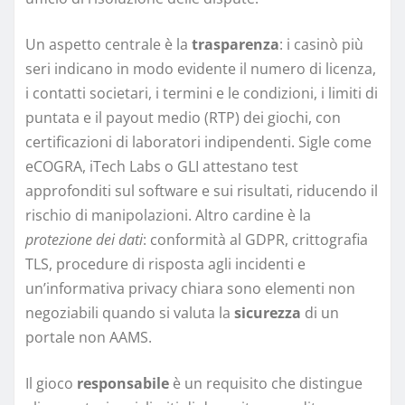
Un aspetto centrale è la
trasparenza
: i casinò più
seri indicano in modo evidente il numero di licenza,
i contatti societari, i termini e le condizioni, i limiti di
puntata e il payout medio (RTP) dei giochi, con
certificazioni di laboratori indipendenti. Sigle come
eCOGRA, iTech Labs o GLI attestano test
approfonditi sul software e sui risultati, riducendo il
rischio di manipolazioni. Altro cardine è la
protezione dei dati
: conformità al GDPR, crittografia
TLS, procedure di risposta agli incidenti e
un’informativa privacy chiara sono elementi non
negoziabili quando si valuta la
sicurezza
di un
portale non AAMS.
Il gioco
responsabile
è un requisito che distingue