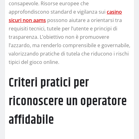
consapevole. Risorse europee che
approfondiscono standard e vigilanza sui
casino
sicuri non aams
possono aiutare a orientarsi tra
requisiti tecnici, tutele per l’utente e principi di
trasparenza. L’obiettivo non è promuovere
l’azzardo, ma renderlo comprensibile e governabile,
valorizzando pratiche di tutela che riducono i rischi
tipici del gioco online.
Criteri pratici per
riconoscere un operatore
affidabile