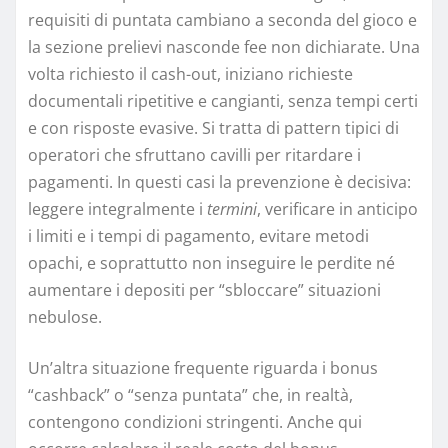
requisiti di puntata cambiano a seconda del gioco e
la sezione prelievi nasconde fee non dichiarate. Una
volta richiesto il cash-out, iniziano richieste
documentali ripetitive e cangianti, senza tempi certi
e con risposte evasive. Si tratta di pattern tipici di
operatori che sfruttano cavilli per ritardare i
pagamenti. In questi casi la prevenzione è decisiva:
leggere integralmente i
termini
, verificare in anticipo
i limiti e i tempi di pagamento, evitare metodi
opachi, e soprattutto non inseguire le perdite né
aumentare i depositi per “sbloccare” situazioni
nebulose.
Un’altra situazione frequente riguarda i bonus
“cashback” o “senza puntata” che, in realtà,
contengono condizioni stringenti. Anche qui