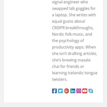
signal engineer who
swapped lab goggles for
a laptop. She writes with
equal gusto about
CRISPR breakthroughs,
Nordic folk music, and
the psychology of
productivity apps. When
she isn’t drafting articles,
she’s brewing masala
chai for friends or
learning Icelandic tongue
twisters.