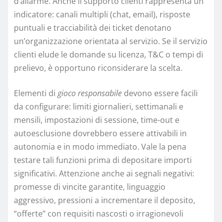
d’allarme. Anche il supporto clienti rappresenta un
indicatore: canali multipli (chat, email), risposte
puntuali e tracciabilità dei ticket denotano
un’organizzazione orientata al servizio. Se il servizio
clienti elude le domande su licenza, T&C o tempi di
prelievo, è opportuno riconsiderare la scelta.
Elementi di
gioco responsabile
devono essere facili
da configurare: limiti giornalieri, settimanali e
mensili, impostazioni di sessione, time-out e
autoesclusione dovrebbero essere attivabili in
autonomia e in modo immediato. Vale la pena
testare tali funzioni prima di depositare importi
significativi. Attenzione anche ai segnali negativi:
promesse di vincite garantite, linguaggio
aggressivo, pressioni a incrementare il deposito,
“offerte” con requisiti nascosti o irragionevoli