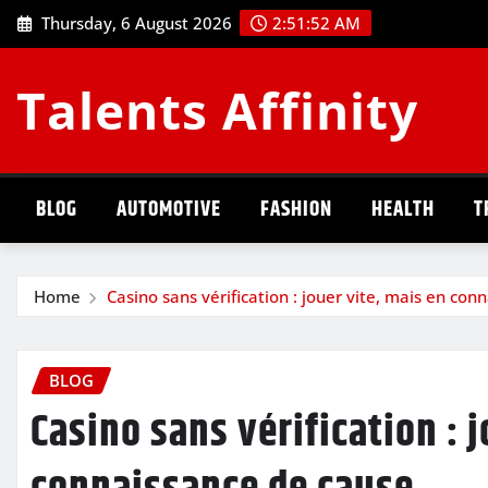
Skip
Thursday, 6 August 2026
2:51:52 AM
to
content
Talents Affinity
BLOG
AUTOMOTIVE
FASHION
HEALTH
T
Home
Casino sans vérification : jouer vite, mais en co
BLOG
Casino sans vérification : 