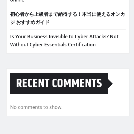
初心者から上級者まで納得する！本当に使えるオンカ
ジ おすすめガイド
Is Your Business Invisible to Cyber Attacks? Not
Without Cyber Essentials Certification
RECENT COMMENTS
No comments to show.