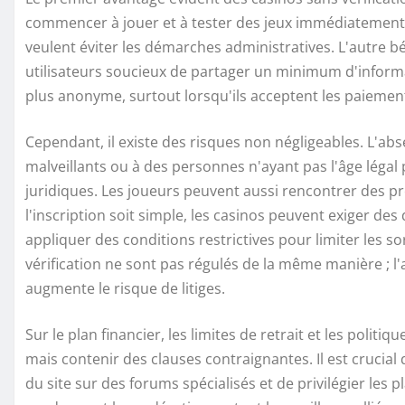
commencer à jouer et à tester des jeux immédiatement, 
veulent éviter les démarches administratives. L'autre bén
utilisateurs soucieux de partager un minimum d'informa
plus anonyme, surtout lorsqu'ils acceptent les paieme
Cependant, il existe des risques non négligeables. L'abs
malveillants ou à des personnes n'ayant pas l'âge légal 
juridiques. Les joueurs peuvent aussi rencontrer des 
l'inscription soit simple, les casinos peuvent exiger
appliquer des conditions restrictives pour limiter les sor
vérification ne sont pas régulés de la même manière ; l'a
augmente le risque de litiges.
Sur le plan financier, les limites de retrait et les poli
mais contenir des clauses contraignantes. Il est crucial d
du site sur des forums spécialisés et de privilégier les