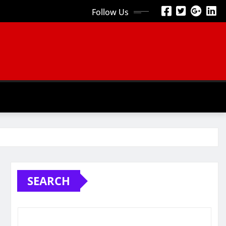
Follow Us
SEARCH