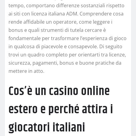
tempo, comportano differenze sostanziali rispetto
ai siti con licenza italiana ADM. Comprendere cosa
rende affidabile un operatore, come leggere i
bonus e quali strumenti di tutela cercare è
fondamentale per trasformare l’esperienza di gioco
in qualcosa di piacevole e consapevole. Di seguito
trovi un quadro completo per orientarti tra licenze,
sicurezza, pagamenti, bonus e buone pratiche da
mettere in atto.
Cos’è un casino online
estero e perché attira i
giocatori italiani