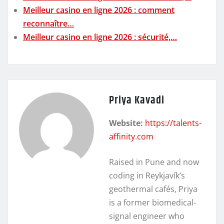
Meilleur casino en ligne 2026 : comment
reconnaître…
Meilleur casino en ligne 2026 : sécurité,…
Priya Kavadi
Website:
https://talents-
affinity.com
Raised in Pune and now
coding in Reykjavík’s
geothermal cafés, Priya
is a former biomedical-
signal engineer who