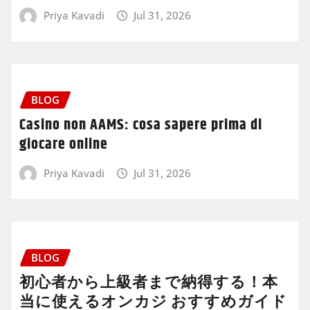
Priya Kavadi
Jul 31, 2026
BLOG
Casino non AAMS: cosa sapere prima di
giocare online
Priya Kavadi
Jul 31, 2026
BLOG
初心者から上級者まで納得する！本
当に使えるオンカジ おすすめガイド