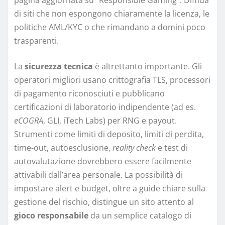
di siti che non espongono chiaramente la licenza, le
politiche AML/KYC o che rimandano a domini poco
trasparenti.
La
sicurezza tecnica
è altrettanto importante. Gli
operatori migliori usano crittografia TLS, processori
di pagamento riconosciuti e pubblicano
certificazioni di laboratorio indipendente (ad es.
eCOGRA
, GLI, iTech Labs) per RNG e payout.
Strumenti come limiti di deposito, limiti di perdita,
time-out, autoesclusione,
reality check
e test di
autovalutazione dovrebbero essere facilmente
attivabili dall’area personale. La possibilità di
impostare alert e budget, oltre a guide chiare sulla
gestione del rischio, distingue un sito attento al
gioco responsabile
da un semplice catalogo di