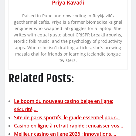
Priya Kavadi
Raised in Pune and now coding in Reykjavík’s
geothermal cafés, Priya is a former biomedical-signal
engineer who swapped lab goggles for a laptop. She
writes with equal gusto about CRISPR breakthroughs,
Nordic folk music, and the psychology of productivity
apps. When she isn’t drafting articles, she’s brewing
masala chai for friends or learning Icelandic tongue
twisters.
Related Posts:
Le boom du nouveau casino belge en ligne:
sécurité,…
Site de paris sportifs: le guide essentiel pour…
Casino en ligne à retrait rapide : encaisser vos…
Meilleur casino en ligne 2026 : innovations,…