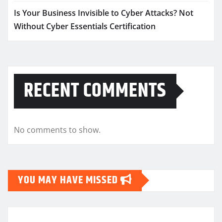
Is Your Business Invisible to Cyber Attacks? Not
Without Cyber Essentials Certification
RECENT COMMENTS
No comments to show.
YOU MAY HAVE MISSED