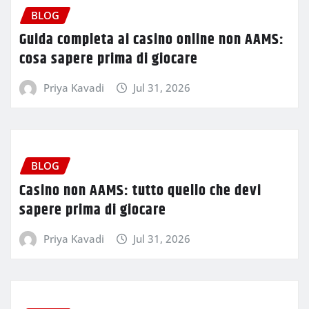
BLOG
Guida completa ai casino online non AAMS:
cosa sapere prima di giocare
Priya Kavadi
Jul 31, 2026
BLOG
Casino non AAMS: tutto quello che devi
sapere prima di giocare
Priya Kavadi
Jul 31, 2026