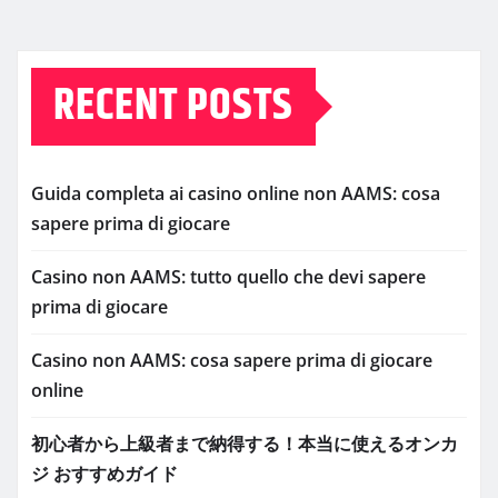
RECENT POSTS
Guida completa ai casino online non AAMS: cosa
sapere prima di giocare
Casino non AAMS: tutto quello che devi sapere
prima di giocare
Casino non AAMS: cosa sapere prima di giocare
online
初心者から上級者まで納得する！本当に使えるオンカ
ジ おすすめガイド