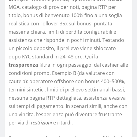
MGA, catalogo di provider noti, pagina RTP per
titolo, bonus di benvenuto 100% fino a una soglia
realistica con rollover 35x sul bonus, puntata
massima chiara, limiti di perdita configurabili e
assistenza che risponde in pochi minuti. Testando
un piccolo deposito, il prelievo viene sbloccato
dopo KYC standard in 24–48 ore. Qui la
trasparenza
filtra in ogni passaggio, dal cashier alle
condizioni promo. Esempio B (da valutare con
cautela): operatore offshore con bonus 400–500%,
termini sintetici, limiti di prelievo settimanali bassi,
nessuna pagina RTP dettagliata, assistenza evasiva
sui tempi di pagamento. In scenari simili, anche con
una vincita, l’esperienza può diventare frustrante
per via di
restrizioni
e ritardi.