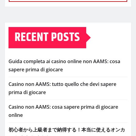
RECENT POSTS
Guida completa ai casino online non AAMS: cosa
sapere prima di giocare
Casino non AAMS: tutto quello che devi sapere
prima di giocare
Casino non AAMS: cosa sapere prima di giocare
online
初心者から上級者まで納得する！本当に使えるオンカ