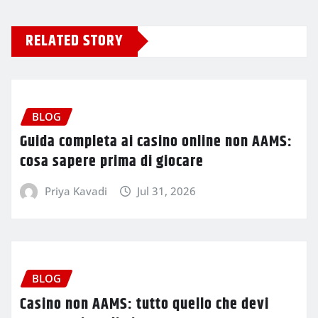
RELATED STORY
BLOG
Guida completa ai casino online non AAMS:
cosa sapere prima di giocare
Priya Kavadi
Jul 31, 2026
BLOG
Casino non AAMS: tutto quello che devi