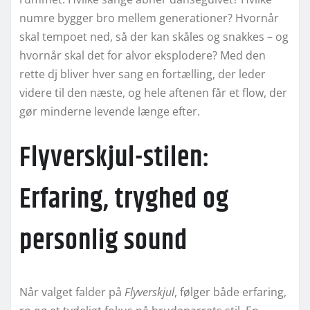
numre bygger bro mellem generationer? Hvornår
skal tempoet ned, så der kan skåles og snakkes – og
hvornår skal det for alvor eksplodere? Med den
rette dj bliver hver sang en fortælling, der leder
videre til den næste, og hele aftenen får et flow, der
gør minderne levende længe efter.
Flyverskjul-stilen:
Erfaring, tryghed og
personlig sound
Når valget falder på
Flyverskjul
, følger både erfaring,