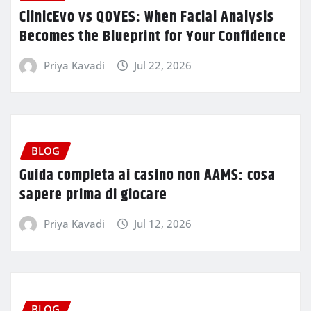
ClinicEvo vs QOVES: When Facial Analysis
Becomes the Blueprint for Your Confidence
Priya Kavadi
Jul 22, 2026
BLOG
Guida completa ai casino non AAMS: cosa
sapere prima di giocare
Priya Kavadi
Jul 12, 2026
BLOG