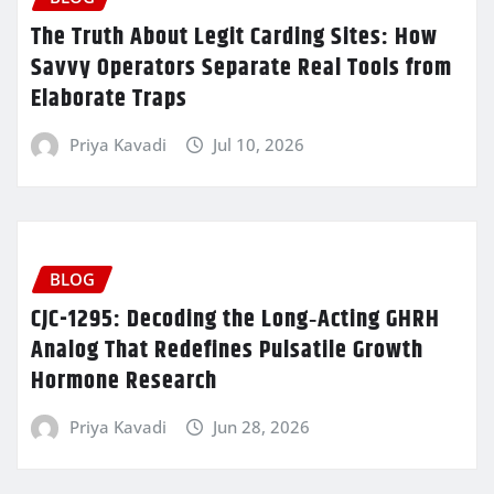
The Truth About Legit Carding Sites: How
Savvy Operators Separate Real Tools from
Elaborate Traps
Priya Kavadi
Jul 10, 2026
BLOG
CJC-1295: Decoding the Long‑Acting GHRH
Analog That Redefines Pulsatile Growth
Hormone Research
Priya Kavadi
Jun 28, 2026