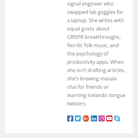
signal engineer who
swapped lab goggles for
a laptop. She writes with
equal gusto about
CRISPR breakthroughs,
Nordic folk music, and
the psychology of
productivity apps. When
she isn’t drafting articles,
she’s brewing masala
chai for friends or
learning Icelandic tongue
twisters.