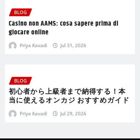
BLOG
Casino non AAMS: cosa sapere prima di
giocare online
Priya Kavadi
Jul 31, 2026
BLOG
初心者から上級者まで納得する！本
当に使えるオンカジ おすすめガイド
Priya Kavadi
Jul 29, 2026