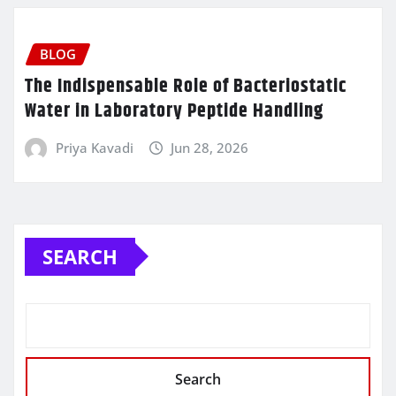
BLOG
The Indispensable Role of Bacteriostatic
Water in Laboratory Peptide Handling
Priya Kavadi
Jun 28, 2026
SEARCH
Search