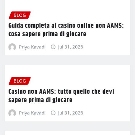
BLOG
Guida completa ai casino online non AAMS:
cosa sapere prima di giocare
Priya Kavadi
Jul 31, 2026
BLOG
Casino non AAMS: tutto quello che devi
sapere prima di giocare
Priya Kavadi
Jul 31, 2026