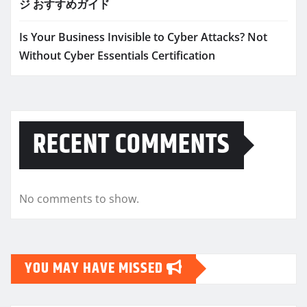
ジ おすすめガイド
Is Your Business Invisible to Cyber Attacks? Not
Without Cyber Essentials Certification
RECENT COMMENTS
No comments to show.
YOU MAY HAVE MISSED