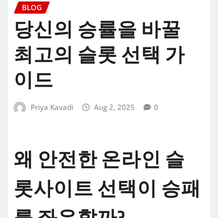
BLOG
당신의 승률을 바꿀
최고의 슬롯 선택 가
이드
Priya Kavadi
Aug 2, 2025
0
왜 안전한 온라인 슬
롯사이트 선택이 승패