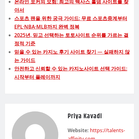
온라인 포커의 모험: 최고의 텍사스 홀덤 사이트를 찾
아서
스포츠 팬을 위한 궁극 가이드: 무료 스포츠중계부터
EPL·NBA·MLB까지 완벽 정복
2025년, 믿고 선택하는 토토사이트 순위를 가르는 결
정적 기준
믿을 수 있는 카지노 후기 사이트 찾기 — 실패하지 않
는 가이드
안전하고 신뢰할 수 있는 카지노사이트 선택 가이드:
시작부터 플레이까지
Priya Kavadi
Website:
https://talents-
affinity.com