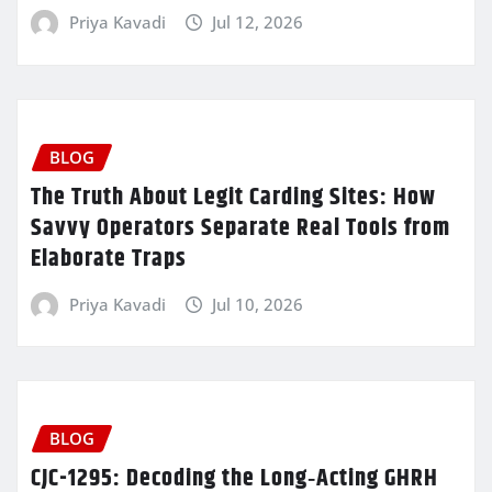
Priya Kavadi
Jul 12, 2026
BLOG
The Truth About Legit Carding Sites: How
Savvy Operators Separate Real Tools from
Elaborate Traps
Priya Kavadi
Jul 10, 2026
BLOG
CJC-1295: Decoding the Long‑Acting GHRH