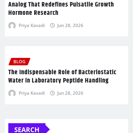
Analog That Redefines Pulsatile Growth
Hormone Research
Priya Kavadi
Jun 28, 2026
BLOG
The Indispensable Role of Bacteriostatic
Water in Laboratory Peptide Handling
Priya Kavadi
Jun 28, 2026
SEARCH