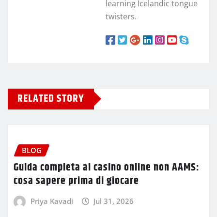
learning Icelandic tongue
twisters.
RELATED STORY
BLOG
Guida completa ai casino online non AAMS:
cosa sapere prima di giocare
Priya Kavadi
Jul 31, 2026