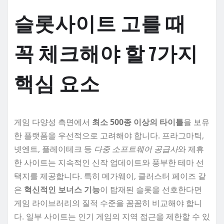
슬롯사이트 고를 때
꼭 체크해야 할 7가지
핵심 요소
게임 다양성 측면에서
최소 500종 이상의 타이틀
을 보유
한 플랫폼을 우선적으로 고려해야 합니다. 프라그마틱,
넷엔트, 플레이테크 등
다중 소프트웨어 공급사
와 제휴
한 사이트는 지속적인 신작 업데이트와 풍부한 테마 선
택지를 제공합니다. 특히 메가웨이, 클러스터 페이즈 같
은
혁신적인 보너스 기능
이 탑재된 슬롯을 선호한다면
게임 라이브러리의 질적 수준을 꼼꼼히 비교해야 합니
다. 일부 사이트는 인기 게임의 지역 접근을 제한할 수 있