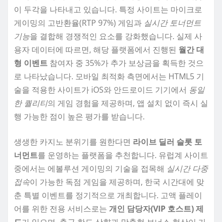
이 두각을 나타내고 있습니다. 특정 사이트는 마이크로
게이밍의 고반환율(RTP 97%) 게임과
실시간 토너먼트
기능
을 결합해 경쟁적인 요소를 강화했습니다. 실제 사
용자 데이터에 따르면, 해당 플랫폼에서 진행된
월간 대
형 이벤트
참여자 중 35%가 추가 보상금을 획득한 것으
로 나타났습니다. 모바일 최적화 측면에서는 HTML5 기
술을 적용한 사이트가 iOS와 안드로이드 기기에서
동일
한 퀄리티
의 게임 경험을 제공하며, 앱 설치 없이 즉시 실
행 가능한 점이 높은 평가를 받습니다.
생생한 카지노 분위기를 원한다면
라이브 딜러 슬롯 토
너먼트
를 운영하는 플랫폼을 추천합니다. 유럽계 사이트
중에서는 에볼루션 게이밍의 기술을 접목해
실시간 다중
접속
이 가능한 독점 게임을 제공하며, 한국 시간대에 맞
춘 특별 이벤트를 정기적으로 개최합니다. 고액 플레이
어를 위한 전용 서비스로는
개인 담당자(VIP 호스트) 제
도
가 있으며, 출금 한도 상향과 맞춤형 보너스 협상이 가