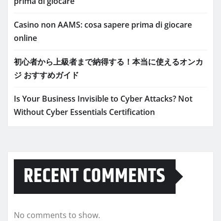
prima di giocare
Casino non AAMS: cosa sapere prima di giocare
online
初心者から上級者まで納得する！本当に使えるオンカ
ジ おすすめガイド
Is Your Business Invisible to Cyber Attacks? Not
Without Cyber Essentials Certification
RECENT COMMENTS
No comments to show.