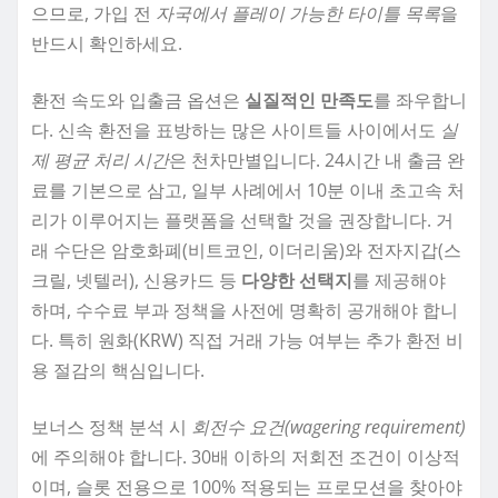
으므로, 가입 전
자국에서 플레이 가능한 타이틀 목록
을
반드시 확인하세요.
환전 속도와 입출금 옵션은
실질적인 만족도
를 좌우합니
다. 신속 환전을 표방하는 많은 사이트들 사이에서도
실
제 평균 처리 시간
은 천차만별입니다. 24시간 내 출금 완
료를 기본으로 삼고, 일부 사례에서 10분 이내 초고속 처
리가 이루어지는 플랫폼을 선택할 것을 권장합니다. 거
래 수단은 암호화폐(비트코인, 이더리움)와 전자지갑(스
크릴, 넷텔러), 신용카드 등
다양한 선택지
를 제공해야
하며, 수수료 부과 정책을 사전에 명확히 공개해야 합니
다. 특히 원화(KRW) 직접 거래 가능 여부는 추가 환전 비
용 절감의 핵심입니다.
보너스 정책 분석 시
회전수 요건(wagering requirement)
에 주의해야 합니다. 30배 이하의 저회전 조건이 이상적
이며, 슬롯 전용으로 100% 적용되는 프로모션을 찾아야