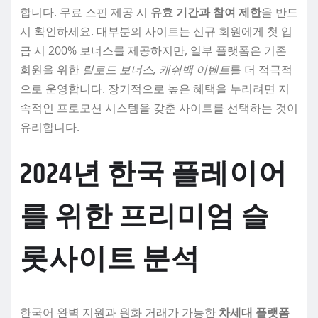
합니다. 무료 스핀 제공 시
유효 기간과 참여 제한
을 반드
시 확인하세요. 대부분의 사이트는 신규 회원에게 첫 입
금 시 200% 보너스를 제공하지만, 일부 플랫폼은 기존
회원을 위한
릴로드 보너스, 캐쉬백 이벤트
를 더 적극적
으로 운영합니다. 장기적으로 높은 혜택을 누리려면 지
속적인 프로모션 시스템을 갖춘 사이트를 선택하는 것이
유리합니다.
2024년 한국 플레이어
를 위한 프리미엄 슬
롯사이트 분석
한국어 완벽 지원과 원화 거래가 가능한
차세대 플랫폼