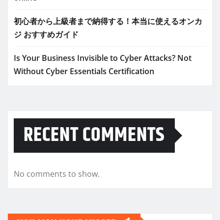
初心者から上級者まで納得する！本当に使えるオンカ
ジ おすすめガイド
Is Your Business Invisible to Cyber Attacks? Not
Without Cyber Essentials Certification
RECENT COMMENTS
No comments to show.