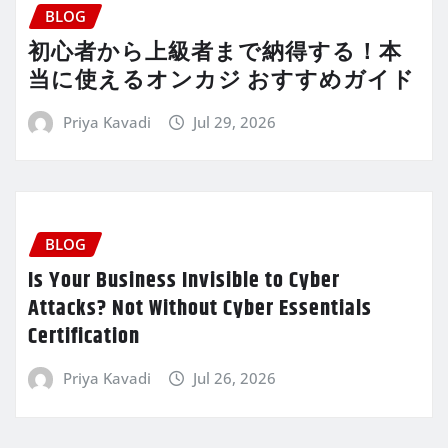
BLOG
初心者から上級者まで納得する！本
当に使えるオンカジ おすすめガイド
Priya Kavadi
Jul 29, 2026
BLOG
Is Your Business Invisible to Cyber
Attacks? Not Without Cyber Essentials
Certification
Priya Kavadi
Jul 26, 2026