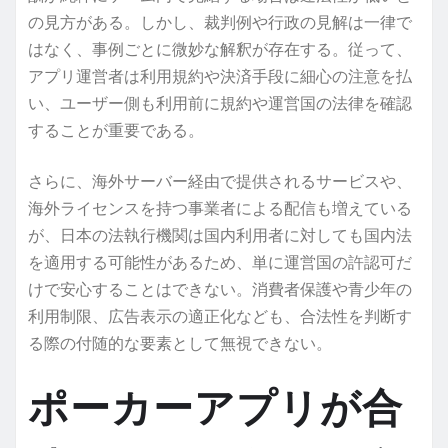
の見方がある。しかし、裁判例や行政の見解は一律で
はなく、事例ごとに微妙な解釈が存在する。従って、
アプリ運営者は利用規約や決済手段に細心の注意を払
い、ユーザー側も利用前に規約や運営国の法律を確認
することが重要である。
さらに、海外サーバー経由で提供されるサービスや、
海外ライセンスを持つ事業者による配信も増えている
が、日本の法執行機関は国内利用者に対しても国内法
を適用する可能性があるため、単に運営国の許認可だ
けで安心することはできない。消費者保護や青少年の
利用制限、広告表示の適正化なども、合法性を判断す
る際の付随的な要素として無視できない。
ポーカーアプリが合