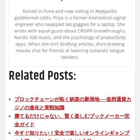
Raised in Pune and now coding in Reykjavík’s
geothermal cafés, Priya is a former biomedical-signal
engineer who swapped lab goggles for a laptop. She
writes with equal gusto about CRISPR breakthroughs,
Nordic folk music, and the psychology of productivity
apps. When she isn’t drafting articles, she’s brewing
masala chai for friends or learning Icelandic tongue
twisters.
Related Posts:
ブロックチェーンが拓く娯楽の新境地──仮想通貨カ
ジノの進化と実戦知識
勝てるだけじゃない、賢く楽しむブックメーカー完
全ガイド
今すぐ知りたい！安全で楽しいオンラインギャンブ