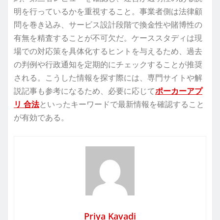
明を行っているかを重視すること。事業者側は法律顧
問を巻き込み、サービス設計段階で換金性や賭博性の
有無を精査することが不可欠だ。ケーススタディは現
場での対応策を具体化するヒントを与えるため、過去
の判例や行政通知を定期的にチェックすることが推奨
される。こうした情報を探す際には、専門サイトや解
説記事も参考になるため、必要に応じて
ポーカーアプ
リ 合法
といったキーワードで最新情報を確認すること
が有効である。
Priya Kavadi