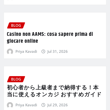
BLOG
Casino non AAMS: cosa sapere prima di
giocare online
Priya Kavadi
Jul 31, 2026
BLOG
初心者から上級者まで納得する！本
当に使えるオンカジ おすすめガイド
Priya Kavadi
Jul 29, 2026