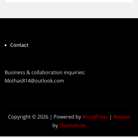
Contact
Business & collaboration inquiries:
Mothas814@outlook.com
Copyright © 2026 | Powered by
WordPress
|
Newsio
by
ThemeArile