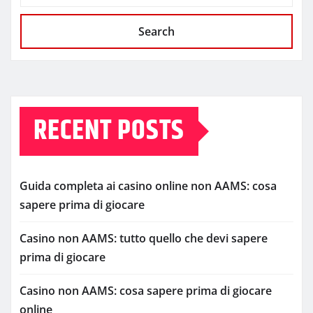
Search
RECENT POSTS
Guida completa ai casino online non AAMS: cosa
sapere prima di giocare
Casino non AAMS: tutto quello che devi sapere
prima di giocare
Casino non AAMS: cosa sapere prima di giocare
online