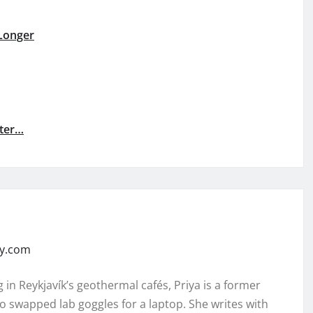
 Longer
rter…
ity.com
in Reykjavík’s geothermal cafés, Priya is a former
o swapped lab goggles for a laptop. She writes with