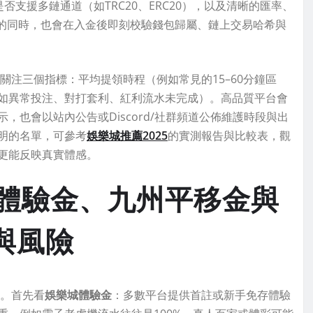
支援多鏈通道（如TRC20、ERC20），以及清晰的匯率、
的同時，也會在入金後即刻校驗錢包歸屬、鏈上交易哈希與
關注三個指標：平均提領時程（例如常見的15–60分鐘區
如異常投注、對打套利、紅利流水未完成）。高品質平台會
也會以站內公告或Discord/社群頻道公佈維護時段與出
明的名單，可參考
娛樂城推薦2025
的實測報告與比較表，觀
更能反映真實體感。
體驗金、九州平移金與
值與風險
值。首先看
娛樂城體驗金
：多數平台提供首註或新手免存體驗