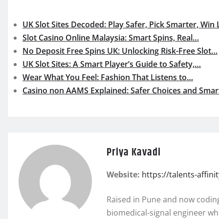
UK Slot Sites Decoded: Play Safer, Pick Smarter, Win
Slot Casino Online Malaysia: Smart Spins, Real…
No Deposit Free Spins UK: Unlocking Risk-Free Slot…
UK Slot Sites: A Smart Player’s Guide to Safety,…
Wear What You Feel: Fashion That Listens to…
Casino non AAMS Explained: Safer Choices and Sma
Priya Kavadi
Website:
https://talents-affin
Raised in Pune and now coding 
biomedical-signal engineer wh