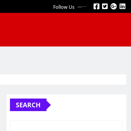
Follow Us
SEARCH