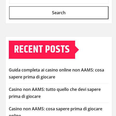
Search
RECENT POSTS
Guida completa ai casino online non AAMS: cosa
sapere prima di giocare
Casino non AAMS: tutto quello che devi sapere
prima di giocare
Casino non AAMS: cosa sapere prima di giocare
online