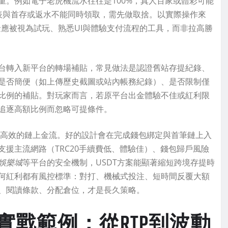
。例如電子老虎機流水往往是100%，真人百家或體彩可能
代表與首存或返水不能同時領取，需先做取捨。以實際操作來
應被視為試玩、熟悉UI與體驗支付流程的工具，而非拉高勝
台轉入新平台的轉場補貼，常見做法是認證舊站存提紀錄、
是否簡便（如上傳歷史截圖或站內帳務紀錄）、是否限制僅
比例的補貼。對玩家而言，若原平台出金體驗不佳或紅利限
追逐高額比例而忽略可提條件。
高效的鏈上金流。好的設計會在完成錢包綁定與首筆鏈上入
援主流網路（TRC20手續費低、體驗佳）、錢包歸戶風險
娛樂城
等平台的安全機制，USDT方案能顯著縮短跨境存提時
何紅利都有風控標準：對打、機械式投注、短時間反覆大額
、閱讀條款、分配倉位，才是長久策略。
戰範例：從RTP到波動