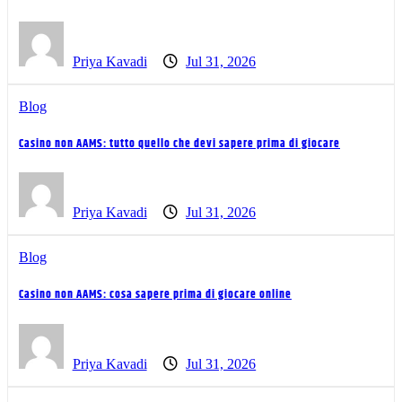
Priya Kavadi
Jul 31, 2026
Blog
Casino non AAMS: tutto quello che devi sapere prima di giocare
Priya Kavadi
Jul 31, 2026
Blog
Casino non AAMS: cosa sapere prima di giocare online
Priya Kavadi
Jul 31, 2026