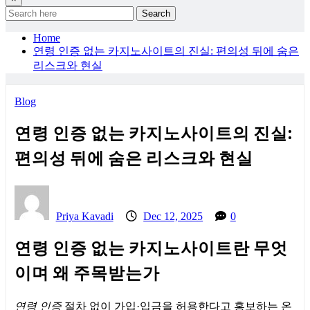
Search
Home
연령 인증 없는 카지노사이트의 진실: 편의성 뒤에 숨은
리스크와 현실
Blog
연령 인증 없는 카지노사이트의 진실:
편의성 뒤에 숨은 리스크와 현실
Priya Kavadi
Dec 12, 2025
0
연령 인증 없는 카지노사이트란 무엇
이며 왜 주목받는가
연령 인증
절차 없이 가입·입금을 허용한다고 홍보하는 온