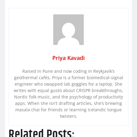
Priya Kavadi
Raised in Pune and now coding in Reykjavík’s
geothermal cafés, Priya is a former biomedical-signal
engineer who swapped lab goggles for a laptop. She
writes with equal gusto about CRISPR breakthroughs,
Nordic folk music, and the psychology of productivity
apps. When she isn’t drafting articles, she’s brewing
masala chai for friends or learning Icelandic tongue
twisters.
Related Posts: