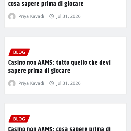
cosa sapere prima di giocare
Priya Kavadi
Jul 31, 2026
BLOG
Casino non AAMS: tutto quello che devi
sapere prima di giocare
Priya Kavadi
Jul 31, 2026
BLOG
Casino non AAMS: cosa sapere prima di