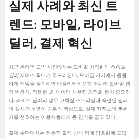
실제 사례와 최신 트
렌드: 모바일, 라이브
딜러, 결제 혁신
최근 온라인 도박 시장에서는 모바일 최적화와
라이브
딜러
서비스 확대가 두드러진다. 모바일 기기에서 원활
하게 게임을 즐기려면 애플리케이션뿐 아니라 모바일 웹
의 반응성, 적응형 UI, 데이터 사용량 최적화 등이 중요하
다. 라이브 딜러의 경우 고화질 스트리밍과 숙련된 딜러
의 실시간 운영이 승부의 핵심으로, 실제 카지노의 분위
기를 선호하는 이용자들에게 큰 인기를 끌고 있다.
결제 수단에서는 전통적 결제 방식 외에 암호화폐 도입