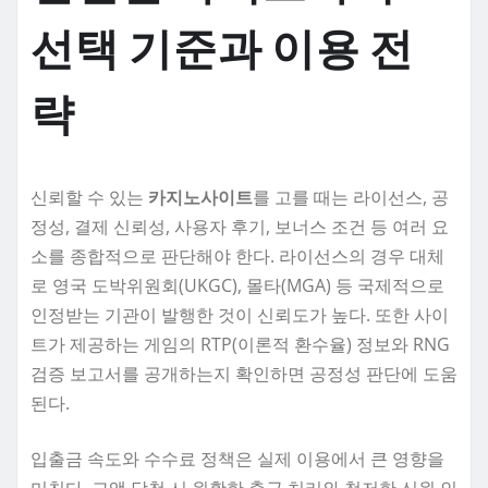
선택 기준과 이용 전
략
신뢰할 수 있는
카지노사이트
를 고를 때는 라이선스, 공
정성, 결제 신뢰성, 사용자 후기, 보너스 조건 등 여러 요
소를 종합적으로 판단해야 한다. 라이선스의 경우 대체
로 영국 도박위원회(UKGC), 몰타(MGA) 등 국제적으로
인정받는 기관이 발행한 것이 신뢰도가 높다. 또한 사이
트가 제공하는 게임의 RTP(이론적 환수율) 정보와 RNG
검증 보고서를 공개하는지 확인하면 공정성 판단에 도움
된다.
입출금 속도와 수수료 정책은 실제 이용에서 큰 영향을
미친다. 고액 당첨 시 원활한 출금 처리와 철저한 신원 인