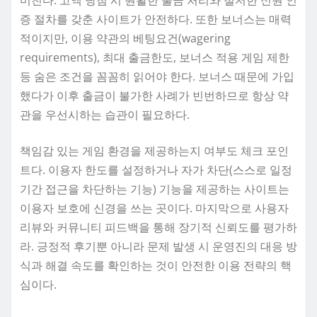
증 절차를 갖춘 사이트가 안전하다. 또한 보너스는 매력
적이지만, 이용 약관의 베팅요건(wagering
requirements), 최대 출금한도, 보너스 적용 게임 제한
등 숨은 조건을 꼼꼼히 읽어야 한다. 보너스 때문에 가입
했다가 이후 출금이 불가한 사례가 빈번하므로 항상 약
관을 우선시하는 습관이 필요하다.
책임감 있는 게임 환경을 제공하는지 여부도 체크 포인
트다. 이용자 한도를 설정하거나 자가 차단(스스로 일정
기간 접근을 차단하는 기능) 기능을 제공하는 사이트는
이용자 보호에 신경을 쓰는 곳이다. 마지막으로 사용자
리뷰와 커뮤니티 피드백을 통해 장기적 신뢰도를 평가하
라. 긍정적 후기뿐 아니라 문제 발생 시 운영진의 대응 방
식과 해결 속도를 확인하는 것이 안전한 이용 전략의 핵
심이다.