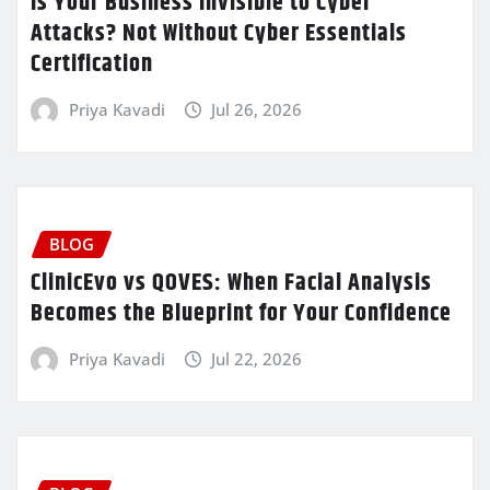
Is Your Business Invisible to Cyber
Attacks? Not Without Cyber Essentials
Certification
Priya Kavadi
Jul 26, 2026
BLOG
ClinicEvo vs QOVES: When Facial Analysis
Becomes the Blueprint for Your Confidence
Priya Kavadi
Jul 22, 2026