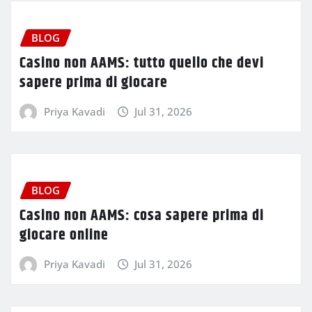
BLOG
Casino non AAMS: tutto quello che devi
sapere prima di giocare
Priya Kavadi
Jul 31, 2026
BLOG
Casino non AAMS: cosa sapere prima di
giocare online
Priya Kavadi
Jul 31, 2026