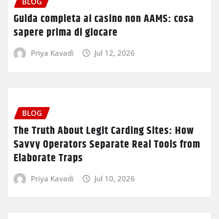
BLOG
Guida completa ai casino non AAMS: cosa
sapere prima di giocare
Priya Kavadi
Jul 12, 2026
BLOG
The Truth About Legit Carding Sites: How
Savvy Operators Separate Real Tools from
Elaborate Traps
Priya Kavadi
Jul 10, 2026