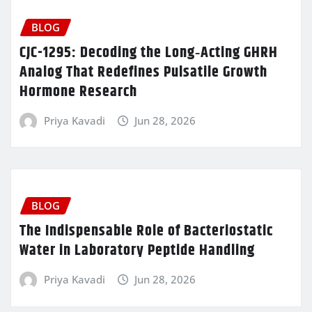
BLOG
CJC-1295: Decoding the Long‑Acting GHRH
Analog That Redefines Pulsatile Growth
Hormone Research
Priya Kavadi
Jun 28, 2026
BLOG
The Indispensable Role of Bacteriostatic
Water in Laboratory Peptide Handling
Priya Kavadi
Jun 28, 2026