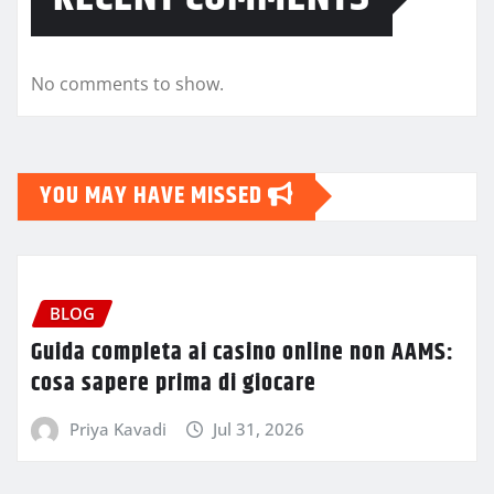
No comments to show.
YOU MAY HAVE MISSED
BLOG
Guida completa ai casino online non AAMS:
cosa sapere prima di giocare
Priya Kavadi
Jul 31, 2026