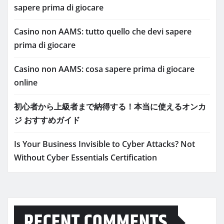
sapere prima di giocare
Casino non AAMS: tutto quello che devi sapere
prima di giocare
Casino non AAMS: cosa sapere prima di giocare
online
初心者から上級者まで納得する！本当に使えるオンカ
ジ おすすめガイド
Is Your Business Invisible to Cyber Attacks? Not
Without Cyber Essentials Certification
RECENT COMMENTS