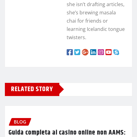
she isn’t drafting articles,
she’s brewing masala
chai for friends or
learning Icelandic tongue
twisters.
RELATED STORY
BLOG
Guida completa ai casino online non AAMS: