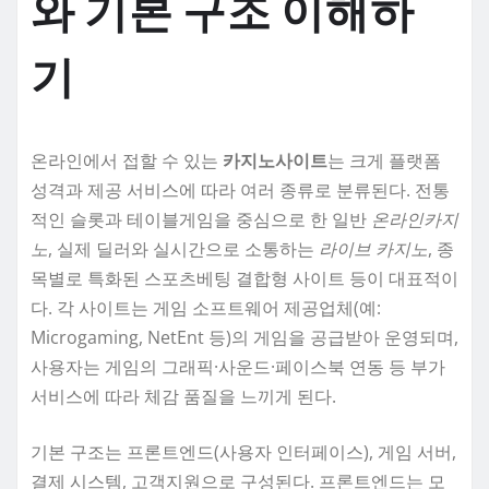
와 기본 구조 이해하
기
온라인에서 접할 수 있는
카지노사이트
는 크게 플랫폼
성격과 제공 서비스에 따라 여러 종류로 분류된다. 전통
적인 슬롯과 테이블게임을 중심으로 한 일반
온라인카지
노
, 실제 딜러와 실시간으로 소통하는
라이브 카지노
, 종
목별로 특화된 스포츠베팅 결합형 사이트 등이 대표적이
다. 각 사이트는 게임 소프트웨어 제공업체(예:
Microgaming, NetEnt 등)의 게임을 공급받아 운영되며,
사용자는 게임의 그래픽·사운드·페이스북 연동 등 부가
서비스에 따라 체감 품질을 느끼게 된다.
기본 구조는 프론트엔드(사용자 인터페이스), 게임 서버,
결제 시스템, 고객지원으로 구성된다. 프론트엔드는 모