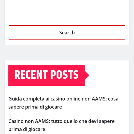
Search
RECENT POSTS
Guida completa ai casino online non AAMS: cosa
sapere prima di giocare
Casino non AAMS: tutto quello che devi sapere
prima di giocare