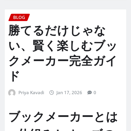
BLOG
勝てるだけじゃな
い、賢く楽しむブッ
クメーカー完全ガイ
ド
Priya Kavadi
Jan 17, 2026
0
ブックメーカーとは