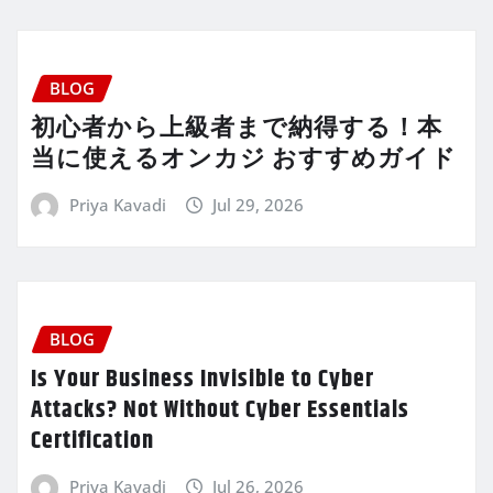
BLOG
初心者から上級者まで納得する！本
当に使えるオンカジ おすすめガイド
Priya Kavadi
Jul 29, 2026
BLOG
Is Your Business Invisible to Cyber
Attacks? Not Without Cyber Essentials
Certification
Priya Kavadi
Jul 26, 2026