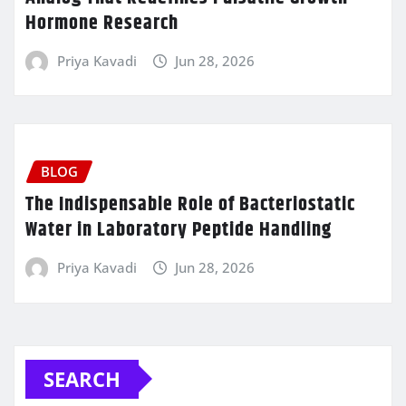
Hormone Research
Priya Kavadi
Jun 28, 2026
BLOG
The Indispensable Role of Bacteriostatic
Water in Laboratory Peptide Handling
Priya Kavadi
Jun 28, 2026
SEARCH