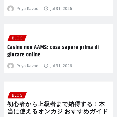
Priya Kavadi
Jul 31, 2026
BLOG
Casino non AAMS: cosa sapere prima di
giocare online
Priya Kavadi
Jul 31, 2026
BLOG
初心者から上級者まで納得する！本
当に使えるオンカジ おすすめガイド