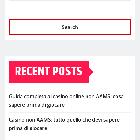
Search
RECENT POSTS
Guida completa ai casino online non AAMS: cosa
sapere prima di giocare
Casino non AAMS: tutto quello che devi sapere
prima di giocare