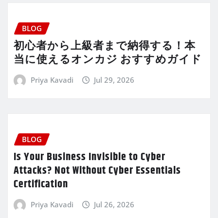
BLOG
初心者から上級者まで納得する！本
当に使えるオンカジ おすすめガイド
Priya Kavadi
Jul 29, 2026
BLOG
Is Your Business Invisible to Cyber
Attacks? Not Without Cyber Essentials
Certification
Priya Kavadi
Jul 26, 2026