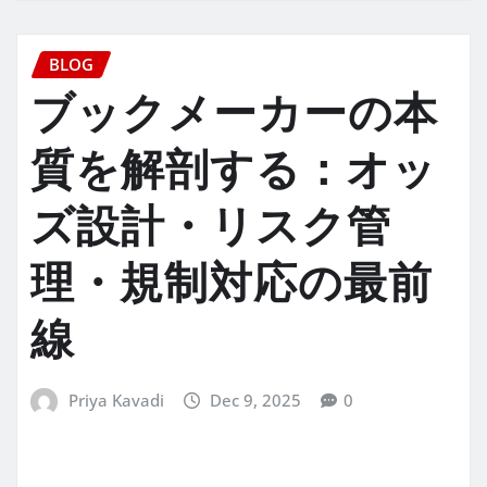
BLOG
ブックメーカーの本
質を解剖する：オッ
ズ設計・リスク管
理・規制対応の最前
線
Priya Kavadi
Dec 9, 2025
0