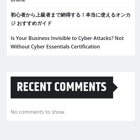
初心者から上級者まで納得する！本当に使えるオンカ
ジ おすすめガイド
Is Your Business Invisible to Cyber Attacks? Not
Without Cyber Essentials Certification
RECENT COMMENTS
No comments to show.