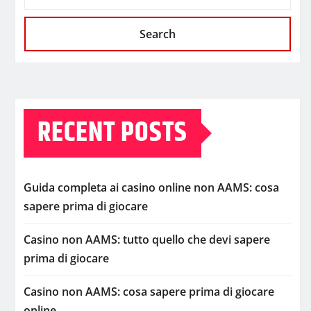
Search
RECENT POSTS
Guida completa ai casino online non AAMS: cosa
sapere prima di giocare
Casino non AAMS: tutto quello che devi sapere
prima di giocare
Casino non AAMS: cosa sapere prima di giocare
online