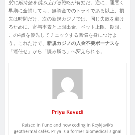
的に期待値を積み上げる
戦略が有効だ。逆に、運悪く
早期に全損しても、無資金でのトライである以上、損
失は時間だけ。次の新規カジノでは、同じ失敗を避け
るために、寄与率表と上限出金、ベット上限、期限、
この4点を優先してチェックする習慣を身につけよ
う。これだけで、
新規カジノの入金不要ボーナス
を
「運任せ」から「読み勝ち」へ変えられる。
Priya Kavadi
Raised in Pune and now coding in Reykjavík’s
geothermal cafés, Priya is a former biomedical-signal