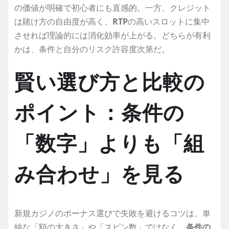
の価値が明確で初心者にも直感的。一方、クレジット
は賭け方の自由度が高く、
RTP
の高いスロットに集中
させれば理論的には消化効率が上がる。どちらが有利
かは、条件と自分のリスク許容度次第だ。
賢い選び方と比較の
ポイント：条件の
「数字」よりも「組
み合わせ」を見る
新規カジノのボーナス選びで失敗を避けるコツは、単
純な「額の大きさ」や「スピン数」ではなく、
条件の