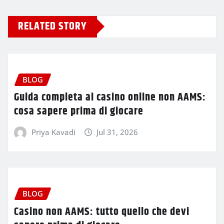
RELATED STORY
BLOG
Guida completa ai casino online non AAMS:
cosa sapere prima di giocare
Priya Kavadi
Jul 31, 2026
BLOG
Casino non AAMS: tutto quello che devi