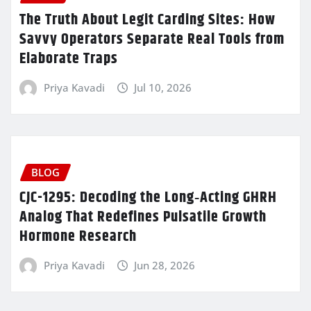
The Truth About Legit Carding Sites: How
Savvy Operators Separate Real Tools from
Elaborate Traps
Priya Kavadi
Jul 10, 2026
BLOG
CJC-1295: Decoding the Long‑Acting GHRH
Analog That Redefines Pulsatile Growth
Hormone Research
Priya Kavadi
Jun 28, 2026