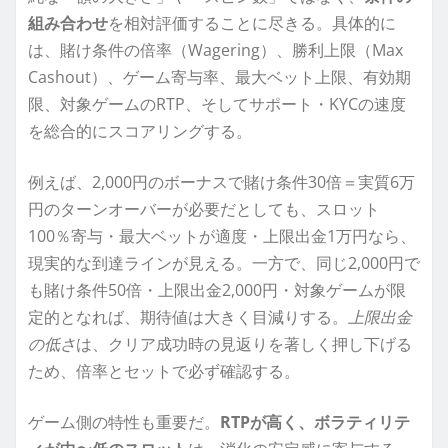
組み合わせ
を相対評価することに尽きる。具体的に
は、賭け条件の倍率（Wagering）、勝利上限（Max
Cashout）、ゲーム寄与率、最大ベット上限、有効期
限、対象ゲームのRTP、そしてサポート・KYCの速度
を総合的にスコアリングする。
例えば、2,000円のボーナスで賭け条件30倍＝実質6万
円のターンオーバーが必要だとしても、スロット
100％寄与・最大ベットが適度・上限出金1万円なら、
現実的な到達ラインが見える。一方で、同じ2,000円で
も賭け条件50倍・上限出金2,000円・対象ゲームが限
定的となれば、期待値は大きく目減りする。
上限出金
の低さ
は、クリア成功時の見返りを著しく押し下げる
ため、倍率とセットで必ず確認する。
ゲーム側の特性も重要だ。
RTPが高く、ボラティリテ