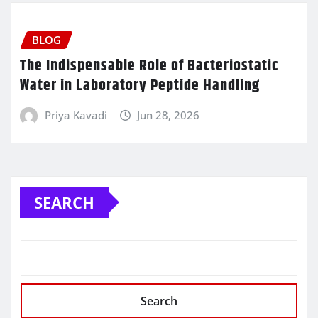
BLOG
The Indispensable Role of Bacteriostatic
Water in Laboratory Peptide Handling
Priya Kavadi
Jun 28, 2026
SEARCH
Search