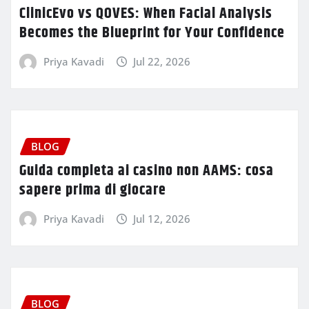
ClinicEvo vs QOVES: When Facial Analysis
Becomes the Blueprint for Your Confidence
Priya Kavadi
Jul 22, 2026
BLOG
Guida completa ai casino non AAMS: cosa
sapere prima di giocare
Priya Kavadi
Jul 12, 2026
BLOG