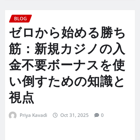
BLOG
ゼロから始める勝ち
筋：新規カジノの入
金不要ボーナスを使
い倒すための知識と
視点
Priya Kavadi
Oct 31, 2025
0