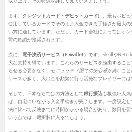
取り上げ、その特徴を詳しく見ていきましょう。
まず、
クレジットカード・デビットカード
は、最もポピュラ
使用しているカードでそのまま入金できる手軽さが最大の
い方に適しています。ただし、カード会社によってはオン
前の確認が推奨されます。
次に、
電子決済サービス（E-wallet）
です。SkrillやN
大な支持を得ています。これらのサービスを経由すること
らせる必要がなく、
セキュリティ面での安心感が高い
こと
ケースが多く、入出金を頻繁に行う活発なプレイヤーには
そして、日本ならではの方法として
銀行振込
も根強い人気
ば、自宅にいながら入金手続きが完了します。一度設定し
法に比べて反映までに時間がかかる場合があり、数日を要
いう点では、選択肢に入るでしょう。