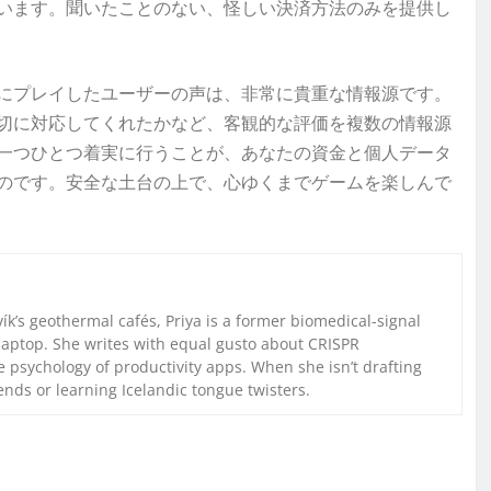
います。聞いたことのない、怪しい決済方法のみを提供し
にプレイしたユーザーの声は、非常に貴重な情報源です。
切に対応してくれたかなど、客観的な評価を複数の情報源
一つひとつ着実に行うことが、あなたの資金と個人データ
のです。安全な土台の上で、心ゆくまでゲームを楽しんで
k’s geothermal cafés, Priya is a former biomedical-signal
laptop. She writes with equal gusto about CRISPR
 psychology of productivity apps. When she isn’t drafting
iends or learning Icelandic tongue twisters.