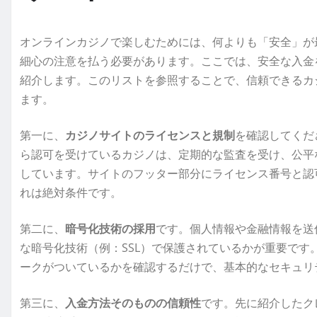
オンラインカジノで楽しむためには、何よりも「安全」が
細心の注意を払う必要があります。ここでは、安全な入金
紹介します。このリストを参照することで、信頼できるカ
ます。
第一に、
カジノサイトのライセンスと規制
を確認してくだ
ら認可を受けているカジノは、定期的な監査を受け、公平
しています。サイトのフッター部分にライセンス番号と認
れは絶対条件です。
第二に、
暗号化技術の採用
です。個人情報や金融情報を送
な暗号化技術（例：SSL）で保護されているかが重要です。ブ
ークがついているかを確認するだけで、基本的なセキュリ
第三に、
入金方法そのものの信頼性
です。先に紹介したクレジ