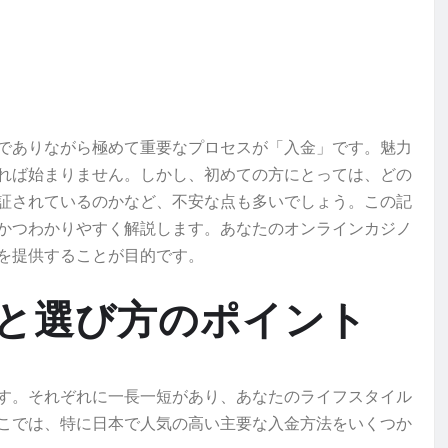
でありながら極めて重要なプロセスが「入金」です。魅力
れば始まりません。しかし、初めての方にとっては、どの
証されているのかなど、不安な点も多いでしょう。この記
かつわかりやすく解説します。あなたのオンラインカジノ
を提供することが目的です。
と選び方のポイント
す。それぞれに一長一短があり、あなたのライフスタイル
こでは、特に日本で人気の高い主要な入金方法をいくつか