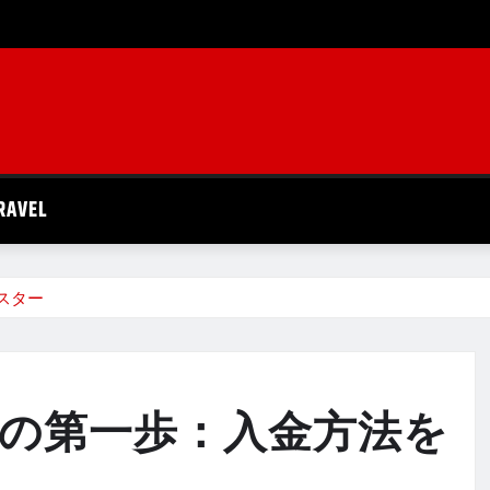
RAVEL
スター
の第一歩：入金方法を