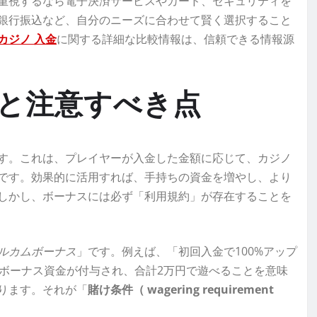
重視するなら電子決済サービスやカード、セキュリティを
銀行振込など、自分のニーズに合わせて賢く選択すること
カジノ 入金
に関する詳細な比較情報は、信頼できる情報源
と注意すべき点
す。これは、プレイヤーが入金した金額に応じて、カジノ
です。効果的に活用すれば、手持ちの資金を増やし、より
しかし、ボーナスには必ず「利用規約」が存在することを
ルカムボーナス
」です。例えば、「初回入金で100%アップ
のボーナス資金が付与され、合計2万円で遊べることを意味
ります。それが「
賭け条件（ wagering requirement