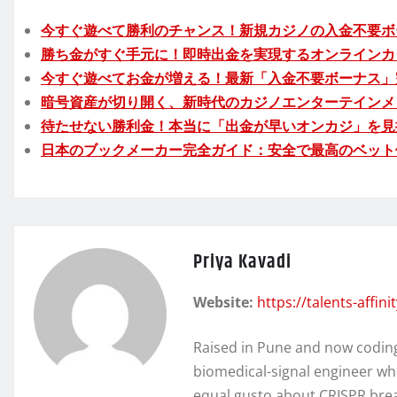
今すぐ遊べて勝利のチャンス！新規カジノの入金不要ボ
勝ち金がすぐ手元に！即時出金を実現するオンラインカ
今すぐ遊べてお金が増える！最新「入金不要ボーナス」
暗号資産が切り開く、新時代のカジノエンターテインメ
待たせない勝利金！本当に「出金が早いオンカジ」を見
日本のブックメーカー完全ガイド：安全で最高のベット
Priya Kavadi
Website:
https://talents-affin
Raised in Pune and now coding 
biomedical-signal engineer wh
equal gusto about CRISPR brea