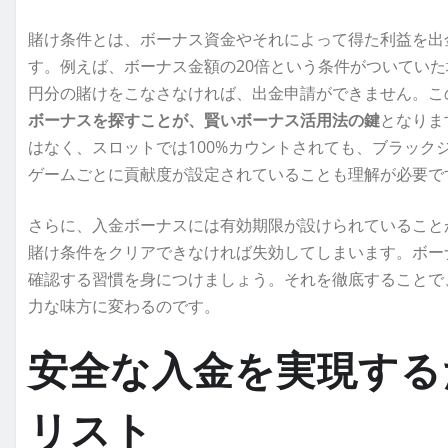
賭け条件とは、ボーナス資金やそれによって得た利益を出
す。例えば、ボーナス金額の20倍という条件がついていた場合
円分の賭けをこなさなければ、出金申請ができません。こ
ボーナスを探すことが、賢いボーナス活用法の鍵
となりま
はなく、スロットでは100%カウントされても、ブラック
ゲームごとに貢献度が設定されていることも理解が必要で
さらに、入金ボーナスには有効期限が設けられていること
賭け条件をクリアできなければ失効してしまいます。ボー
確認する習慣を身につけましょう。それを徹底することで
力な味方に変わるのです。
安全な入金を実現する
リスト