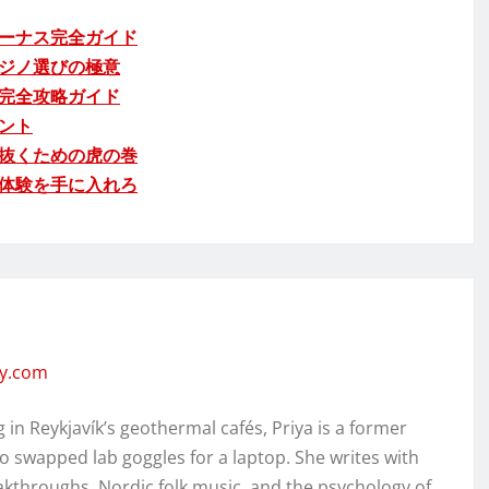
ーナス完全ガイド
ジノ選びの極意
完全攻略ガイド
ント
抜くための虎の巻
体験を手に入れろ
ity.com
in Reykjavík’s geothermal cafés, Priya is a former
o swapped lab goggles for a laptop. She writes with
kthroughs, Nordic folk music, and the psychology of