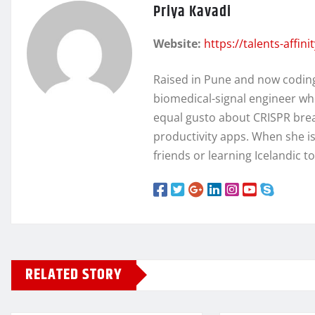
Priya Kavadi
Website:
https://talents-affin
Raised in Pune and now coding 
biomedical-signal engineer wh
equal gusto about CRISPR brea
productivity apps. When she isn
friends or learning Icelandic t
RELATED STORY