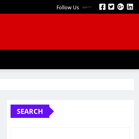
Follow Us
SEARCH