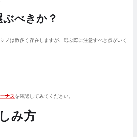
選ぶべきか？
ジノは数多く存在しますが、選ぶ際に注意すべき点がいく
ボーナス
を確認してみてください。
しみ方