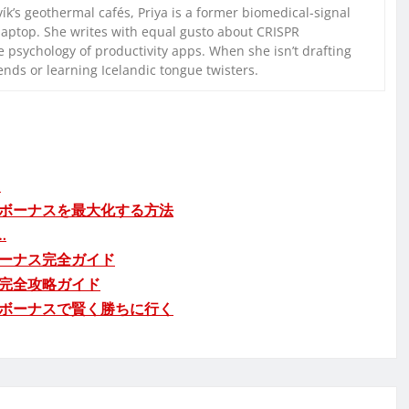
k’s geothermal cafés, Priya is a former biomedical-signal
laptop. She writes with equal gusto about CRISPR
 psychology of productivity apps. When she isn’t drafting
iends or learning Icelandic tongue twisters.
…
ボーナスを最大化する方法
…
ーナス完全ガイド
完全攻略ガイド
ボーナスで賢く勝ちに行く