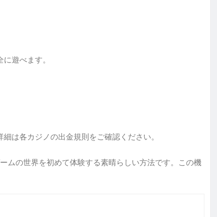
全に遊べます。
。詳細は各カジノの出金規則をご確認ください。
ームの世界を初めて体験する素晴らしい方法です。この機