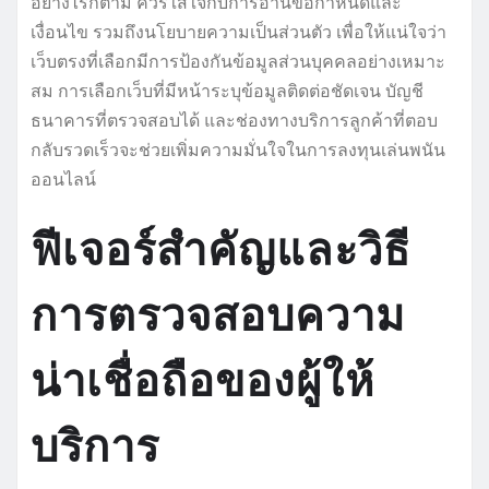
อย่างไรก็ตาม ควรใส่ใจกับการอ่านข้อกำหนดและ
เงื่อนไข รวมถึงนโยบายความเป็นส่วนตัว เพื่อให้แน่ใจว่า
เว็บตรงที่เลือกมีการป้องกันข้อมูลส่วนบุคคลอย่างเหมาะ
สม การเลือกเว็บที่มีหน้าระบุข้อมูลติดต่อชัดเจน บัญชี
ธนาคารที่ตรวจสอบได้ และช่องทางบริการลูกค้าที่ตอบ
กลับรวดเร็วจะช่วยเพิ่มความมั่นใจในการลงทุนเล่นพนัน
ออนไลน์
ฟีเจอร์สำคัญและวิธี
การตรวจสอบความ
น่าเชื่อถือของผู้ให้
บริการ