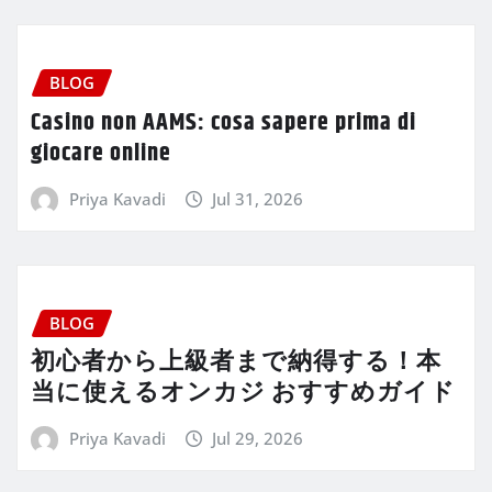
BLOG
Casino non AAMS: cosa sapere prima di
giocare online
Priya Kavadi
Jul 31, 2026
BLOG
初心者から上級者まで納得する！本
当に使えるオンカジ おすすめガイド
Priya Kavadi
Jul 29, 2026