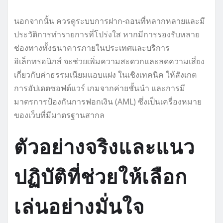
นอกจากนั้น ควรดูระบบการฝาก-ถอนที่หลากหลายและมี
ประวัติการทำรายการที่โปร่งใส หากมีการรองรับหลาย
ช่องทางทั้งธนาคารภายในประเทศและบริการ
อิเล็กทรอนิกส์ จะช่วยเพิ่มความสะดวกและลดความเสี่ยง
เกี่ยวกับค่าธรรมเนียมแอบแฝง ในเชิงเทคนิค ให้สังเกต
การอัปเดตซอฟต์แวร์ เกมจากค่ายชั้นนำ และการมี
มาตรการป้องกันการฟอกเงิน (AML) ซึ่งเป็นเครื่องหมาย
ของเว็บที่มีมาตรฐานสากล
ตัวอย่างจริงและแนว
ปฏิบัติที่ช่วยให้เลือก
เล่นอย่างมั่นใจ