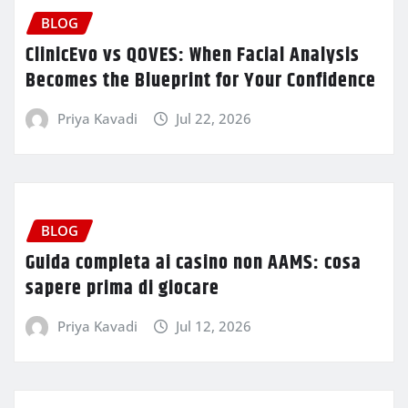
BLOG
ClinicEvo vs QOVES: When Facial Analysis
Becomes the Blueprint for Your Confidence
Priya Kavadi
Jul 22, 2026
BLOG
Guida completa ai casino non AAMS: cosa
sapere prima di giocare
Priya Kavadi
Jul 12, 2026