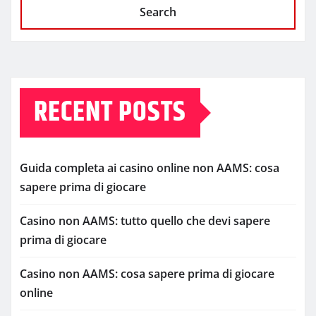
Search
RECENT POSTS
Guida completa ai casino online non AAMS: cosa
sapere prima di giocare
Casino non AAMS: tutto quello che devi sapere
prima di giocare
Casino non AAMS: cosa sapere prima di giocare
online