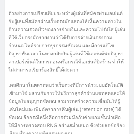
ตัวอย่างการเปรียบเทียบระหว่างผู้เล่นที่สมัครผ่านเอเย่นต์
กับผู้เล่นที่สมัครผ่านเว็บตรงมักแสดงให้เห็นความต่างใน
ด้านความรวดเร็วของการจ่ายเงินและความโปร่งใส ผู้เล่น
ที่ใช้เว็บตรงมักรายงานว่าได้รับการจ่ายเงินตรงตาม
กำหนด ไฟล์รายการธุรกรรมชัดเจน และมีการแก้ไข
ปัญหาทันเวลา ในทางกลับกัน ผู้เล่นที่ใช้เอเย่นต์พบปัญหา
ค่าเปอร์เซ็นต์ในการถอนหรือกรณีที่เอเย่นต์ปิดร้าน ทำให้
ไม่สามารถเรียกร้องสิทธิ์ได้สะดวก
เคสศึกษาในตลาดพบว่าเว็บตรงที่มีการนำระบบอัตโนมัติ
เข้ามาใช้ ผสานกับการให้บริการลูกค้าผ่านแชทสดและให้
ข้อมูลใบอนุญาตชัดเจน สามารถสร้างความเชื่อมั่นให้ผู้
เล่นใหม่และเพิ่มอัตราการคืนผู้เล่น (retention rate) ได้
ชัดเจน อีกกรณีหนึ่งคือการร่วมมือกับค่ายเกมชั้นนำเพื่อ
ให้มีการตรวจสอบ RNG อย่างสม่ำเสมอ ซึ่งช่วยลดข้อร้อง
เรียนเรื่องความยุติธรรมของเกม