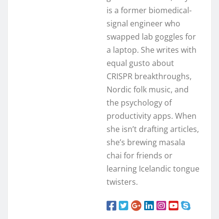
is a former biomedical-
signal engineer who
swapped lab goggles for
a laptop. She writes with
equal gusto about
CRISPR breakthroughs,
Nordic folk music, and
the psychology of
productivity apps. When
she isn’t drafting articles,
she’s brewing masala
chai for friends or
learning Icelandic tongue
twisters.