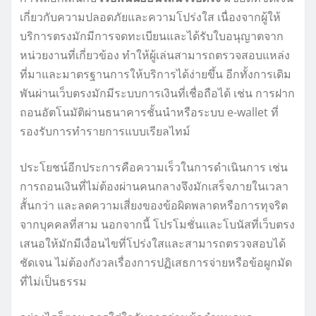
เกี่ยวกับความปลอดภัยและความโปร่งใส เนื่องจากผู้ให้
บริการตรงมักมีการจดทะเบียนและได้รับใบอนุญาตจาก
หน่วยงานที่เกี่ยวข้อง ทำให้ผู้เล่นสามารถตรวจสอบแหล่ง
ที่มาและมาตรฐานการให้บริการได้ง่ายขึ้น อีกทั้งการเดิม
พันผ่านเว็บตรงมักมีระบบการเงินที่เชื่อถือได้ เช่น การฝาก
ถอนอัตโนมัติผ่านธนาคารชั้นนำหรือระบบ e-wallet ที่
รองรับการทำรายการแบบเรียลไทม์
ประโยชน์อีกประการคือความเร็วในการดำเนินการ เช่น
การถอนเงินที่ไม่ต้องผ่านคนกลางจึงมักเสร็จภายในเวลา
สั้นกว่า และลดความเสี่ยงของข้อผิดพลาดหรือการทุจริต
จากบุคคลที่สาม นอกจากนี้ โปรโมชั่นและโบนัสที่เว็บตรง
เสนอให้มักมีเงื่อนไขที่โปร่งใสและสามารถตรวจสอบได้
ชัดเจน ไม่ต้องกังวลเรื่องการปฏิเสธการจ่ายหรือข้อผูกมัด
ที่ไม่เป็นธรรม