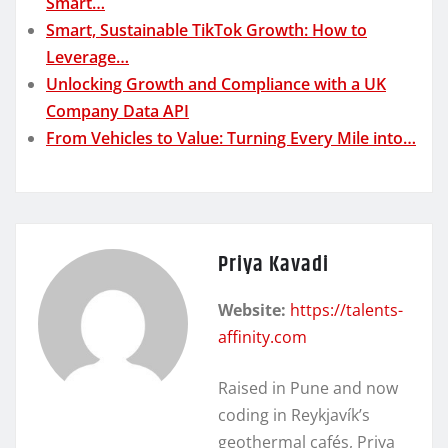
Smart…
Smart, Sustainable TikTok Growth: How to
Leverage…
Unlocking Growth and Compliance with a UK
Company Data API
From Vehicles to Value: Turning Every Mile into…
Priya Kavadi
Website:
https://talents-
affinity.com
Raised in Pune and now
coding in Reykjavík’s
geothermal cafés, Priya