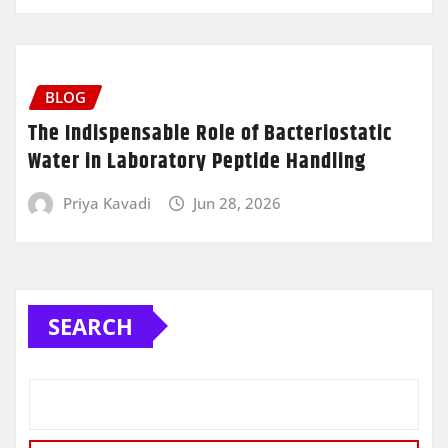
BLOG
The Indispensable Role of Bacteriostatic
Water in Laboratory Peptide Handling
Priya Kavadi
Jun 28, 2026
SEARCH