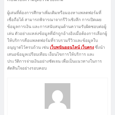
ผู้เล่นที่ต้องการศึกษาเพิ่มเติมหรือมองหาแพลตฟอร์มที่
เชื่อถือได้ สามารถพิจารณาจากรีวิวเชิงลึก การเปิดเผย
ข้อมูลการเงิน และการสนับสนุนด้านความรับผิดชอบต่อผู้
เล่น ตัวอย่างแหล่งข้อมูลที่มักถูกอ้างอิงเมื่อต้องการเลือกผู้
ให้บริการคือแพลตฟอร์มที่รวบรวมรีวิวและข้อมูลใบ
อนุญาตไว้ครบถ้วน เช่น
เว็บพนันออนไลน์ เว็บตรง
ซึ่งนำ
เสนอข้อมูลเปรียบเทียบ เงื่อนไขการให้บริการ และ
ประวัติการจ่ายเงินอย่างชัดเจน เพื่อเป็นแนวทางในการ
ตัดสินใจอย่างรอบคอบ