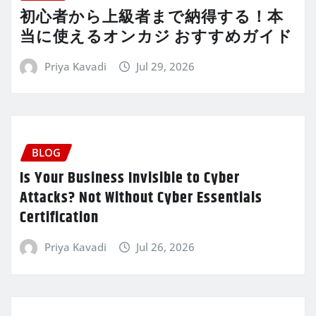
初心者から上級者まで納得する！本
当に使えるオンカジ おすすめガイド
Priya Kavadi
Jul 29, 2026
BLOG
Is Your Business Invisible to Cyber
Attacks? Not Without Cyber Essentials
Certification
Priya Kavadi
Jul 26, 2026